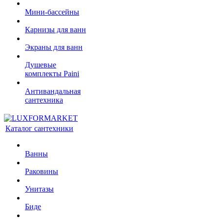
Мини-бассейны
Карнизы для ванн
Экраны для ванн
Душевые
комплекты Paini
Антивандальная
сантехника
Каталог сантехники
Ванны
Раковины
Унитазы
Биде