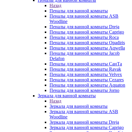
Пеналы для ванной комнаты
Назад
Пеналы для ванной комнаты
Пеналы для ванной комнаты ASB
Woodline
Пеналы для ванной комнаты Dreja
Пеналы для ванной комнаты Caprigo
Пеналы для ванной комнаты Roca
Пеналы для ванной комнаты Opadiris
Пеналы для ванной комнаты Aqwella
Пеналы для ванной комнаты Jacob
Delafon
Пеналы для ванной комнаты СанТа
Пеналы для ванной комнаты Ravak
Пеналы для ванной комнаты Velvex
Пеналы для ванной комнаты Cezares
Пеналы для ванной комнаты Aquaton
Пеналы для ванной комнаты Jorno
Зеркала для ванной комнаты
Назад
Зеркала для ванной комнаты
Зеркала для ванной комнаты ASB
Woodline
Зеркала для ванной комнаты Dreja
Зеркала для ванной комнаты Caprigo