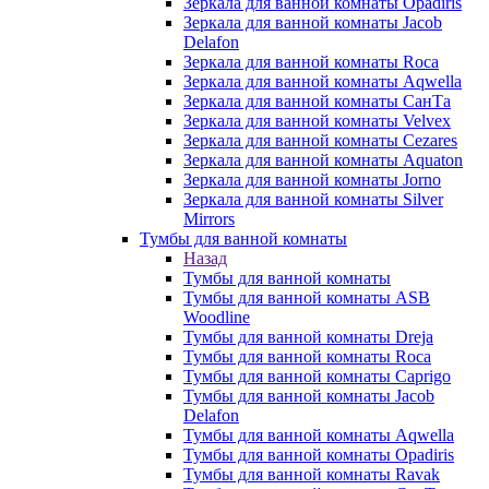
Зеркала для ванной комнаты Opadiris
Зеркала для ванной комнаты Jacob
Delafon
Зеркала для ванной комнаты Roca
Зеркала для ванной комнаты Aqwella
Зеркала для ванной комнаты СанТа
Зеркала для ванной комнаты Velvex
Зеркала для ванной комнаты Cezares
Зеркала для ванной комнаты Aquaton
Зеркала для ванной комнаты Jorno
Зеркала для ванной комнаты Silver
Mirrors
Тумбы для ванной комнаты
Назад
Тумбы для ванной комнаты
Тумбы для ванной комнаты ASB
Woodline
Тумбы для ванной комнаты Dreja
Тумбы для ванной комнаты Roca
Тумбы для ванной комнаты Caprigo
Тумбы для ванной комнаты Jacob
Delafon
Тумбы для ванной комнаты Aqwella
Тумбы для ванной комнаты Opadiris
Тумбы для ванной комнаты Ravak