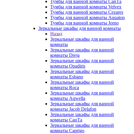
Тумбы для ванной комнаты СанТа
Тумбы для ванной комнаты Velvex
Тумбы для ванной комнаты Cezares
Тумбы для ванной комнаты Aquaton
Тумбы для ванной комнаты Jorno
Зеркальные шкафы для ванной комнаты
Назад
Зеркальные шкафы для ванной
комнаты
Зеркальные шкафы для ванной
комнаты Dreja
Зеркальные шкафы для ванной
комнаты Opadiris
Зеркальные шкафы для ванной
комнаты Esbano
Зеркальные шкафы для ванной
комнаты Roca
Зеркальные шкафы для ванной
комнаты Aqwella
Зеркальные шкафы для ванной
комнаты Jacob Delafon
Зеркальные шкафы для ванной
комнаты СанТа
Зеркальные шкафы для ванной
комнаты Caprigo