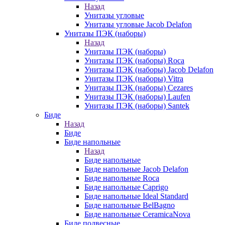
Назад
Унитазы угловые
Унитазы угловые Jacob Delafon
Унитазы ПЭК (наборы)
Назад
Унитазы ПЭК (наборы)
Унитазы ПЭК (наборы) Roca
Унитазы ПЭК (наборы) Jacob Delafon
Унитазы ПЭК (наборы) Vitra
Унитазы ПЭК (наборы) Cezares
Унитазы ПЭК (наборы) Laufen
Унитазы ПЭК (наборы) Santek
Биде
Назад
Биде
Биде напольные
Назад
Биде напольные
Биде напольные Jacob Delafon
Биде напольные Roca
Биде напольные Caprigo
Биде напольные Ideal Standard
Биде напольные BelBagno
Биде напольные CeramicaNova
Биде подвесные