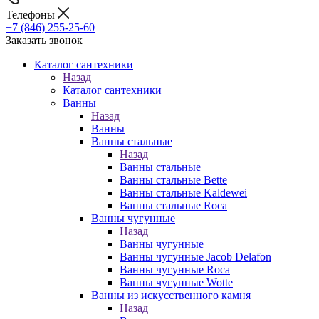
Телефоны
+7 (846) 255-25-60
Заказать звонок
Каталог сантехники
Назад
Каталог сантехники
Ванны
Назад
Ванны
Ванны стальные
Назад
Ванны стальные
Ванны стальные Bette
Ванны стальные Kaldewei
Ванны стальные Roca
Ванны чугунные
Назад
Ванны чугунные
Ванны чугунные Jacob Delafon
Ванны чугунные Roca
Ванны чугунные Wotte
Ванны из искусственного камня
Назад