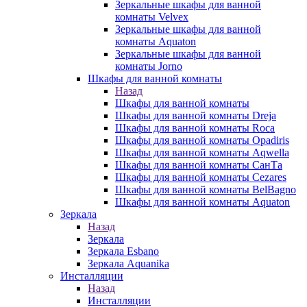
Зеркальные шкафы для ванной
комнаты Velvex
Зеркальные шкафы для ванной
комнаты Aquaton
Зеркальные шкафы для ванной
комнаты Jorno
Шкафы для ванной комнаты
Назад
Шкафы для ванной комнаты
Шкафы для ванной комнаты Dreja
Шкафы для ванной комнаты Roca
Шкафы для ванной комнаты Opadiris
Шкафы для ванной комнаты Aqwella
Шкафы для ванной комнаты СанТа
Шкафы для ванной комнаты Cezares
Шкафы для ванной комнаты BelBagno
Шкафы для ванной комнаты Aquaton
Зеркала
Назад
Зеркала
Зеркала Esbano
Зеркала Aquanika
Инсталляции
Назад
Инсталляции