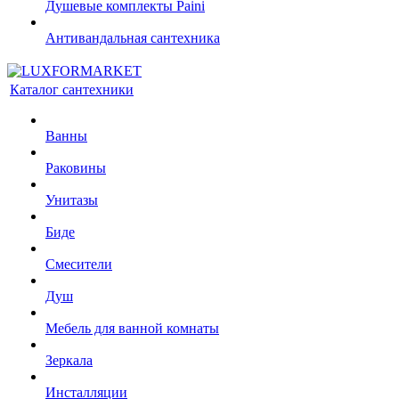
Душевые комплекты Paini
Антивандальная сантехника
Каталог сантехники
Ванны
Раковины
Унитазы
Биде
Смесители
Душ
Мебель для ванной комнаты
Зеркала
Инсталляции