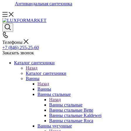
Антивандальная сантехника
Телефоны
+7 (846) 255-25-60
Заказать звонок
Каталог сантехники
Назад
Каталог сантехники
Ванны
Назад
Ванны
Ванны стальные
Назад
Ванны стальные
Ванны стальные Bette
Ванны стальные Kaldewei
Ванны стальные Roca
Ванны чугунные