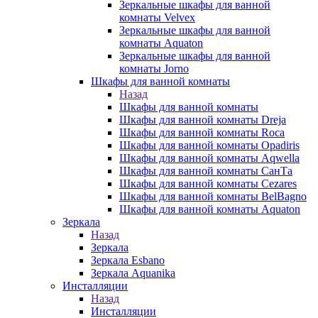
Зеркальные шкафы для ванной
комнаты Velvex
Зеркальные шкафы для ванной
комнаты Aquaton
Зеркальные шкафы для ванной
комнаты Jorno
Шкафы для ванной комнаты
Назад
Шкафы для ванной комнаты
Шкафы для ванной комнаты Dreja
Шкафы для ванной комнаты Roca
Шкафы для ванной комнаты Opadiris
Шкафы для ванной комнаты Aqwella
Шкафы для ванной комнаты СанТа
Шкафы для ванной комнаты Cezares
Шкафы для ванной комнаты BelBagno
Шкафы для ванной комнаты Aquaton
Зеркала
Назад
Зеркала
Зеркала Esbano
Зеркала Aquanika
Инсталляции
Назад
Инсталляции