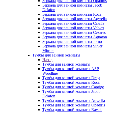
Зеркала для ванной комнаты Opadiris
Зеркала для ванной комнаты Jacob
Delafon
Зеркала для ванной комнаты Roca
Зеркала для ванной комнаты Aqwella
Зеркала для ванной комнаты СанТа
Зеркала для ванной комнаты Velvex
Зеркала для ванной комнаты Cezares
Зеркала для ванной комнаты Aquaton
Зеркала для ванной комнаты Jorno
Зеркала для ванной комнаты Silver
Mirrors
Тумбы для ванной комнаты
Назад
Тумбы для ванной комнаты
Тумбы для ванной комнаты ASB
Woodline
Тумбы для ванной комнаты Dreja
Тумбы для ванной комнаты Roca
Тумбы для ванной комнаты Caprigo
Тумбы для ванной комнаты Jacob
Delafon
Тумбы для ванной комнаты Aqwella
Тумбы для ванной комнаты Opadiris
Тумбы для ванной комнаты Ravak