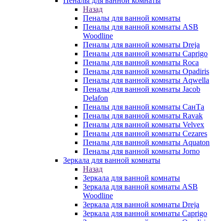
Пеналы для ванной комнаты
Назад
Пеналы для ванной комнаты
Пеналы для ванной комнаты ASB
Woodline
Пеналы для ванной комнаты Dreja
Пеналы для ванной комнаты Caprigo
Пеналы для ванной комнаты Roca
Пеналы для ванной комнаты Opadiris
Пеналы для ванной комнаты Aqwella
Пеналы для ванной комнаты Jacob
Delafon
Пеналы для ванной комнаты СанТа
Пеналы для ванной комнаты Ravak
Пеналы для ванной комнаты Velvex
Пеналы для ванной комнаты Cezares
Пеналы для ванной комнаты Aquaton
Пеналы для ванной комнаты Jorno
Зеркала для ванной комнаты
Назад
Зеркала для ванной комнаты
Зеркала для ванной комнаты ASB
Woodline
Зеркала для ванной комнаты Dreja
Зеркала для ванной комнаты Caprigo