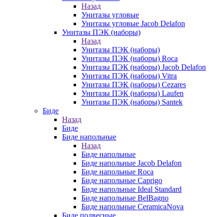
Назад
Унитазы угловые
Унитазы угловые Jacob Delafon
Унитазы ПЭК (наборы)
Назад
Унитазы ПЭК (наборы)
Унитазы ПЭК (наборы) Roca
Унитазы ПЭК (наборы) Jacob Delafon
Унитазы ПЭК (наборы) Vitra
Унитазы ПЭК (наборы) Cezares
Унитазы ПЭК (наборы) Laufen
Унитазы ПЭК (наборы) Santek
Биде
Назад
Биде
Биде напольные
Назад
Биде напольные
Биде напольные Jacob Delafon
Биде напольные Roca
Биде напольные Caprigo
Биде напольные Ideal Standard
Биде напольные BelBagno
Биде напольные CeramicaNova
Биде подвесные