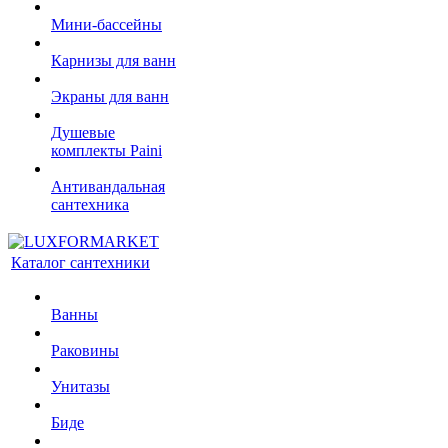
Мини-бассейны
Карнизы для ванн
Экраны для ванн
Душевые
комплекты Paini
Антивандальная
сантехника
Каталог сантехники
Ванны
Раковины
Унитазы
Биде