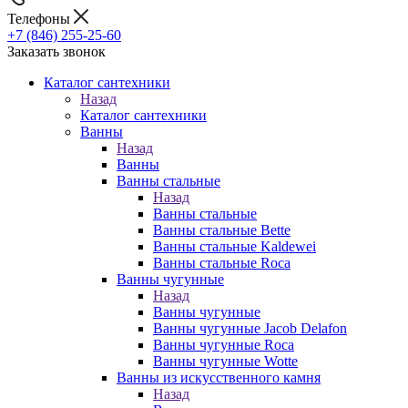
Телефоны
+7 (846) 255-25-60
Заказать звонок
Каталог сантехники
Назад
Каталог сантехники
Ванны
Назад
Ванны
Ванны стальные
Назад
Ванны стальные
Ванны стальные Bette
Ванны стальные Kaldewei
Ванны стальные Roca
Ванны чугунные
Назад
Ванны чугунные
Ванны чугунные Jacob Delafon
Ванны чугунные Roca
Ванны чугунные Wotte
Ванны из искусственного камня
Назад