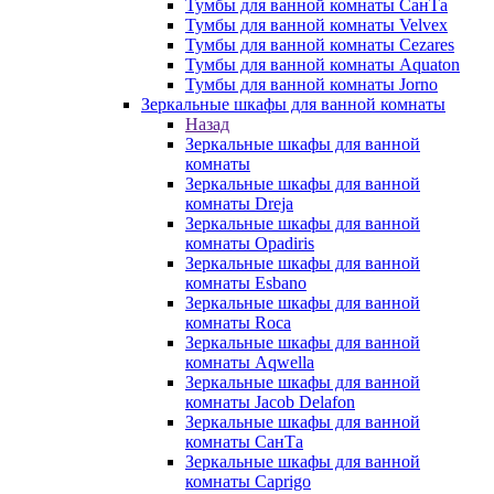
Тумбы для ванной комнаты СанТа
Тумбы для ванной комнаты Velvex
Тумбы для ванной комнаты Cezares
Тумбы для ванной комнаты Aquaton
Тумбы для ванной комнаты Jorno
Зеркальные шкафы для ванной комнаты
Назад
Зеркальные шкафы для ванной
комнаты
Зеркальные шкафы для ванной
комнаты Dreja
Зеркальные шкафы для ванной
комнаты Opadiris
Зеркальные шкафы для ванной
комнаты Esbano
Зеркальные шкафы для ванной
комнаты Roca
Зеркальные шкафы для ванной
комнаты Aqwella
Зеркальные шкафы для ванной
комнаты Jacob Delafon
Зеркальные шкафы для ванной
комнаты СанТа
Зеркальные шкафы для ванной
комнаты Caprigo