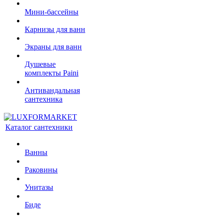
Мини-бассейны
Карнизы для ванн
Экраны для ванн
Душевые
комплекты Paini
Антивандальная
сантехника
Каталог сантехники
Ванны
Раковины
Унитазы
Биде