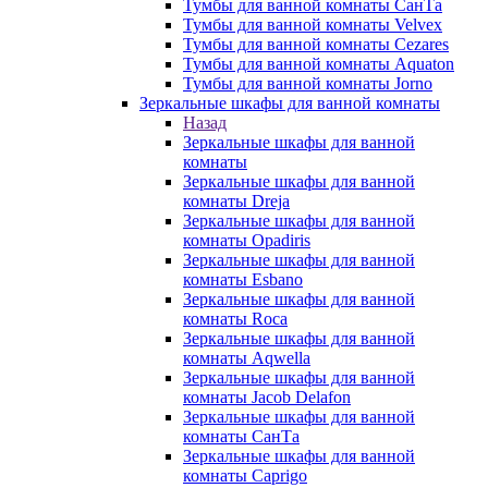
Тумбы для ванной комнаты СанТа
Тумбы для ванной комнаты Velvex
Тумбы для ванной комнаты Cezares
Тумбы для ванной комнаты Aquaton
Тумбы для ванной комнаты Jorno
Зеркальные шкафы для ванной комнаты
Назад
Зеркальные шкафы для ванной
комнаты
Зеркальные шкафы для ванной
комнаты Dreja
Зеркальные шкафы для ванной
комнаты Opadiris
Зеркальные шкафы для ванной
комнаты Esbano
Зеркальные шкафы для ванной
комнаты Roca
Зеркальные шкафы для ванной
комнаты Aqwella
Зеркальные шкафы для ванной
комнаты Jacob Delafon
Зеркальные шкафы для ванной
комнаты СанТа
Зеркальные шкафы для ванной
комнаты Caprigo