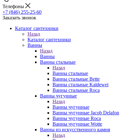
Телефоны
+7 (846) 255-25-60
Заказать звонок
Каталог сантехники
Назад
Каталог сантехники
Ванны
Назад
Ванны
Ванны стальные
Назад
Ванны стальные
Ванны стальные Bette
Ванны стальные Kaldewei
Ванны стальные Roca
Ванны чугунные
Назад
Ванны чугунные
Ванны чугунные Jacob Delafon
Ванны чугунные Roca
Ванны чугунные Wotte
Ванны из искусственного камня
Назад