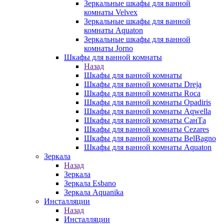
Зеркальные шкафы для ванной
комнаты Velvex
Зеркальные шкафы для ванной
комнаты Aquaton
Зеркальные шкафы для ванной
комнаты Jorno
Шкафы для ванной комнаты
Назад
Шкафы для ванной комнаты
Шкафы для ванной комнаты Dreja
Шкафы для ванной комнаты Roca
Шкафы для ванной комнаты Opadiris
Шкафы для ванной комнаты Aqwella
Шкафы для ванной комнаты СанТа
Шкафы для ванной комнаты Cezares
Шкафы для ванной комнаты BelBagno
Шкафы для ванной комнаты Aquaton
Зеркала
Назад
Зеркала
Зеркала Esbano
Зеркала Aquanika
Инсталляции
Назад
Инсталляции