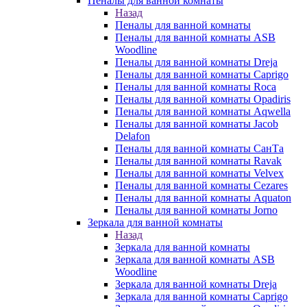
Пеналы для ванной комнаты
Назад
Пеналы для ванной комнаты
Пеналы для ванной комнаты ASB
Woodline
Пеналы для ванной комнаты Dreja
Пеналы для ванной комнаты Caprigo
Пеналы для ванной комнаты Roca
Пеналы для ванной комнаты Opadiris
Пеналы для ванной комнаты Aqwella
Пеналы для ванной комнаты Jacob
Delafon
Пеналы для ванной комнаты СанТа
Пеналы для ванной комнаты Ravak
Пеналы для ванной комнаты Velvex
Пеналы для ванной комнаты Cezares
Пеналы для ванной комнаты Aquaton
Пеналы для ванной комнаты Jorno
Зеркала для ванной комнаты
Назад
Зеркала для ванной комнаты
Зеркала для ванной комнаты ASB
Woodline
Зеркала для ванной комнаты Dreja
Зеркала для ванной комнаты Caprigo