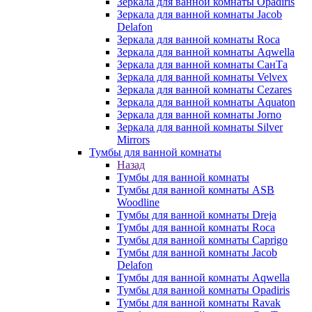
Зеркала для ванной комнаты Opadiris
Зеркала для ванной комнаты Jacob
Delafon
Зеркала для ванной комнаты Roca
Зеркала для ванной комнаты Aqwella
Зеркала для ванной комнаты СанТа
Зеркала для ванной комнаты Velvex
Зеркала для ванной комнаты Cezares
Зеркала для ванной комнаты Aquaton
Зеркала для ванной комнаты Jorno
Зеркала для ванной комнаты Silver
Mirrors
Тумбы для ванной комнаты
Назад
Тумбы для ванной комнаты
Тумбы для ванной комнаты ASB
Woodline
Тумбы для ванной комнаты Dreja
Тумбы для ванной комнаты Roca
Тумбы для ванной комнаты Caprigo
Тумбы для ванной комнаты Jacob
Delafon
Тумбы для ванной комнаты Aqwella
Тумбы для ванной комнаты Opadiris
Тумбы для ванной комнаты Ravak