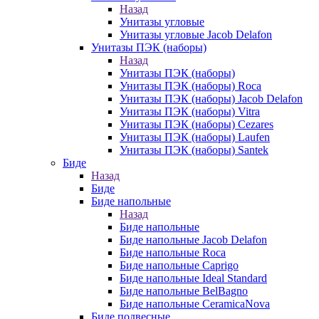
Назад
Унитазы угловые
Унитазы угловые Jacob Delafon
Унитазы ПЭК (наборы)
Назад
Унитазы ПЭК (наборы)
Унитазы ПЭК (наборы) Roca
Унитазы ПЭК (наборы) Jacob Delafon
Унитазы ПЭК (наборы) Vitra
Унитазы ПЭК (наборы) Cezares
Унитазы ПЭК (наборы) Laufen
Унитазы ПЭК (наборы) Santek
Биде
Назад
Биде
Биде напольные
Назад
Биде напольные
Биде напольные Jacob Delafon
Биде напольные Roca
Биде напольные Caprigo
Биде напольные Ideal Standard
Биде напольные BelBagno
Биде напольные CeramicaNova
Биде подвесные