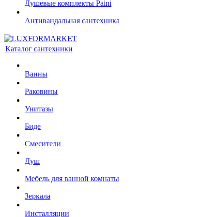
Душевые комплекты Paini
Антивандальная сантехника
Каталог сантехники
Ванны
Раковины
Унитазы
Биде
Смесители
Душ
Мебель для ванной комнаты
Зеркала
Инсталляции