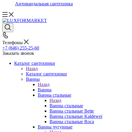
Антивандальная сантехника
Телефоны
+7 (846) 255-25-60
Заказать звонок
Каталог сантехники
Назад
Каталог сантехники
Ванны
Назад
Ванны
Ванны стальные
Назад
Ванны стальные
Ванны стальные Bette
Ванны стальные Kaldewei
Ванны стальные Roca
Ванны чугунные