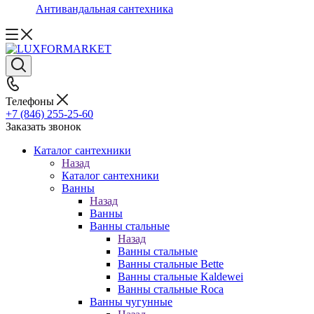
Антивандальная сантехника
Телефоны
+7 (846) 255-25-60
Заказать звонок
Каталог сантехники
Назад
Каталог сантехники
Ванны
Назад
Ванны
Ванны стальные
Назад
Ванны стальные
Ванны стальные Bette
Ванны стальные Kaldewei
Ванны стальные Roca
Ванны чугунные