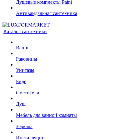
Душевые комплекты Paini
Антивандальная сантехника
Каталог сантехники
Ванны
Раковины
Унитазы
Биде
Смесители
Душ
Мебель для ванной комнаты
Зеркала
Инсталляции