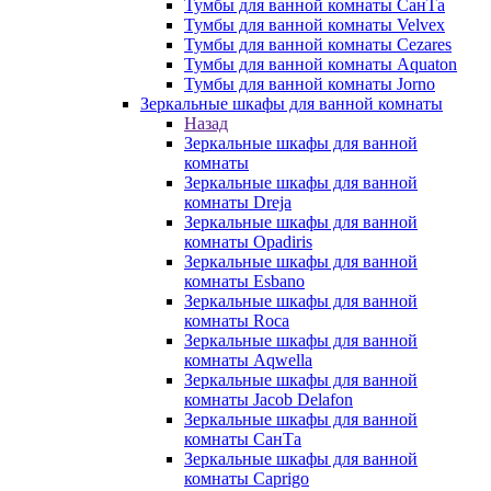
Тумбы для ванной комнаты СанТа
Тумбы для ванной комнаты Velvex
Тумбы для ванной комнаты Cezares
Тумбы для ванной комнаты Aquaton
Тумбы для ванной комнаты Jorno
Зеркальные шкафы для ванной комнаты
Назад
Зеркальные шкафы для ванной
комнаты
Зеркальные шкафы для ванной
комнаты Dreja
Зеркальные шкафы для ванной
комнаты Opadiris
Зеркальные шкафы для ванной
комнаты Esbano
Зеркальные шкафы для ванной
комнаты Roca
Зеркальные шкафы для ванной
комнаты Aqwella
Зеркальные шкафы для ванной
комнаты Jacob Delafon
Зеркальные шкафы для ванной
комнаты СанТа
Зеркальные шкафы для ванной
комнаты Caprigo