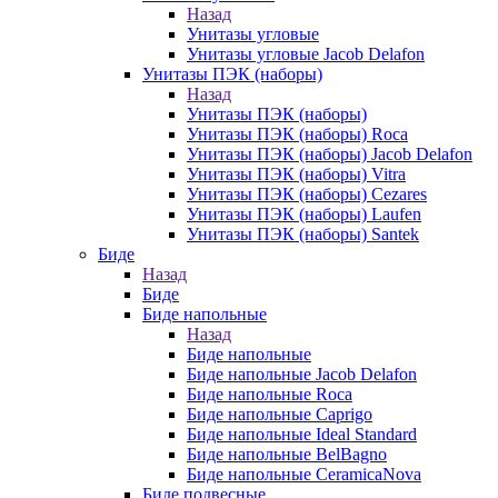
Назад
Унитазы угловые
Унитазы угловые Jacob Delafon
Унитазы ПЭК (наборы)
Назад
Унитазы ПЭК (наборы)
Унитазы ПЭК (наборы) Roca
Унитазы ПЭК (наборы) Jacob Delafon
Унитазы ПЭК (наборы) Vitra
Унитазы ПЭК (наборы) Cezares
Унитазы ПЭК (наборы) Laufen
Унитазы ПЭК (наборы) Santek
Биде
Назад
Биде
Биде напольные
Назад
Биде напольные
Биде напольные Jacob Delafon
Биде напольные Roca
Биде напольные Caprigo
Биде напольные Ideal Standard
Биде напольные BelBagno
Биде напольные CeramicaNova
Биде подвесные