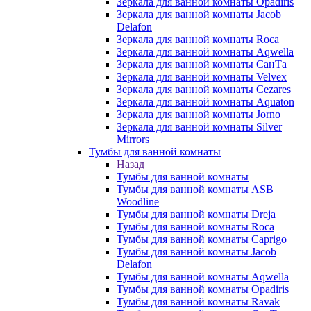
Зеркала для ванной комнаты Opadiris
Зеркала для ванной комнаты Jacob
Delafon
Зеркала для ванной комнаты Roca
Зеркала для ванной комнаты Aqwella
Зеркала для ванной комнаты СанТа
Зеркала для ванной комнаты Velvex
Зеркала для ванной комнаты Cezares
Зеркала для ванной комнаты Aquaton
Зеркала для ванной комнаты Jorno
Зеркала для ванной комнаты Silver
Mirrors
Тумбы для ванной комнаты
Назад
Тумбы для ванной комнаты
Тумбы для ванной комнаты ASB
Woodline
Тумбы для ванной комнаты Dreja
Тумбы для ванной комнаты Roca
Тумбы для ванной комнаты Caprigo
Тумбы для ванной комнаты Jacob
Delafon
Тумбы для ванной комнаты Aqwella
Тумбы для ванной комнаты Opadiris
Тумбы для ванной комнаты Ravak