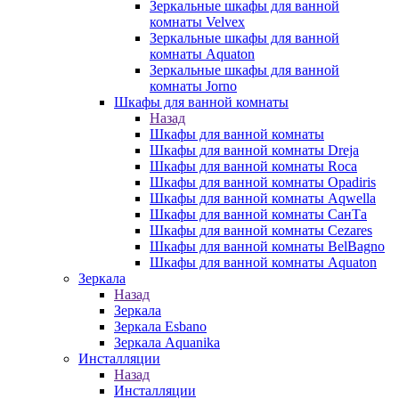
Зеркальные шкафы для ванной
комнаты Velvex
Зеркальные шкафы для ванной
комнаты Aquaton
Зеркальные шкафы для ванной
комнаты Jorno
Шкафы для ванной комнаты
Назад
Шкафы для ванной комнаты
Шкафы для ванной комнаты Dreja
Шкафы для ванной комнаты Roca
Шкафы для ванной комнаты Opadiris
Шкафы для ванной комнаты Aqwella
Шкафы для ванной комнаты СанТа
Шкафы для ванной комнаты Cezares
Шкафы для ванной комнаты BelBagno
Шкафы для ванной комнаты Aquaton
Зеркала
Назад
Зеркала
Зеркала Esbano
Зеркала Aquanika
Инсталляции
Назад
Инсталляции