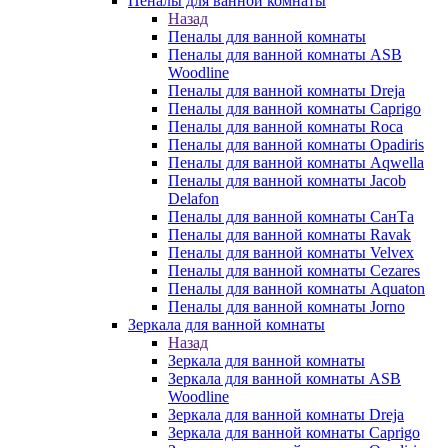
Пеналы для ванной комнаты
Назад
Пеналы для ванной комнаты
Пеналы для ванной комнаты ASB
Woodline
Пеналы для ванной комнаты Dreja
Пеналы для ванной комнаты Caprigo
Пеналы для ванной комнаты Roca
Пеналы для ванной комнаты Opadiris
Пеналы для ванной комнаты Aqwella
Пеналы для ванной комнаты Jacob
Delafon
Пеналы для ванной комнаты СанТа
Пеналы для ванной комнаты Ravak
Пеналы для ванной комнаты Velvex
Пеналы для ванной комнаты Cezares
Пеналы для ванной комнаты Aquaton
Пеналы для ванной комнаты Jorno
Зеркала для ванной комнаты
Назад
Зеркала для ванной комнаты
Зеркала для ванной комнаты ASB
Woodline
Зеркала для ванной комнаты Dreja
Зеркала для ванной комнаты Caprigo