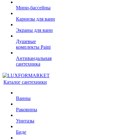
Мини-бассейны
Карнизы для ванн
Экраны для ванн
Душевые
комплекты Paini
Антивандальная
сантехника
Каталог сантехники
Ванны
Раковины
Унитазы
Биде