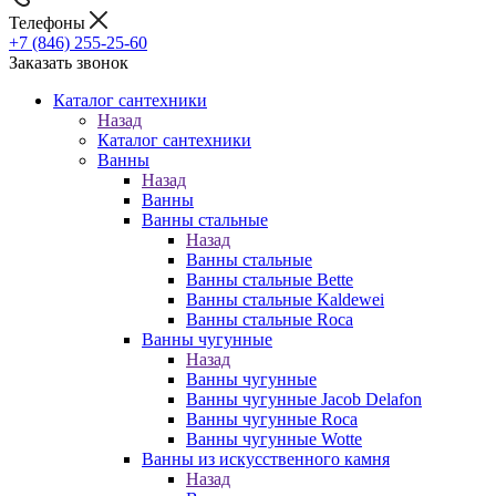
Телефоны
+7 (846) 255-25-60
Заказать звонок
Каталог сантехники
Назад
Каталог сантехники
Ванны
Назад
Ванны
Ванны стальные
Назад
Ванны стальные
Ванны стальные Bette
Ванны стальные Kaldewei
Ванны стальные Roca
Ванны чугунные
Назад
Ванны чугунные
Ванны чугунные Jacob Delafon
Ванны чугунные Roca
Ванны чугунные Wotte
Ванны из искусственного камня
Назад