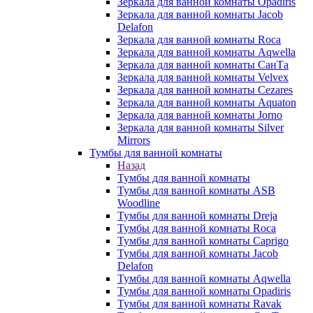
Зеркала для ванной комнаты Opadiris
Зеркала для ванной комнаты Jacob
Delafon
Зеркала для ванной комнаты Roca
Зеркала для ванной комнаты Aqwella
Зеркала для ванной комнаты СанТа
Зеркала для ванной комнаты Velvex
Зеркала для ванной комнаты Cezares
Зеркала для ванной комнаты Aquaton
Зеркала для ванной комнаты Jorno
Зеркала для ванной комнаты Silver
Mirrors
Тумбы для ванной комнаты
Назад
Тумбы для ванной комнаты
Тумбы для ванной комнаты ASB
Woodline
Тумбы для ванной комнаты Dreja
Тумбы для ванной комнаты Roca
Тумбы для ванной комнаты Caprigo
Тумбы для ванной комнаты Jacob
Delafon
Тумбы для ванной комнаты Aqwella
Тумбы для ванной комнаты Opadiris
Тумбы для ванной комнаты Ravak