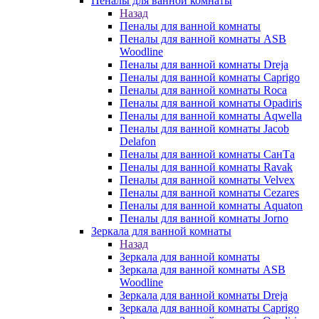
Пеналы для ванной комнаты
Назад
Пеналы для ванной комнаты
Пеналы для ванной комнаты ASB
Woodline
Пеналы для ванной комнаты Dreja
Пеналы для ванной комнаты Caprigo
Пеналы для ванной комнаты Roca
Пеналы для ванной комнаты Opadiris
Пеналы для ванной комнаты Aqwella
Пеналы для ванной комнаты Jacob
Delafon
Пеналы для ванной комнаты СанТа
Пеналы для ванной комнаты Ravak
Пеналы для ванной комнаты Velvex
Пеналы для ванной комнаты Cezares
Пеналы для ванной комнаты Aquaton
Пеналы для ванной комнаты Jorno
Зеркала для ванной комнаты
Назад
Зеркала для ванной комнаты
Зеркала для ванной комнаты ASB
Woodline
Зеркала для ванной комнаты Dreja
Зеркала для ванной комнаты Caprigo