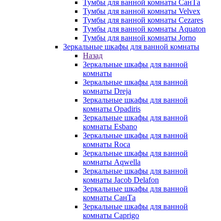
Тумбы для ванной комнаты СанТа
Тумбы для ванной комнаты Velvex
Тумбы для ванной комнаты Cezares
Тумбы для ванной комнаты Aquaton
Тумбы для ванной комнаты Jorno
Зеркальные шкафы для ванной комнаты
Назад
Зеркальные шкафы для ванной
комнаты
Зеркальные шкафы для ванной
комнаты Dreja
Зеркальные шкафы для ванной
комнаты Opadiris
Зеркальные шкафы для ванной
комнаты Esbano
Зеркальные шкафы для ванной
комнаты Roca
Зеркальные шкафы для ванной
комнаты Aqwella
Зеркальные шкафы для ванной
комнаты Jacob Delafon
Зеркальные шкафы для ванной
комнаты СанТа
Зеркальные шкафы для ванной
комнаты Caprigo