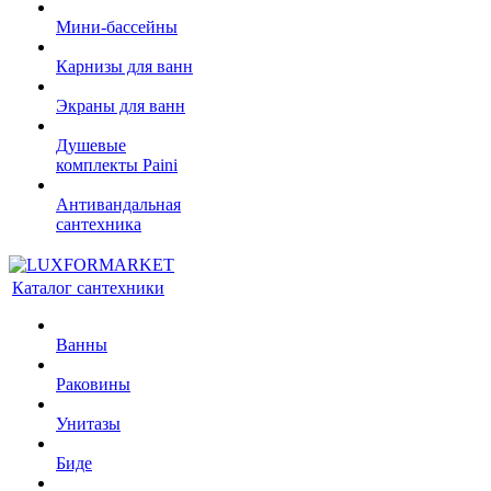
Мини-бассейны
Карнизы для ванн
Экраны для ванн
Душевые
комплекты Paini
Антивандальная
сантехника
Каталог сантехники
Ванны
Раковины
Унитазы
Биде