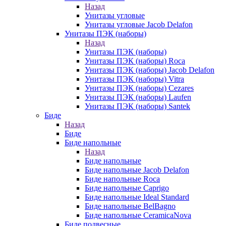
Назад
Унитазы угловые
Унитазы угловые Jacob Delafon
Унитазы ПЭК (наборы)
Назад
Унитазы ПЭК (наборы)
Унитазы ПЭК (наборы) Roca
Унитазы ПЭК (наборы) Jacob Delafon
Унитазы ПЭК (наборы) Vitra
Унитазы ПЭК (наборы) Cezares
Унитазы ПЭК (наборы) Laufen
Унитазы ПЭК (наборы) Santek
Биде
Назад
Биде
Биде напольные
Назад
Биде напольные
Биде напольные Jacob Delafon
Биде напольные Roca
Биде напольные Caprigo
Биде напольные Ideal Standard
Биде напольные BelBagno
Биде напольные CeramicaNova
Биде подвесные