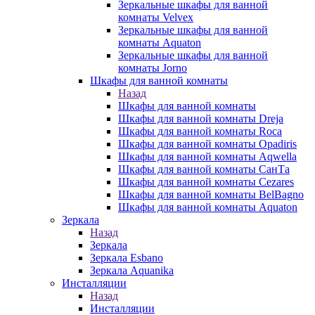
Зеркальные шкафы для ванной
комнаты Velvex
Зеркальные шкафы для ванной
комнаты Aquaton
Зеркальные шкафы для ванной
комнаты Jorno
Шкафы для ванной комнаты
Назад
Шкафы для ванной комнаты
Шкафы для ванной комнаты Dreja
Шкафы для ванной комнаты Roca
Шкафы для ванной комнаты Opadiris
Шкафы для ванной комнаты Aqwella
Шкафы для ванной комнаты СанТа
Шкафы для ванной комнаты Cezares
Шкафы для ванной комнаты BelBagno
Шкафы для ванной комнаты Aquaton
Зеркала
Назад
Зеркала
Зеркала Esbano
Зеркала Aquanika
Инсталляции
Назад
Инсталляции