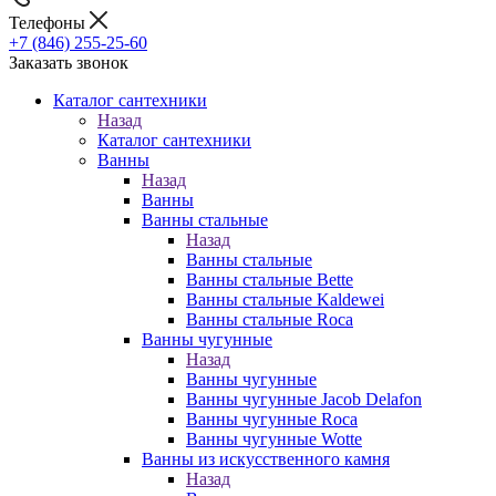
Телефоны
+7 (846) 255-25-60
Заказать звонок
Каталог сантехники
Назад
Каталог сантехники
Ванны
Назад
Ванны
Ванны стальные
Назад
Ванны стальные
Ванны стальные Bette
Ванны стальные Kaldewei
Ванны стальные Roca
Ванны чугунные
Назад
Ванны чугунные
Ванны чугунные Jacob Delafon
Ванны чугунные Roca
Ванны чугунные Wotte
Ванны из искусственного камня
Назад