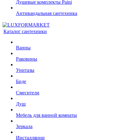
Душевые комплекты Paini
Антивандальная сантехника
Каталог сантехники
Ванны
Раковины
Унитазы
Биде
Смесители
Душ
Мебель для ванной комнаты
Зеркала
Инсталляции