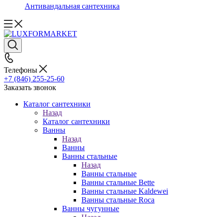
Антивандальная сантехника
Телефоны
+7 (846) 255-25-60
Заказать звонок
Каталог сантехники
Назад
Каталог сантехники
Ванны
Назад
Ванны
Ванны стальные
Назад
Ванны стальные
Ванны стальные Bette
Ванны стальные Kaldewei
Ванны стальные Roca
Ванны чугунные