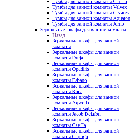
Тумбы для ванной комнаты СанТа
Тумбы для ванной комнаты Velvex
Тумбы для ванной комнаты Cezares
Тумбы для ванной комнаты Aquaton
Тумбы для ванной комнаты Jorno
Зеркальные шкафы для ванной комнаты
Назад
Зеркальные шкафы для ванной
комнаты
Зеркальные шкафы для ванной
комнаты Dreja
Зеркальные шкафы для ванной
комнаты Opadiris
Зеркальные шкафы для ванной
комнаты Esbano
Зеркальные шкафы для ванной
комнаты Roca
Зеркальные шкафы для ванной
комнаты Aqwella
Зеркальные шкафы для ванной
комнаты Jacob Delafon
Зеркальные шкафы для ванной
комнаты СанТа
Зеркальные шкафы для ванной
комнаты Caprigo