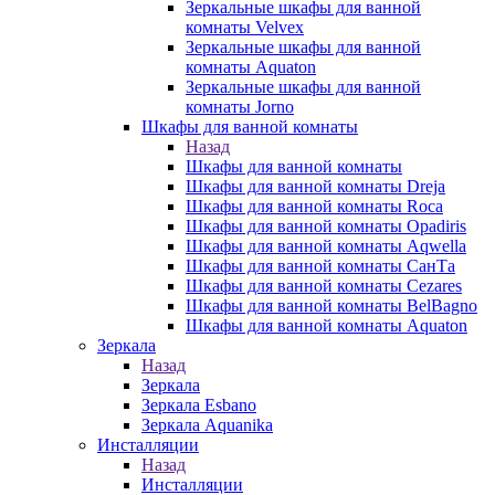
Зеркальные шкафы для ванной
комнаты Velvex
Зеркальные шкафы для ванной
комнаты Aquaton
Зеркальные шкафы для ванной
комнаты Jorno
Шкафы для ванной комнаты
Назад
Шкафы для ванной комнаты
Шкафы для ванной комнаты Dreja
Шкафы для ванной комнаты Roca
Шкафы для ванной комнаты Opadiris
Шкафы для ванной комнаты Aqwella
Шкафы для ванной комнаты СанТа
Шкафы для ванной комнаты Cezares
Шкафы для ванной комнаты BelBagno
Шкафы для ванной комнаты Aquaton
Зеркала
Назад
Зеркала
Зеркала Esbano
Зеркала Aquanika
Инсталляции
Назад
Инсталляции