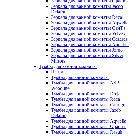
Зеркала для ванной комнаты Opadiris
Зеркала для ванной комнаты Jacob
Delafon
Зеркала для ванной комнаты Roca
Зеркала для ванной комнаты Aqwella
Зеркала для ванной комнаты СанТа
Зеркала для ванной комнаты Velvex
Зеркала для ванной комнаты Cezares
Зеркала для ванной комнаты Aquaton
Зеркала для ванной комнаты Jorno
Зеркала для ванной комнаты Silver
Mirrors
Тумбы для ванной комнаты
Назад
Тумбы для ванной комнаты
Тумбы для ванной комнаты ASB
Woodline
Тумбы для ванной комнаты Dreja
Тумбы для ванной комнаты Roca
Тумбы для ванной комнаты Caprigo
Тумбы для ванной комнаты Jacob
Delafon
Тумбы для ванной комнаты Aqwella
Тумбы для ванной комнаты Opadiris
Тумбы для ванной комнаты Ravak