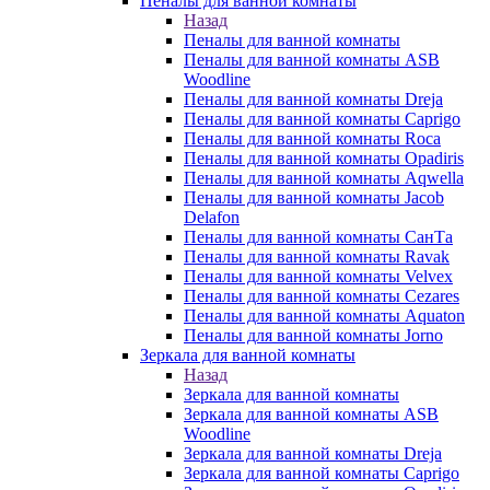
Пеналы для ванной комнаты
Назад
Пеналы для ванной комнаты
Пеналы для ванной комнаты ASB
Woodline
Пеналы для ванной комнаты Dreja
Пеналы для ванной комнаты Caprigo
Пеналы для ванной комнаты Roca
Пеналы для ванной комнаты Opadiris
Пеналы для ванной комнаты Aqwella
Пеналы для ванной комнаты Jacob
Delafon
Пеналы для ванной комнаты СанТа
Пеналы для ванной комнаты Ravak
Пеналы для ванной комнаты Velvex
Пеналы для ванной комнаты Cezares
Пеналы для ванной комнаты Aquaton
Пеналы для ванной комнаты Jorno
Зеркала для ванной комнаты
Назад
Зеркала для ванной комнаты
Зеркала для ванной комнаты ASB
Woodline
Зеркала для ванной комнаты Dreja
Зеркала для ванной комнаты Caprigo