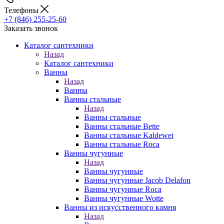
Телефоны
+7 (846) 255-25-60
Заказать звонок
Каталог сантехники
Назад
Каталог сантехники
Ванны
Назад
Ванны
Ванны стальные
Назад
Ванны стальные
Ванны стальные Bette
Ванны стальные Kaldewei
Ванны стальные Roca
Ванны чугунные
Назад
Ванны чугунные
Ванны чугунные Jacob Delafon
Ванны чугунные Roca
Ванны чугунные Wotte
Ванны из искусственного камня
Назад