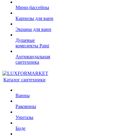
Мини-бассейны
Карнизы для ванн
Экраны для ванн
Душевые
комплекты Paini
Антивандальная
сантехника
Каталог сантехники
Ванны
Раковины
Унитазы
Биде