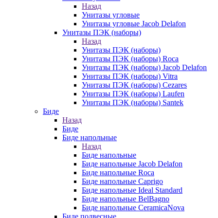
Назад
Унитазы угловые
Унитазы угловые Jacob Delafon
Унитазы ПЭК (наборы)
Назад
Унитазы ПЭК (наборы)
Унитазы ПЭК (наборы) Roca
Унитазы ПЭК (наборы) Jacob Delafon
Унитазы ПЭК (наборы) Vitra
Унитазы ПЭК (наборы) Cezares
Унитазы ПЭК (наборы) Laufen
Унитазы ПЭК (наборы) Santek
Биде
Назад
Биде
Биде напольные
Назад
Биде напольные
Биде напольные Jacob Delafon
Биде напольные Roca
Биде напольные Caprigo
Биде напольные Ideal Standard
Биде напольные BelBagno
Биде напольные CeramicaNova
Биде подвесные