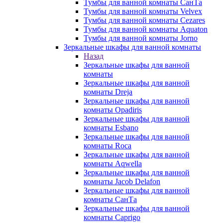
Тумбы для ванной комнаты СанТа
Тумбы для ванной комнаты Velvex
Тумбы для ванной комнаты Cezares
Тумбы для ванной комнаты Aquaton
Тумбы для ванной комнаты Jorno
Зеркальные шкафы для ванной комнаты
Назад
Зеркальные шкафы для ванной
комнаты
Зеркальные шкафы для ванной
комнаты Dreja
Зеркальные шкафы для ванной
комнаты Opadiris
Зеркальные шкафы для ванной
комнаты Esbano
Зеркальные шкафы для ванной
комнаты Roca
Зеркальные шкафы для ванной
комнаты Aqwella
Зеркальные шкафы для ванной
комнаты Jacob Delafon
Зеркальные шкафы для ванной
комнаты СанТа
Зеркальные шкафы для ванной
комнаты Caprigo