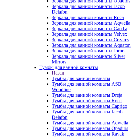
Зеркала для ванной комнаты Opadiris
Зеркала для ванной комнаты Jacob
Delafon
Зеркала для ванной комнаты Roca
Зеркала для ванной комнаты Aqwella
Зеркала для ванной комнаты СанТа
Зеркала для ванной комнаты Velvex
Зеркала для ванной комнаты Cezares
Зеркала для ванной комнаты Aquaton
Зеркала для ванной комнаты Jorno
Зеркала для ванной комнаты Silver
Mirrors
Тумбы для ванной комнаты
Назад
Тумбы для ванной комнаты
Тумбы для ванной комнаты ASB
Woodline
Тумбы для ванной комнаты Dreja
Тумбы для ванной комнаты Roca
Тумбы для ванной комнаты Caprigo
Тумбы для ванной комнаты Jacob
Delafon
Тумбы для ванной комнаты Aqwella
Тумбы для ванной комнаты Opadiris
Тумбы для ванной комнаты Ravak