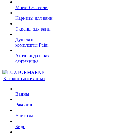
Мини-бассейны
Карнизы для ванн
Экраны для ванн
Душевые
комплекты Paini
Антивандальная
сантехника
Каталог сантехники
Ванны
Раковины
Унитазы
Биде