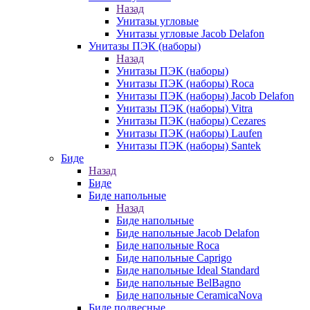
Назад
Унитазы угловые
Унитазы угловые Jacob Delafon
Унитазы ПЭК (наборы)
Назад
Унитазы ПЭК (наборы)
Унитазы ПЭК (наборы) Roca
Унитазы ПЭК (наборы) Jacob Delafon
Унитазы ПЭК (наборы) Vitra
Унитазы ПЭК (наборы) Cezares
Унитазы ПЭК (наборы) Laufen
Унитазы ПЭК (наборы) Santek
Биде
Назад
Биде
Биде напольные
Назад
Биде напольные
Биде напольные Jacob Delafon
Биде напольные Roca
Биде напольные Caprigo
Биде напольные Ideal Standard
Биде напольные BelBagno
Биде напольные CeramicaNova
Биде подвесные