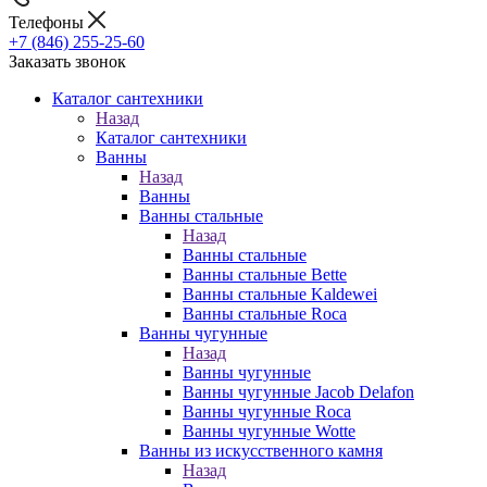
Телефоны
+7 (846) 255-25-60
Заказать звонок
Каталог сантехники
Назад
Каталог сантехники
Ванны
Назад
Ванны
Ванны стальные
Назад
Ванны стальные
Ванны стальные Bette
Ванны стальные Kaldewei
Ванны стальные Roca
Ванны чугунные
Назад
Ванны чугунные
Ванны чугунные Jacob Delafon
Ванны чугунные Roca
Ванны чугунные Wotte
Ванны из искусственного камня
Назад