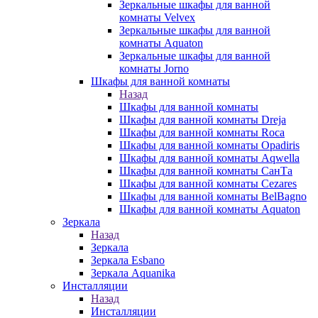
Зеркальные шкафы для ванной
комнаты Velvex
Зеркальные шкафы для ванной
комнаты Aquaton
Зеркальные шкафы для ванной
комнаты Jorno
Шкафы для ванной комнаты
Назад
Шкафы для ванной комнаты
Шкафы для ванной комнаты Dreja
Шкафы для ванной комнаты Roca
Шкафы для ванной комнаты Opadiris
Шкафы для ванной комнаты Aqwella
Шкафы для ванной комнаты СанТа
Шкафы для ванной комнаты Cezares
Шкафы для ванной комнаты BelBagno
Шкафы для ванной комнаты Aquaton
Зеркала
Назад
Зеркала
Зеркала Esbano
Зеркала Aquanika
Инсталляции
Назад
Инсталляции