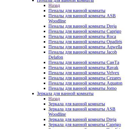
Пеналы для ванной комнаты
Назад
Пеналы для ванной комнаты
Пеналы для ванной комнаты ASB
Woodline
Пеналы для ванной комнаты Dreja
Пеналы для ванной комнаты Caprigo
Пеналы для ванной комнаты Roca
Пеналы для ванной комнаты Opadiris
Пеналы для ванной комнаты Aqwella
Пеналы для ванной комнаты Jacob
Delafon
Пеналы для ванной комнаты СанТа
Пеналы для ванной комнаты Ravak
Пеналы для ванной комнаты Velvex
Пеналы для ванной комнаты Cezares
Пеналы для ванной комнаты Aquaton
Пеналы для ванной комнаты Jorno
Зеркала для ванной комнаты
Назад
Зеркала для ванной комнаты
Зеркала для ванной комнаты ASB
Woodline
Зеркала для ванной комнаты Dreja
Зеркала для ванной комнаты Caprigo