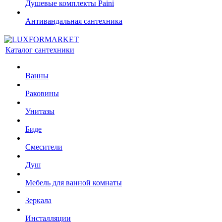
Душевые комплекты Paini
Антивандальная сантехника
Каталог сантехники
Ванны
Раковины
Унитазы
Биде
Смесители
Душ
Мебель для ванной комнаты
Зеркала
Инсталляции