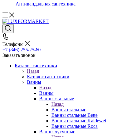
Антивандальная сантехника
Телефоны
+7 (846) 255-25-60
Заказать звонок
Каталог сантехники
Назад
Каталог сантехники
Ванны
Назад
Ванны
Ванны стальные
Назад
Ванны стальные
Ванны стальные Bette
Ванны стальные Kaldewei
Ванны стальные Roca
Ванны чугунные