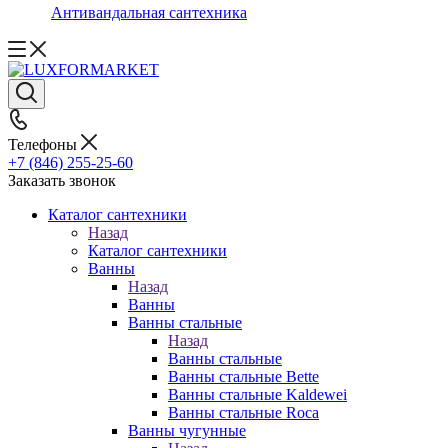
Антивандальная сантехника
Телефоны
+7 (846) 255-25-60
Заказать звонок
Каталог сантехники
Назад
Каталог сантехники
Ванны
Назад
Ванны
Ванны стальные
Назад
Ванны стальные
Ванны стальные Bette
Ванны стальные Kaldewei
Ванны стальные Roca
Ванны чугунные