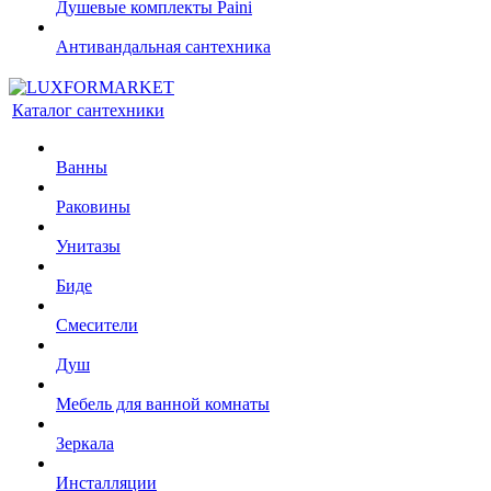
Душевые комплекты Paini
Антивандальная сантехника
Каталог сантехники
Ванны
Раковины
Унитазы
Биде
Смесители
Душ
Мебель для ванной комнаты
Зеркала
Инсталляции