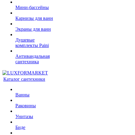
Мини-бассейны
Карнизы для ванн
Экраны для ванн
Душевые
комплекты Paini
Антивандальная
сантехника
Каталог сантехники
Ванны
Раковины
Унитазы
Биде