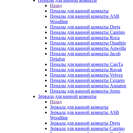
Пеналы для ванной комнаты
Назад
Пеналы для ванной комнаты
Пеналы для ванной комнаты ASB
Woodline
Пеналы для ванной комнаты Dreja
Пеналы для ванной комнаты Caprigo
Пеналы для ванной комнаты Roca
Пеналы для ванной комнаты Opadiris
Пеналы для ванной комнаты Aqwella
Пеналы для ванной комнаты Jacob
Delafon
Пеналы для ванной комнаты СанТа
Пеналы для ванной комнаты Ravak
Пеналы для ванной комнаты Velvex
Пеналы для ванной комнаты Cezares
Пеналы для ванной комнаты Aquaton
Пеналы для ванной комнаты Jorno
Зеркала для ванной комнаты
Назад
Зеркала для ванной комнаты
Зеркала для ванной комнаты ASB
Woodline
Зеркала для ванной комнаты Dreja
Зеркала для ванной комнаты Caprigo