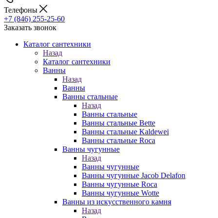
Телефоны
+7 (846) 255-25-60
Заказать звонок
Каталог сантехники
Назад
Каталог сантехники
Ванны
Назад
Ванны
Ванны стальные
Назад
Ванны стальные
Ванны стальные Bette
Ванны стальные Kaldewei
Ванны стальные Roca
Ванны чугунные
Назад
Ванны чугунные
Ванны чугунные Jacob Delafon
Ванны чугунные Roca
Ванны чугунные Wotte
Ванны из искусственного камня
Назад