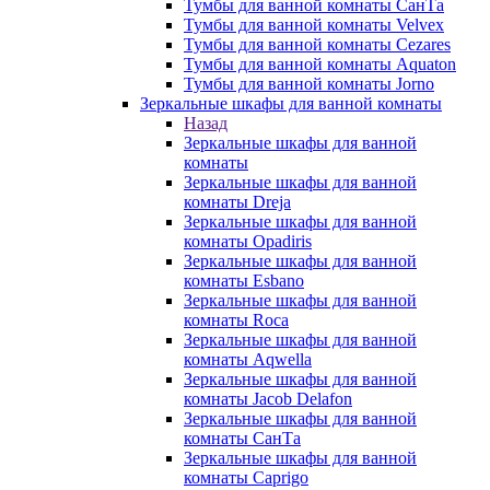
Тумбы для ванной комнаты СанТа
Тумбы для ванной комнаты Velvex
Тумбы для ванной комнаты Cezares
Тумбы для ванной комнаты Aquaton
Тумбы для ванной комнаты Jorno
Зеркальные шкафы для ванной комнаты
Назад
Зеркальные шкафы для ванной
комнаты
Зеркальные шкафы для ванной
комнаты Dreja
Зеркальные шкафы для ванной
комнаты Opadiris
Зеркальные шкафы для ванной
комнаты Esbano
Зеркальные шкафы для ванной
комнаты Roca
Зеркальные шкафы для ванной
комнаты Aqwella
Зеркальные шкафы для ванной
комнаты Jacob Delafon
Зеркальные шкафы для ванной
комнаты СанТа
Зеркальные шкафы для ванной
комнаты Caprigo