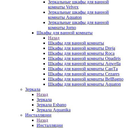
Зеркальные шкафы для ванной
комнаты Velvex
Зеркальные шкафы для ванной
комнаты Aquaton
Зеркальные шкафы для ванной
комнаты Jorno
Шкафы для ванной комнаты
Назад
Шкафы для ванной комнаты
Шкафы для ванной комнаты Dreja
Шкафы для ванной комнаты Roca
Шкафы для ванной комнаты Opadiris
Шкафы для ванной комнаты Aqwella
Шкафы для ванной комнаты СанТа
Шкафы для ванной комнаты Cezares
Шкафы для ванной комнаты BelBagno
Шкафы для ванной комнаты Aquaton
Зеркала
Назад
Зеркала
Зеркала Esbano
Зеркала Aquanika
Инсталляции
Назад
Инсталляции