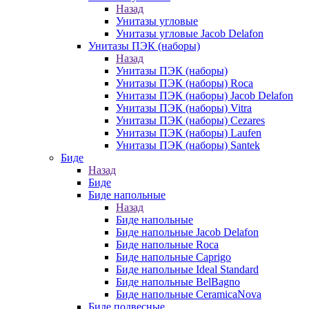
Назад
Унитазы угловые
Унитазы угловые Jacob Delafon
Унитазы ПЭК (наборы)
Назад
Унитазы ПЭК (наборы)
Унитазы ПЭК (наборы) Roca
Унитазы ПЭК (наборы) Jacob Delafon
Унитазы ПЭК (наборы) Vitra
Унитазы ПЭК (наборы) Cezares
Унитазы ПЭК (наборы) Laufen
Унитазы ПЭК (наборы) Santek
Биде
Назад
Биде
Биде напольные
Назад
Биде напольные
Биде напольные Jacob Delafon
Биде напольные Roca
Биде напольные Caprigo
Биде напольные Ideal Standard
Биде напольные BelBagno
Биде напольные CeramicaNova
Биде подвесные