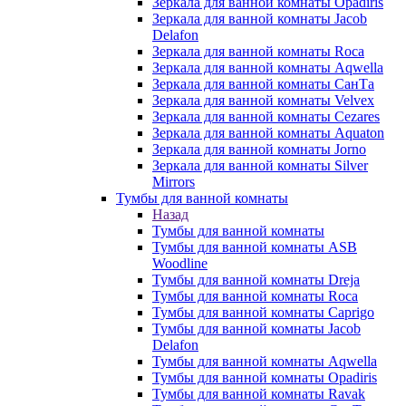
Зеркала для ванной комнаты Opadiris
Зеркала для ванной комнаты Jacob
Delafon
Зеркала для ванной комнаты Roca
Зеркала для ванной комнаты Aqwella
Зеркала для ванной комнаты СанТа
Зеркала для ванной комнаты Velvex
Зеркала для ванной комнаты Cezares
Зеркала для ванной комнаты Aquaton
Зеркала для ванной комнаты Jorno
Зеркала для ванной комнаты Silver
Mirrors
Тумбы для ванной комнаты
Назад
Тумбы для ванной комнаты
Тумбы для ванной комнаты ASB
Woodline
Тумбы для ванной комнаты Dreja
Тумбы для ванной комнаты Roca
Тумбы для ванной комнаты Caprigo
Тумбы для ванной комнаты Jacob
Delafon
Тумбы для ванной комнаты Aqwella
Тумбы для ванной комнаты Opadiris
Тумбы для ванной комнаты Ravak