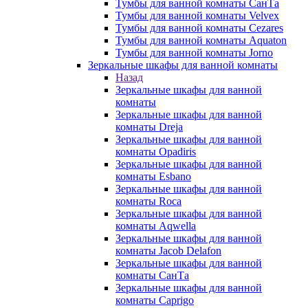
Тумбы для ванной комнаты СанТа
Тумбы для ванной комнаты Velvex
Тумбы для ванной комнаты Cezares
Тумбы для ванной комнаты Aquaton
Тумбы для ванной комнаты Jorno
Зеркальные шкафы для ванной комнаты
Назад
Зеркальные шкафы для ванной
комнаты
Зеркальные шкафы для ванной
комнаты Dreja
Зеркальные шкафы для ванной
комнаты Opadiris
Зеркальные шкафы для ванной
комнаты Esbano
Зеркальные шкафы для ванной
комнаты Roca
Зеркальные шкафы для ванной
комнаты Aqwella
Зеркальные шкафы для ванной
комнаты Jacob Delafon
Зеркальные шкафы для ванной
комнаты СанТа
Зеркальные шкафы для ванной
комнаты Caprigo