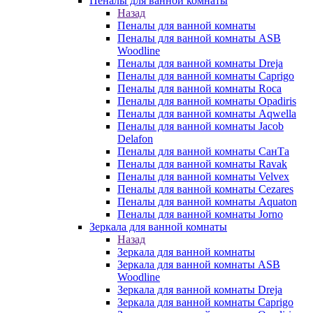
Пеналы для ванной комнаты
Назад
Пеналы для ванной комнаты
Пеналы для ванной комнаты ASB
Woodline
Пеналы для ванной комнаты Dreja
Пеналы для ванной комнаты Caprigo
Пеналы для ванной комнаты Roca
Пеналы для ванной комнаты Opadiris
Пеналы для ванной комнаты Aqwella
Пеналы для ванной комнаты Jacob
Delafon
Пеналы для ванной комнаты СанТа
Пеналы для ванной комнаты Ravak
Пеналы для ванной комнаты Velvex
Пеналы для ванной комнаты Cezares
Пеналы для ванной комнаты Aquaton
Пеналы для ванной комнаты Jorno
Зеркала для ванной комнаты
Назад
Зеркала для ванной комнаты
Зеркала для ванной комнаты ASB
Woodline
Зеркала для ванной комнаты Dreja
Зеркала для ванной комнаты Caprigo