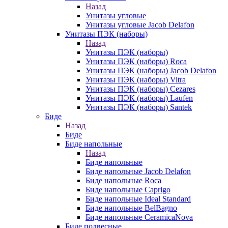
Назад
Унитазы угловые
Унитазы угловые Jacob Delafon
Унитазы ПЭК (наборы)
Назад
Унитазы ПЭК (наборы)
Унитазы ПЭК (наборы) Roca
Унитазы ПЭК (наборы) Jacob Delafon
Унитазы ПЭК (наборы) Vitra
Унитазы ПЭК (наборы) Cezares
Унитазы ПЭК (наборы) Laufen
Унитазы ПЭК (наборы) Santek
Биде
Назад
Биде
Биде напольные
Назад
Биде напольные
Биде напольные Jacob Delafon
Биде напольные Roca
Биде напольные Caprigo
Биде напольные Ideal Standard
Биде напольные BelBagno
Биде напольные CeramicaNova
Биде подвесные