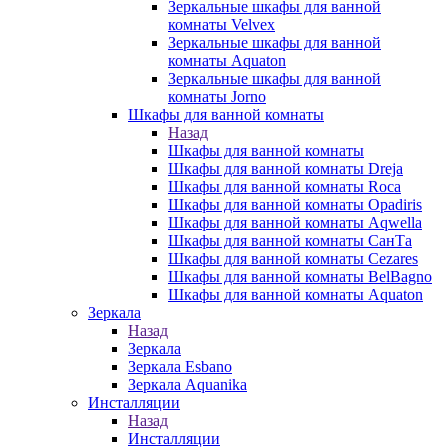
Зеркальные шкафы для ванной
комнаты Velvex
Зеркальные шкафы для ванной
комнаты Aquaton
Зеркальные шкафы для ванной
комнаты Jorno
Шкафы для ванной комнаты
Назад
Шкафы для ванной комнаты
Шкафы для ванной комнаты Dreja
Шкафы для ванной комнаты Roca
Шкафы для ванной комнаты Opadiris
Шкафы для ванной комнаты Aqwella
Шкафы для ванной комнаты СанТа
Шкафы для ванной комнаты Cezares
Шкафы для ванной комнаты BelBagno
Шкафы для ванной комнаты Aquaton
Зеркала
Назад
Зеркала
Зеркала Esbano
Зеркала Aquanika
Инсталляции
Назад
Инсталляции