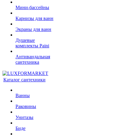
Мини-бассейны
Карнизы для ванн
Экраны для ванн
Душевые
комплекты Paini
Антивандальная
сантехника
Каталог сантехники
Ванны
Раковины
Унитазы
Биде