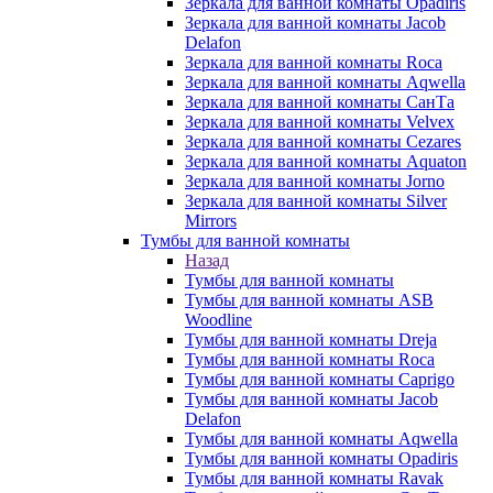
Зеркала для ванной комнаты Opadiris
Зеркала для ванной комнаты Jacob
Delafon
Зеркала для ванной комнаты Roca
Зеркала для ванной комнаты Aqwella
Зеркала для ванной комнаты СанТа
Зеркала для ванной комнаты Velvex
Зеркала для ванной комнаты Cezares
Зеркала для ванной комнаты Aquaton
Зеркала для ванной комнаты Jorno
Зеркала для ванной комнаты Silver
Mirrors
Тумбы для ванной комнаты
Назад
Тумбы для ванной комнаты
Тумбы для ванной комнаты ASB
Woodline
Тумбы для ванной комнаты Dreja
Тумбы для ванной комнаты Roca
Тумбы для ванной комнаты Caprigo
Тумбы для ванной комнаты Jacob
Delafon
Тумбы для ванной комнаты Aqwella
Тумбы для ванной комнаты Opadiris
Тумбы для ванной комнаты Ravak