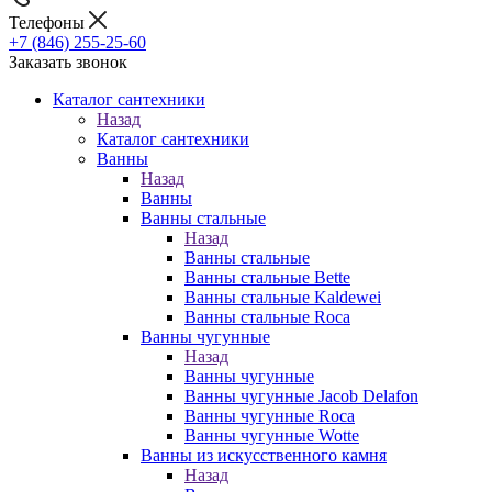
Телефоны
+7 (846) 255-25-60
Заказать звонок
Каталог сантехники
Назад
Каталог сантехники
Ванны
Назад
Ванны
Ванны стальные
Назад
Ванны стальные
Ванны стальные Bette
Ванны стальные Kaldewei
Ванны стальные Roca
Ванны чугунные
Назад
Ванны чугунные
Ванны чугунные Jacob Delafon
Ванны чугунные Roca
Ванны чугунные Wotte
Ванны из искусственного камня
Назад