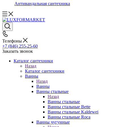
Антивандальная сантехника
Телефоны
+7 (846) 255-25-60
Заказать звонок
Каталог сантехники
Назад
Каталог сантехники
Ванны
Назад
Ванны
Ванны стальные
Назад
Ванны стальные
Ванны стальные Bette
Ванны стальные Kaldewei
Ванны стальные Roca
Ванны чугунные