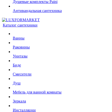
Душевые комплекты Paini
Антивандальная сантехника
Каталог сантехники
Ванны
Раковины
Унитазы
Биде
Смесители
Душ
Мебель для ванной комнаты
Зеркала
Инсталляции