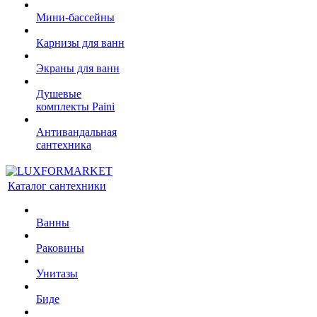
Мини-бассейны
Карнизы для ванн
Экраны для ванн
Душевые
комплекты Paini
Антивандальная
сантехника
Каталог сантехники
Ванны
Раковины
Унитазы
Биде