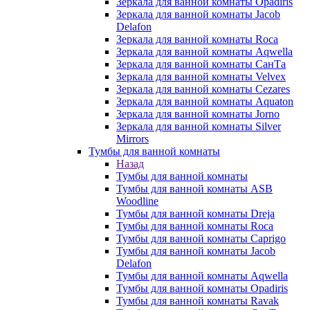
Зеркала для ванной комнаты Opadiris
Зеркала для ванной комнаты Jacob
Delafon
Зеркала для ванной комнаты Roca
Зеркала для ванной комнаты Aqwella
Зеркала для ванной комнаты СанТа
Зеркала для ванной комнаты Velvex
Зеркала для ванной комнаты Cezares
Зеркала для ванной комнаты Aquaton
Зеркала для ванной комнаты Jorno
Зеркала для ванной комнаты Silver
Mirrors
Тумбы для ванной комнаты
Назад
Тумбы для ванной комнаты
Тумбы для ванной комнаты ASB
Woodline
Тумбы для ванной комнаты Dreja
Тумбы для ванной комнаты Roca
Тумбы для ванной комнаты Caprigo
Тумбы для ванной комнаты Jacob
Delafon
Тумбы для ванной комнаты Aqwella
Тумбы для ванной комнаты Opadiris
Тумбы для ванной комнаты Ravak