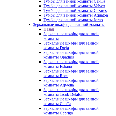
Тумбы для ванной комнаты СанТа
Тумбы для ванной комнаты Velvex
Тумбы для ванной комнаты Cezares
Тумбы для ванной комнаты Aquaton
Тумбы для ванной комнаты Jorno
Зеркальные шкафы для ванной комнаты
Назад
Зеркальные шкафы для ванной
комнаты
Зеркальные шкафы для ванной
комнаты Dreja
Зеркальные шкафы для ванной
комнаты Opadiris
Зеркальные шкафы для ванной
комнаты Esbano
Зеркальные шкафы для ванной
комнаты Roca
Зеркальные шкафы для ванной
комнаты Aqwella
Зеркальные шкафы для ванной
комнаты Jacob Delafon
Зеркальные шкафы для ванной
комнаты СанТа
Зеркальные шкафы для ванной
комнаты Caprigo