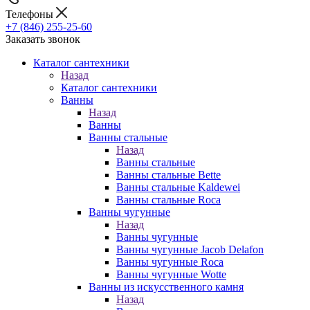
Телефоны
+7 (846) 255-25-60
Заказать звонок
Каталог сантехники
Назад
Каталог сантехники
Ванны
Назад
Ванны
Ванны стальные
Назад
Ванны стальные
Ванны стальные Bette
Ванны стальные Kaldewei
Ванны стальные Roca
Ванны чугунные
Назад
Ванны чугунные
Ванны чугунные Jacob Delafon
Ванны чугунные Roca
Ванны чугунные Wotte
Ванны из искусственного камня
Назад