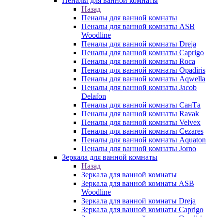
Пеналы для ванной комнаты
Назад
Пеналы для ванной комнаты
Пеналы для ванной комнаты ASB
Woodline
Пеналы для ванной комнаты Dreja
Пеналы для ванной комнаты Caprigo
Пеналы для ванной комнаты Roca
Пеналы для ванной комнаты Opadiris
Пеналы для ванной комнаты Aqwella
Пеналы для ванной комнаты Jacob
Delafon
Пеналы для ванной комнаты СанТа
Пеналы для ванной комнаты Ravak
Пеналы для ванной комнаты Velvex
Пеналы для ванной комнаты Cezares
Пеналы для ванной комнаты Aquaton
Пеналы для ванной комнаты Jorno
Зеркала для ванной комнаты
Назад
Зеркала для ванной комнаты
Зеркала для ванной комнаты ASB
Woodline
Зеркала для ванной комнаты Dreja
Зеркала для ванной комнаты Caprigo