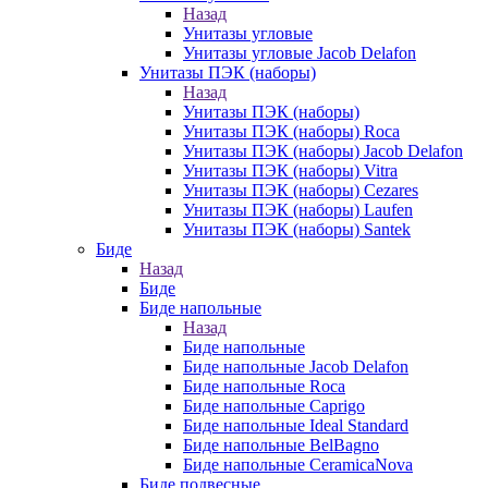
Назад
Унитазы угловые
Унитазы угловые Jacob Delafon
Унитазы ПЭК (наборы)
Назад
Унитазы ПЭК (наборы)
Унитазы ПЭК (наборы) Roca
Унитазы ПЭК (наборы) Jacob Delafon
Унитазы ПЭК (наборы) Vitra
Унитазы ПЭК (наборы) Cezares
Унитазы ПЭК (наборы) Laufen
Унитазы ПЭК (наборы) Santek
Биде
Назад
Биде
Биде напольные
Назад
Биде напольные
Биде напольные Jacob Delafon
Биде напольные Roca
Биде напольные Caprigo
Биде напольные Ideal Standard
Биде напольные BelBagno
Биде напольные CeramicaNova
Биде подвесные