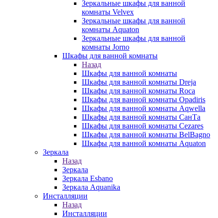
Зеркальные шкафы для ванной
комнаты Velvex
Зеркальные шкафы для ванной
комнаты Aquaton
Зеркальные шкафы для ванной
комнаты Jorno
Шкафы для ванной комнаты
Назад
Шкафы для ванной комнаты
Шкафы для ванной комнаты Dreja
Шкафы для ванной комнаты Roca
Шкафы для ванной комнаты Opadiris
Шкафы для ванной комнаты Aqwella
Шкафы для ванной комнаты СанТа
Шкафы для ванной комнаты Cezares
Шкафы для ванной комнаты BelBagno
Шкафы для ванной комнаты Aquaton
Зеркала
Назад
Зеркала
Зеркала Esbano
Зеркала Aquanika
Инсталляции
Назад
Инсталляции