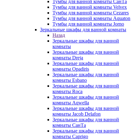
Тумбы для ванной комнаты СанТа
Тумбы для ванной комнаты Velvex
Тумбы для ванной комнаты Cezares
Тумбы для ванной комнаты Aquaton
Тумбы для ванной комнаты Jorno
Зеркальные шкафы для ванной комнаты
Назад
Зеркальные шкафы для ванной
комнаты
Зеркальные шкафы для ванной
комнаты Dreja
Зеркальные шкафы для ванной
комнаты Opadiris
Зеркальные шкафы для ванной
комнаты Esbano
Зеркальные шкафы для ванной
комнаты Roca
Зеркальные шкафы для ванной
комнаты Aqwella
Зеркальные шкафы для ванной
комнаты Jacob Delafon
Зеркальные шкафы для ванной
комнаты СанТа
Зеркальные шкафы для ванной
комнаты Caprigo