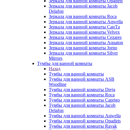
Зеркала для ванной комнаты Opadiris
Зеркала для ванной комнаты Jacob
Delafon
Зеркала для ванной комнаты Roca
Зеркала для ванной комнаты Aqwella
Зеркала для ванной комнаты СанТа
Зеркала для ванной комнаты Velvex
Зеркала для ванной комнаты Cezares
Зеркала для ванной комнаты Aquaton
Зеркала для ванной комнаты Jorno
Зеркала для ванной комнаты Silver
Mirrors
Тумбы для ванной комнаты
Назад
Тумбы для ванной комнаты
Тумбы для ванной комнаты ASB
Woodline
Тумбы для ванной комнаты Dreja
Тумбы для ванной комнаты Roca
Тумбы для ванной комнаты Caprigo
Тумбы для ванной комнаты Jacob
Delafon
Тумбы для ванной комнаты Aqwella
Тумбы для ванной комнаты Opadiris
Тумбы для ванной комнаты Ravak