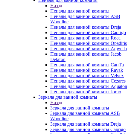
Пеналы для ванной комнаты
Назад
Пеналы для ванной комнаты
Пеналы для ванной комнаты ASB
Woodline
Пеналы для ванной комнаты Dreja
Пеналы для ванной комнаты Caprigo
Пеналы для ванной комнаты Roca
Пеналы для ванной комнаты Opadiris
Пеналы для ванной комнаты Aqwella
Пеналы для ванной комнаты Jacob
Delafon
Пеналы для ванной комнаты СанТа
Пеналы для ванной комнаты Ravak
Пеналы для ванной комнаты Velvex
Пеналы для ванной комнаты Cezares
Пеналы для ванной комнаты Aquaton
Пеналы для ванной комнаты Jorno
Зеркала для ванной комнаты
Назад
Зеркала для ванной комнаты
Зеркала для ванной комнаты ASB
Woodline
Зеркала для ванной комнаты Dreja
Зеркала для ванной комнаты Caprigo