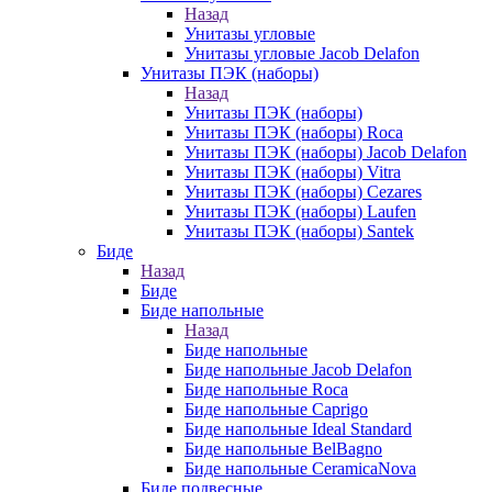
Назад
Унитазы угловые
Унитазы угловые Jacob Delafon
Унитазы ПЭК (наборы)
Назад
Унитазы ПЭК (наборы)
Унитазы ПЭК (наборы) Roca
Унитазы ПЭК (наборы) Jacob Delafon
Унитазы ПЭК (наборы) Vitra
Унитазы ПЭК (наборы) Cezares
Унитазы ПЭК (наборы) Laufen
Унитазы ПЭК (наборы) Santek
Биде
Назад
Биде
Биде напольные
Назад
Биде напольные
Биде напольные Jacob Delafon
Биде напольные Roca
Биде напольные Caprigo
Биде напольные Ideal Standard
Биде напольные BelBagno
Биде напольные CeramicaNova
Биде подвесные