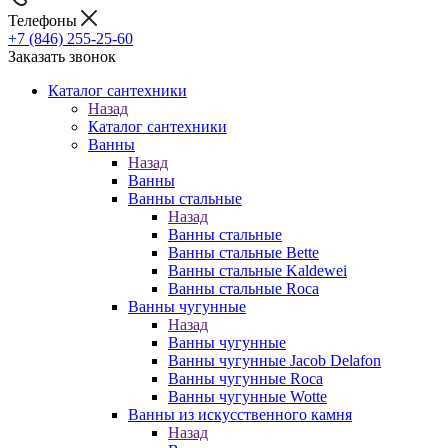
Телефоны
+7 (846) 255-25-60
Заказать звонок
Каталог сантехники
Назад
Каталог сантехники
Ванны
Назад
Ванны
Ванны стальные
Назад
Ванны стальные
Ванны стальные Bette
Ванны стальные Kaldewei
Ванны стальные Roca
Ванны чугунные
Назад
Ванны чугунные
Ванны чугунные Jacob Delafon
Ванны чугунные Roca
Ванны чугунные Wotte
Ванны из искусственного камня
Назад