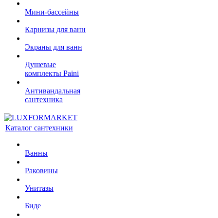
Мини-бассейны
Карнизы для ванн
Экраны для ванн
Душевые
комплекты Paini
Антивандальная
сантехника
Каталог сантехники
Ванны
Раковины
Унитазы
Биде