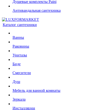
Душевые комплекты Paini
Антивандальная сантехника
Каталог сантехники
Ванны
Раковины
Унитазы
Биде
Смесители
Душ
Мебель для ванной комнаты
Зеркала
Инсталляции