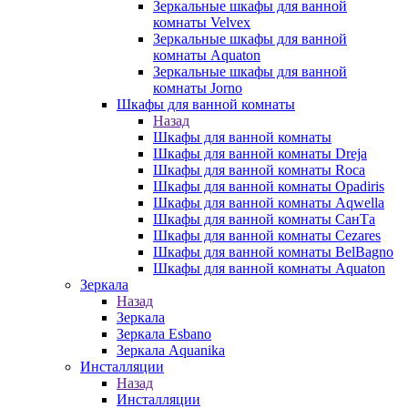
Зеркальные шкафы для ванной
комнаты Velvex
Зеркальные шкафы для ванной
комнаты Aquaton
Зеркальные шкафы для ванной
комнаты Jorno
Шкафы для ванной комнаты
Назад
Шкафы для ванной комнаты
Шкафы для ванной комнаты Dreja
Шкафы для ванной комнаты Roca
Шкафы для ванной комнаты Opadiris
Шкафы для ванной комнаты Aqwella
Шкафы для ванной комнаты СанТа
Шкафы для ванной комнаты Cezares
Шкафы для ванной комнаты BelBagno
Шкафы для ванной комнаты Aquaton
Зеркала
Назад
Зеркала
Зеркала Esbano
Зеркала Aquanika
Инсталляции
Назад
Инсталляции