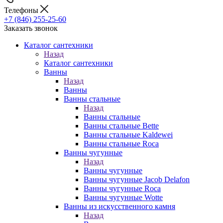
Телефоны
+7 (846) 255-25-60
Заказать звонок
Каталог сантехники
Назад
Каталог сантехники
Ванны
Назад
Ванны
Ванны стальные
Назад
Ванны стальные
Ванны стальные Bette
Ванны стальные Kaldewei
Ванны стальные Roca
Ванны чугунные
Назад
Ванны чугунные
Ванны чугунные Jacob Delafon
Ванны чугунные Roca
Ванны чугунные Wotte
Ванны из искусственного камня
Назад