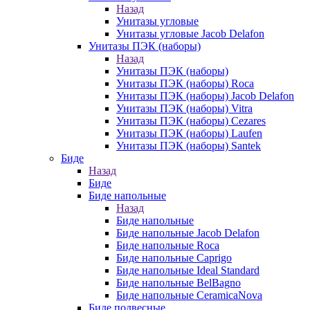
Назад
Унитазы угловые
Унитазы угловые Jacob Delafon
Унитазы ПЭК (наборы)
Назад
Унитазы ПЭК (наборы)
Унитазы ПЭК (наборы) Roca
Унитазы ПЭК (наборы) Jacob Delafon
Унитазы ПЭК (наборы) Vitra
Унитазы ПЭК (наборы) Cezares
Унитазы ПЭК (наборы) Laufen
Унитазы ПЭК (наборы) Santek
Биде
Назад
Биде
Биде напольные
Назад
Биде напольные
Биде напольные Jacob Delafon
Биде напольные Roca
Биде напольные Caprigo
Биде напольные Ideal Standard
Биде напольные BelBagno
Биде напольные CeramicaNova
Биде подвесные