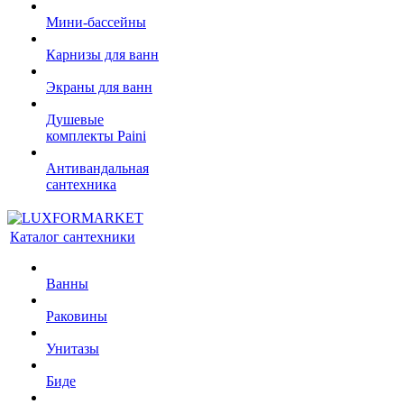
Мини-бассейны
Карнизы для ванн
Экраны для ванн
Душевые
комплекты Paini
Антивандальная
сантехника
Каталог сантехники
Ванны
Раковины
Унитазы
Биде