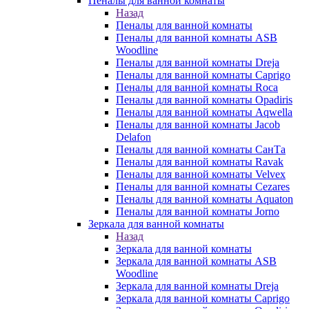
Пеналы для ванной комнаты
Назад
Пеналы для ванной комнаты
Пеналы для ванной комнаты ASB
Woodline
Пеналы для ванной комнаты Dreja
Пеналы для ванной комнаты Caprigo
Пеналы для ванной комнаты Roca
Пеналы для ванной комнаты Opadiris
Пеналы для ванной комнаты Aqwella
Пеналы для ванной комнаты Jacob
Delafon
Пеналы для ванной комнаты СанТа
Пеналы для ванной комнаты Ravak
Пеналы для ванной комнаты Velvex
Пеналы для ванной комнаты Cezares
Пеналы для ванной комнаты Aquaton
Пеналы для ванной комнаты Jorno
Зеркала для ванной комнаты
Назад
Зеркала для ванной комнаты
Зеркала для ванной комнаты ASB
Woodline
Зеркала для ванной комнаты Dreja
Зеркала для ванной комнаты Caprigo