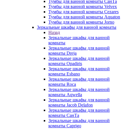
Тумбы для ванной комнаты СанТа
Тумбы для ванной комнаты Velvex
Тумбы для ванной комнаты Cezares
Тумбы для ванной комнаты Aquaton
Тумбы для ванной комнаты Jorno
Зеркальные шкафы для ванной комнаты
Назад
Зеркальные шкафы для ванной
комнаты
Зеркальные шкафы для ванной
комнаты Dreja
Зеркальные шкафы для ванной
комнаты Opadiris
Зеркальные шкафы для ванной
комнаты Esbano
Зеркальные шкафы для ванной
комнаты Roca
Зеркальные шкафы для ванной
комнаты Aqwella
Зеркальные шкафы для ванной
комнаты Jacob Delafon
Зеркальные шкафы для ванной
комнаты СанТа
Зеркальные шкафы для ванной
комнаты Caprigo