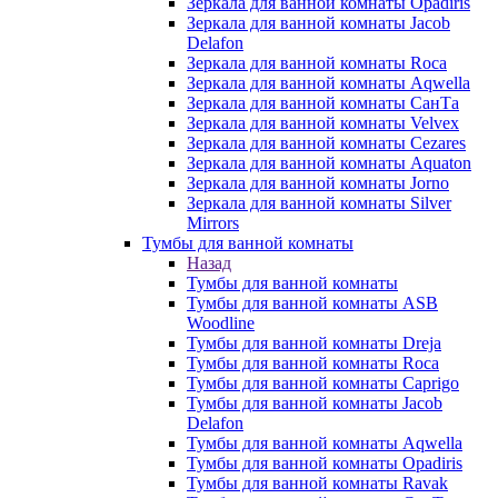
Зеркала для ванной комнаты Opadiris
Зеркала для ванной комнаты Jacob
Delafon
Зеркала для ванной комнаты Roca
Зеркала для ванной комнаты Aqwella
Зеркала для ванной комнаты СанТа
Зеркала для ванной комнаты Velvex
Зеркала для ванной комнаты Cezares
Зеркала для ванной комнаты Aquaton
Зеркала для ванной комнаты Jorno
Зеркала для ванной комнаты Silver
Mirrors
Тумбы для ванной комнаты
Назад
Тумбы для ванной комнаты
Тумбы для ванной комнаты ASB
Woodline
Тумбы для ванной комнаты Dreja
Тумбы для ванной комнаты Roca
Тумбы для ванной комнаты Caprigo
Тумбы для ванной комнаты Jacob
Delafon
Тумбы для ванной комнаты Aqwella
Тумбы для ванной комнаты Opadiris
Тумбы для ванной комнаты Ravak