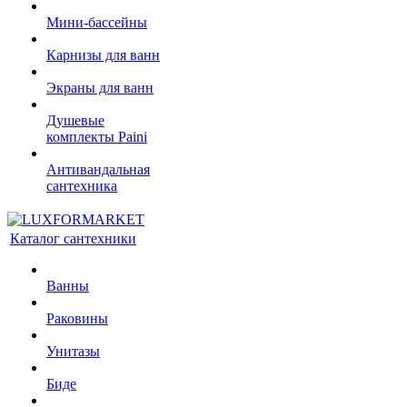
Мини-бассейны
Карнизы для ванн
Экраны для ванн
Душевые
комплекты Paini
Антивандальная
сантехника
Каталог сантехники
Ванны
Раковины
Унитазы
Биде