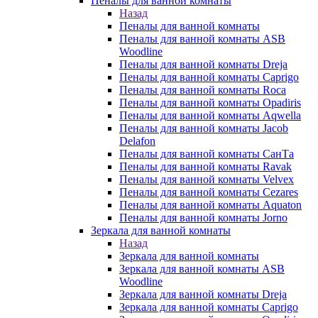
Пеналы для ванной комнаты
Назад
Пеналы для ванной комнаты
Пеналы для ванной комнаты ASB
Woodline
Пеналы для ванной комнаты Dreja
Пеналы для ванной комнаты Caprigo
Пеналы для ванной комнаты Roca
Пеналы для ванной комнаты Opadiris
Пеналы для ванной комнаты Aqwella
Пеналы для ванной комнаты Jacob
Delafon
Пеналы для ванной комнаты СанТа
Пеналы для ванной комнаты Ravak
Пеналы для ванной комнаты Velvex
Пеналы для ванной комнаты Cezares
Пеналы для ванной комнаты Aquaton
Пеналы для ванной комнаты Jorno
Зеркала для ванной комнаты
Назад
Зеркала для ванной комнаты
Зеркала для ванной комнаты ASB
Woodline
Зеркала для ванной комнаты Dreja
Зеркала для ванной комнаты Caprigo