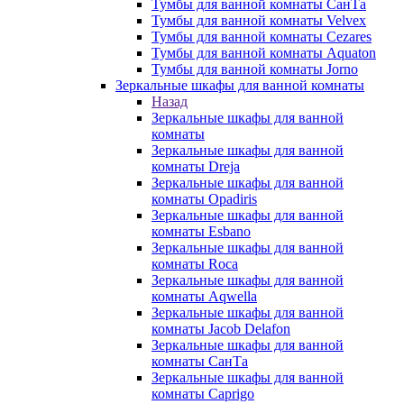
Тумбы для ванной комнаты СанТа
Тумбы для ванной комнаты Velvex
Тумбы для ванной комнаты Cezares
Тумбы для ванной комнаты Aquaton
Тумбы для ванной комнаты Jorno
Зеркальные шкафы для ванной комнаты
Назад
Зеркальные шкафы для ванной
комнаты
Зеркальные шкафы для ванной
комнаты Dreja
Зеркальные шкафы для ванной
комнаты Opadiris
Зеркальные шкафы для ванной
комнаты Esbano
Зеркальные шкафы для ванной
комнаты Roca
Зеркальные шкафы для ванной
комнаты Aqwella
Зеркальные шкафы для ванной
комнаты Jacob Delafon
Зеркальные шкафы для ванной
комнаты СанТа
Зеркальные шкафы для ванной
комнаты Caprigo