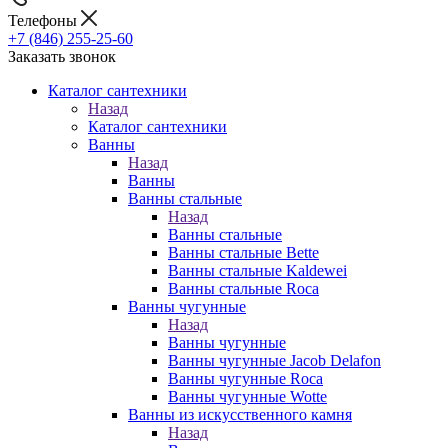
Телефоны
+7 (846) 255-25-60
Заказать звонок
Каталог сантехники
Назад
Каталог сантехники
Ванны
Назад
Ванны
Ванны стальные
Назад
Ванны стальные
Ванны стальные Bette
Ванны стальные Kaldewei
Ванны стальные Roca
Ванны чугунные
Назад
Ванны чугунные
Ванны чугунные Jacob Delafon
Ванны чугунные Roca
Ванны чугунные Wotte
Ванны из искусственного камня
Назад