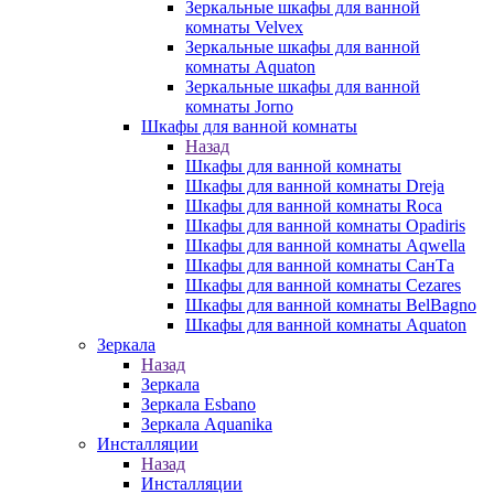
Зеркальные шкафы для ванной
комнаты Velvex
Зеркальные шкафы для ванной
комнаты Aquaton
Зеркальные шкафы для ванной
комнаты Jorno
Шкафы для ванной комнаты
Назад
Шкафы для ванной комнаты
Шкафы для ванной комнаты Dreja
Шкафы для ванной комнаты Roca
Шкафы для ванной комнаты Opadiris
Шкафы для ванной комнаты Aqwella
Шкафы для ванной комнаты СанТа
Шкафы для ванной комнаты Cezares
Шкафы для ванной комнаты BelBagno
Шкафы для ванной комнаты Aquaton
Зеркала
Назад
Зеркала
Зеркала Esbano
Зеркала Aquanika
Инсталляции
Назад
Инсталляции