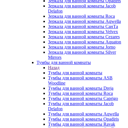
Зеркала для ванной комнаты Opadiris
Зеркала для ванной комнаты Jacob
Delafon
Зеркала для ванной комнаты Roca
Зеркала для ванной комнаты Aqwella
Зеркала для ванной комнаты СанТа
Зеркала для ванной комнаты Velvex
Зеркала для ванной комнаты Cezares
Зеркала для ванной комнаты Aquaton
Зеркала для ванной комнаты Jorno
Зеркала для ванной комнаты Silver
Mirrors
Тумбы для ванной комнаты
Назад
Тумбы для ванной комнаты
Тумбы для ванной комнаты ASB
Woodline
Тумбы для ванной комнаты Dreja
Тумбы для ванной комнаты Roca
Тумбы для ванной комнаты Caprigo
Тумбы для ванной комнаты Jacob
Delafon
Тумбы для ванной комнаты Aqwella
Тумбы для ванной комнаты Opadiris
Тумбы для ванной комнаты Ravak