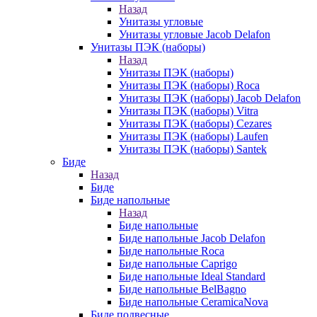
Назад
Унитазы угловые
Унитазы угловые Jacob Delafon
Унитазы ПЭК (наборы)
Назад
Унитазы ПЭК (наборы)
Унитазы ПЭК (наборы) Roca
Унитазы ПЭК (наборы) Jacob Delafon
Унитазы ПЭК (наборы) Vitra
Унитазы ПЭК (наборы) Cezares
Унитазы ПЭК (наборы) Laufen
Унитазы ПЭК (наборы) Santek
Биде
Назад
Биде
Биде напольные
Назад
Биде напольные
Биде напольные Jacob Delafon
Биде напольные Roca
Биде напольные Caprigo
Биде напольные Ideal Standard
Биде напольные BelBagno
Биде напольные CeramicaNova
Биде подвесные