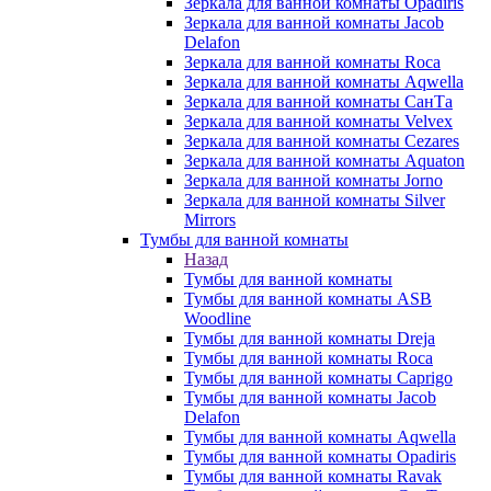
Зеркала для ванной комнаты Opadiris
Зеркала для ванной комнаты Jacob
Delafon
Зеркала для ванной комнаты Roca
Зеркала для ванной комнаты Aqwella
Зеркала для ванной комнаты СанТа
Зеркала для ванной комнаты Velvex
Зеркала для ванной комнаты Cezares
Зеркала для ванной комнаты Aquaton
Зеркала для ванной комнаты Jorno
Зеркала для ванной комнаты Silver
Mirrors
Тумбы для ванной комнаты
Назад
Тумбы для ванной комнаты
Тумбы для ванной комнаты ASB
Woodline
Тумбы для ванной комнаты Dreja
Тумбы для ванной комнаты Roca
Тумбы для ванной комнаты Caprigo
Тумбы для ванной комнаты Jacob
Delafon
Тумбы для ванной комнаты Aqwella
Тумбы для ванной комнаты Opadiris
Тумбы для ванной комнаты Ravak