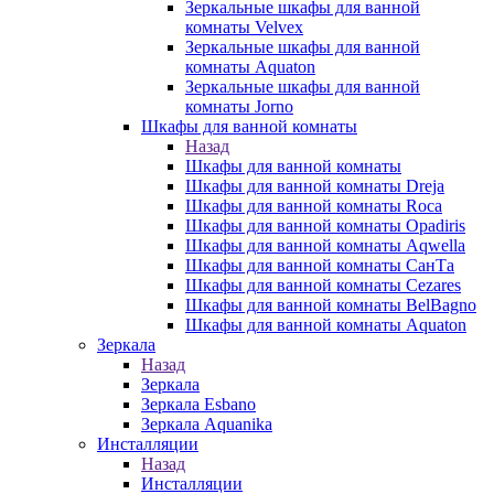
Зеркальные шкафы для ванной
комнаты Velvex
Зеркальные шкафы для ванной
комнаты Aquaton
Зеркальные шкафы для ванной
комнаты Jorno
Шкафы для ванной комнаты
Назад
Шкафы для ванной комнаты
Шкафы для ванной комнаты Dreja
Шкафы для ванной комнаты Roca
Шкафы для ванной комнаты Opadiris
Шкафы для ванной комнаты Aqwella
Шкафы для ванной комнаты СанТа
Шкафы для ванной комнаты Cezares
Шкафы для ванной комнаты BelBagno
Шкафы для ванной комнаты Aquaton
Зеркала
Назад
Зеркала
Зеркала Esbano
Зеркала Aquanika
Инсталляции
Назад
Инсталляции