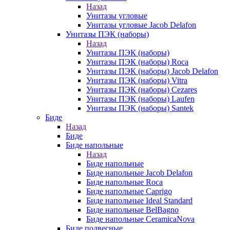
Назад
Унитазы угловые
Унитазы угловые Jacob Delafon
Унитазы ПЭК (наборы)
Назад
Унитазы ПЭК (наборы)
Унитазы ПЭК (наборы) Roca
Унитазы ПЭК (наборы) Jacob Delafon
Унитазы ПЭК (наборы) Vitra
Унитазы ПЭК (наборы) Cezares
Унитазы ПЭК (наборы) Laufen
Унитазы ПЭК (наборы) Santek
Биде
Назад
Биде
Биде напольные
Назад
Биде напольные
Биде напольные Jacob Delafon
Биде напольные Roca
Биде напольные Caprigo
Биде напольные Ideal Standard
Биде напольные BelBagno
Биде напольные CeramicaNova
Биде подвесные