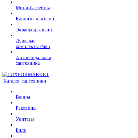
Мини-бассейны
Карнизы для ванн
Экраны для ванн
Душевые
комплекты Paini
Антивандальная
сантехника
Каталог сантехники
Ванны
Раковины
Унитазы
Биде