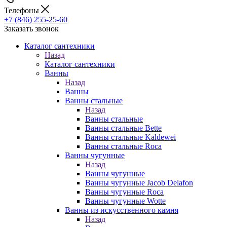
Телефоны
+7 (846) 255-25-60
Заказать звонок
Каталог сантехники
Назад
Каталог сантехники
Ванны
Назад
Ванны
Ванны стальные
Назад
Ванны стальные
Ванны стальные Bette
Ванны стальные Kaldewei
Ванны стальные Roca
Ванны чугунные
Назад
Ванны чугунные
Ванны чугунные Jacob Delafon
Ванны чугунные Roca
Ванны чугунные Wotte
Ванны из искусственного камня
Назад