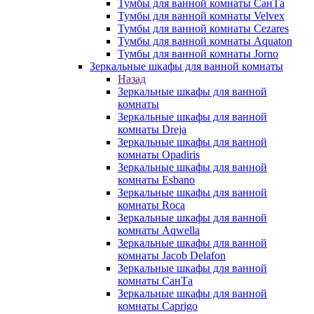
Тумбы для ванной комнаты СанТа
Тумбы для ванной комнаты Velvex
Тумбы для ванной комнаты Cezares
Тумбы для ванной комнаты Aquaton
Тумбы для ванной комнаты Jorno
Зеркальные шкафы для ванной комнаты
Назад
Зеркальные шкафы для ванной
комнаты
Зеркальные шкафы для ванной
комнаты Dreja
Зеркальные шкафы для ванной
комнаты Opadiris
Зеркальные шкафы для ванной
комнаты Esbano
Зеркальные шкафы для ванной
комнаты Roca
Зеркальные шкафы для ванной
комнаты Aqwella
Зеркальные шкафы для ванной
комнаты Jacob Delafon
Зеркальные шкафы для ванной
комнаты СанТа
Зеркальные шкафы для ванной
комнаты Caprigo