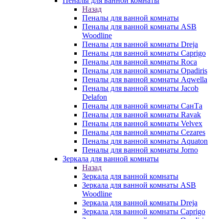
Пеналы для ванной комнаты
Назад
Пеналы для ванной комнаты
Пеналы для ванной комнаты ASB
Woodline
Пеналы для ванной комнаты Dreja
Пеналы для ванной комнаты Caprigo
Пеналы для ванной комнаты Roca
Пеналы для ванной комнаты Opadiris
Пеналы для ванной комнаты Aqwella
Пеналы для ванной комнаты Jacob
Delafon
Пеналы для ванной комнаты СанТа
Пеналы для ванной комнаты Ravak
Пеналы для ванной комнаты Velvex
Пеналы для ванной комнаты Cezares
Пеналы для ванной комнаты Aquaton
Пеналы для ванной комнаты Jorno
Зеркала для ванной комнаты
Назад
Зеркала для ванной комнаты
Зеркала для ванной комнаты ASB
Woodline
Зеркала для ванной комнаты Dreja
Зеркала для ванной комнаты Caprigo