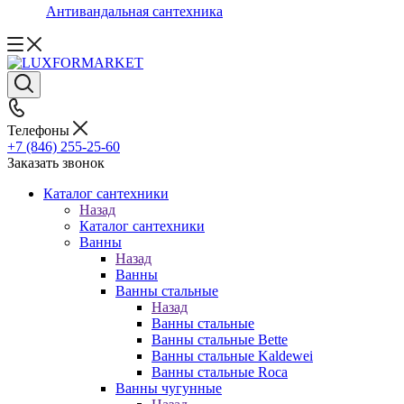
Антивандальная сантехника
Телефоны
+7 (846) 255-25-60
Заказать звонок
Каталог сантехники
Назад
Каталог сантехники
Ванны
Назад
Ванны
Ванны стальные
Назад
Ванны стальные
Ванны стальные Bette
Ванны стальные Kaldewei
Ванны стальные Roca
Ванны чугунные