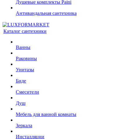
Душевые комплекты Paini
Антивандальная сантехника
Каталог сантехники
Ванны
Раковины
Унитазы
Биде
Смесители
Душ
Мебель для ванной комнаты
Зеркала
Инсталляции