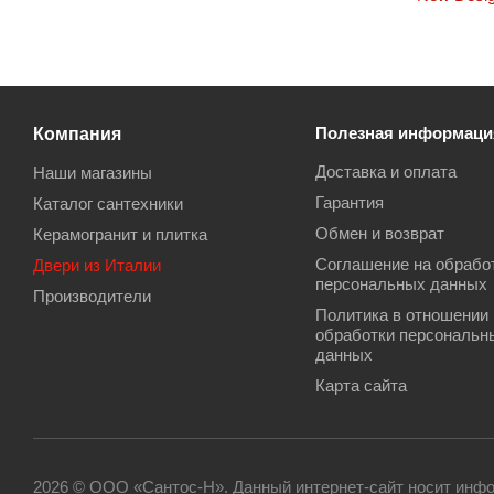
Компания
Полезная информаци
Доставка и оплата
Наши магазины
Гарантия
Каталог сантехники
Обмен и возврат
Керамогранит и плитка
Соглашение на обрабо
Двери из Италии
персональных данных
Производители
Политика в отношении
обработки персональн
данных
Карта сайта
2026 © ООО «Сантос-Н». Данный интернет-сайт носит инфо