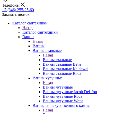
Телефоны
+7 (846) 255-25-60
Заказать звонок
Каталог сантехники
Назад
Каталог сантехники
Ванны
Назад
Ванны
Ванны стальные
Назад
Ванны стальные
Ванны стальные Bette
Ванны стальные Kaldewei
Ванны стальные Roca
Ванны чугунные
Назад
Ванны чугунные
Ванны чугунные Jacob Delafon
Ванны чугунные Roca
Ванны чугунные Wotte
Ванны из искусственного камня
Назад