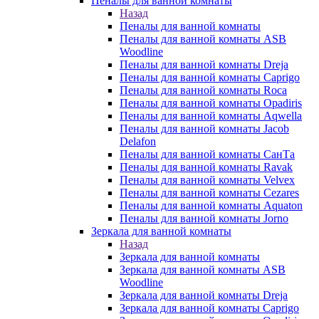
Пеналы для ванной комнаты
Назад
Пеналы для ванной комнаты
Пеналы для ванной комнаты ASB
Woodline
Пеналы для ванной комнаты Dreja
Пеналы для ванной комнаты Caprigo
Пеналы для ванной комнаты Roca
Пеналы для ванной комнаты Opadiris
Пеналы для ванной комнаты Aqwella
Пеналы для ванной комнаты Jacob
Delafon
Пеналы для ванной комнаты СанТа
Пеналы для ванной комнаты Ravak
Пеналы для ванной комнаты Velvex
Пеналы для ванной комнаты Cezares
Пеналы для ванной комнаты Aquaton
Пеналы для ванной комнаты Jorno
Зеркала для ванной комнаты
Назад
Зеркала для ванной комнаты
Зеркала для ванной комнаты ASB
Woodline
Зеркала для ванной комнаты Dreja
Зеркала для ванной комнаты Caprigo