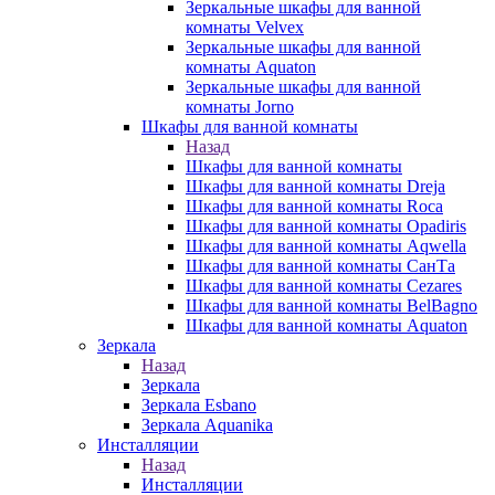
Зеркальные шкафы для ванной
комнаты Velvex
Зеркальные шкафы для ванной
комнаты Aquaton
Зеркальные шкафы для ванной
комнаты Jorno
Шкафы для ванной комнаты
Назад
Шкафы для ванной комнаты
Шкафы для ванной комнаты Dreja
Шкафы для ванной комнаты Roca
Шкафы для ванной комнаты Opadiris
Шкафы для ванной комнаты Aqwella
Шкафы для ванной комнаты СанТа
Шкафы для ванной комнаты Cezares
Шкафы для ванной комнаты BelBagno
Шкафы для ванной комнаты Aquaton
Зеркала
Назад
Зеркала
Зеркала Esbano
Зеркала Aquanika
Инсталляции
Назад
Инсталляции