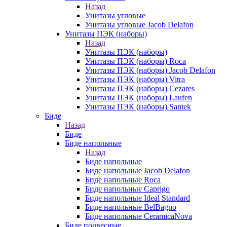
Назад
Унитазы угловые
Унитазы угловые Jacob Delafon
Унитазы ПЭК (наборы)
Назад
Унитазы ПЭК (наборы)
Унитазы ПЭК (наборы) Roca
Унитазы ПЭК (наборы) Jacob Delafon
Унитазы ПЭК (наборы) Vitra
Унитазы ПЭК (наборы) Cezares
Унитазы ПЭК (наборы) Laufen
Унитазы ПЭК (наборы) Santek
Биде
Назад
Биде
Биде напольные
Назад
Биде напольные
Биде напольные Jacob Delafon
Биде напольные Roca
Биде напольные Caprigo
Биде напольные Ideal Standard
Биде напольные BelBagno
Биде напольные CeramicaNova
Биде подвесные