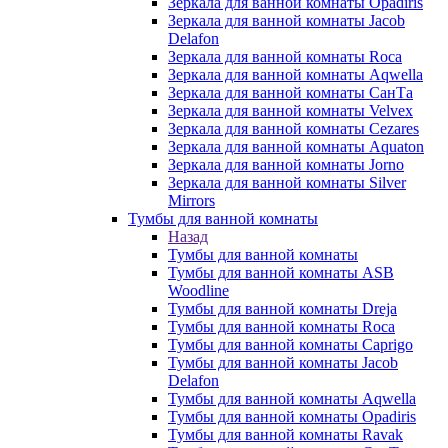
Зеркала для ванной комнаты Opadiris
Зеркала для ванной комнаты Jacob
Delafon
Зеркала для ванной комнаты Roca
Зеркала для ванной комнаты Aqwella
Зеркала для ванной комнаты СанТа
Зеркала для ванной комнаты Velvex
Зеркала для ванной комнаты Cezares
Зеркала для ванной комнаты Aquaton
Зеркала для ванной комнаты Jorno
Зеркала для ванной комнаты Silver
Mirrors
Тумбы для ванной комнаты
Назад
Тумбы для ванной комнаты
Тумбы для ванной комнаты ASB
Woodline
Тумбы для ванной комнаты Dreja
Тумбы для ванной комнаты Roca
Тумбы для ванной комнаты Caprigo
Тумбы для ванной комнаты Jacob
Delafon
Тумбы для ванной комнаты Aqwella
Тумбы для ванной комнаты Opadiris
Тумбы для ванной комнаты Ravak