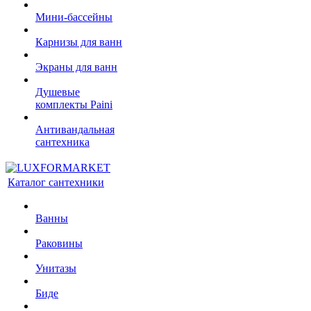
Мини-бассейны
Карнизы для ванн
Экраны для ванн
Душевые
комплекты Paini
Антивандальная
сантехника
Каталог сантехники
Ванны
Раковины
Унитазы
Биде