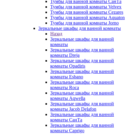
Тумбы для ванной комнаты СанТа
Тумбы для ванной комнаты Velvex
Тумбы для ванной комнаты Cezares
Тумбы для ванной комнаты Aquaton
Тумбы для ванной комнаты Jorno
Зеркальные шкафы для ванной комнаты
Назад
Зеркальные шкафы для ванной
комнаты
Зеркальные шкафы для ванной
комнаты Dreja
Зеркальные шкафы для ванной
комнаты Opadiris
Зеркальные шкафы для ванной
комнаты Esbano
Зеркальные шкафы для ванной
комнаты Roca
Зеркальные шкафы для ванной
комнаты Aqwella
Зеркальные шкафы для ванной
комнаты Jacob Delafon
Зеркальные шкафы для ванной
комнаты СанТа
Зеркальные шкафы для ванной
комнаты Caprigo