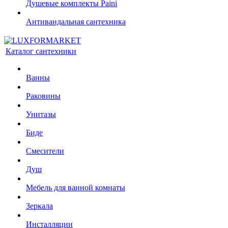
Душевые комплекты Paini
Антивандальная сантехника
Каталог сантехники
Ванны
Раковины
Унитазы
Биде
Смесители
Душ
Мебель для ванной комнаты
Зеркала
Инсталляции