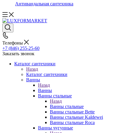
Антивандальная сантехника
Телефоны
+7 (846) 255-25-60
Заказать звонок
Каталог сантехники
Назад
Каталог сантехники
Ванны
Назад
Ванны
Ванны стальные
Назад
Ванны стальные
Ванны стальные Bette
Ванны стальные Kaldewei
Ванны стальные Roca
Ванны чугунные