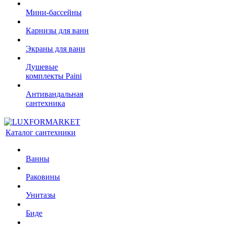
Мини-бассейны
Карнизы для ванн
Экраны для ванн
Душевые
комплекты Paini
Антивандальная
сантехника
Каталог сантехники
Ванны
Раковины
Унитазы
Биде