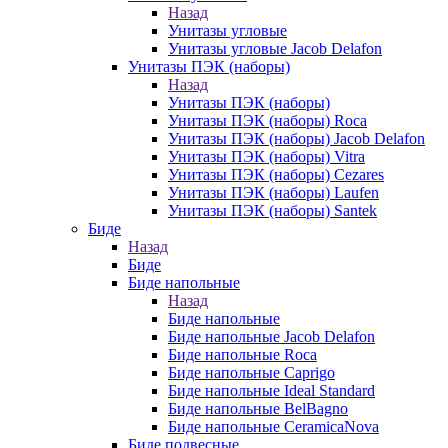
Назад
Унитазы угловые
Унитазы угловые Jacob Delafon
Унитазы ПЭК (наборы)
Назад
Унитазы ПЭК (наборы)
Унитазы ПЭК (наборы) Roca
Унитазы ПЭК (наборы) Jacob Delafon
Унитазы ПЭК (наборы) Vitra
Унитазы ПЭК (наборы) Cezares
Унитазы ПЭК (наборы) Laufen
Унитазы ПЭК (наборы) Santek
Биде
Назад
Биде
Биде напольные
Назад
Биде напольные
Биде напольные Jacob Delafon
Биде напольные Roca
Биде напольные Caprigo
Биде напольные Ideal Standard
Биде напольные BelBagno
Биде напольные CeramicaNova
Биде подвесные