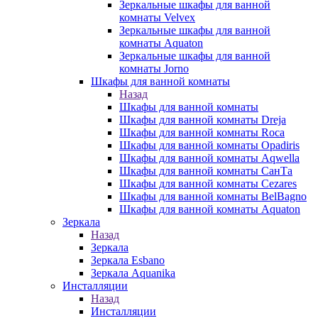
Зеркальные шкафы для ванной
комнаты Velvex
Зеркальные шкафы для ванной
комнаты Aquaton
Зеркальные шкафы для ванной
комнаты Jorno
Шкафы для ванной комнаты
Назад
Шкафы для ванной комнаты
Шкафы для ванной комнаты Dreja
Шкафы для ванной комнаты Roca
Шкафы для ванной комнаты Opadiris
Шкафы для ванной комнаты Aqwella
Шкафы для ванной комнаты СанТа
Шкафы для ванной комнаты Cezares
Шкафы для ванной комнаты BelBagno
Шкафы для ванной комнаты Aquaton
Зеркала
Назад
Зеркала
Зеркала Esbano
Зеркала Aquanika
Инсталляции
Назад
Инсталляции