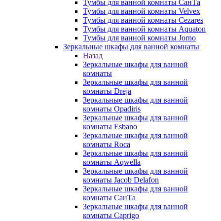
Тумбы для ванной комнаты СанТа
Тумбы для ванной комнаты Velvex
Тумбы для ванной комнаты Cezares
Тумбы для ванной комнаты Aquaton
Тумбы для ванной комнаты Jorno
Зеркальные шкафы для ванной комнаты
Назад
Зеркальные шкафы для ванной
комнаты
Зеркальные шкафы для ванной
комнаты Dreja
Зеркальные шкафы для ванной
комнаты Opadiris
Зеркальные шкафы для ванной
комнаты Esbano
Зеркальные шкафы для ванной
комнаты Roca
Зеркальные шкафы для ванной
комнаты Aqwella
Зеркальные шкафы для ванной
комнаты Jacob Delafon
Зеркальные шкафы для ванной
комнаты СанТа
Зеркальные шкафы для ванной
комнаты Caprigo