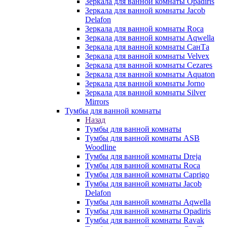
Зеркала для ванной комнаты Opadiris
Зеркала для ванной комнаты Jacob
Delafon
Зеркала для ванной комнаты Roca
Зеркала для ванной комнаты Aqwella
Зеркала для ванной комнаты СанТа
Зеркала для ванной комнаты Velvex
Зеркала для ванной комнаты Cezares
Зеркала для ванной комнаты Aquaton
Зеркала для ванной комнаты Jorno
Зеркала для ванной комнаты Silver
Mirrors
Тумбы для ванной комнаты
Назад
Тумбы для ванной комнаты
Тумбы для ванной комнаты ASB
Woodline
Тумбы для ванной комнаты Dreja
Тумбы для ванной комнаты Roca
Тумбы для ванной комнаты Caprigo
Тумбы для ванной комнаты Jacob
Delafon
Тумбы для ванной комнаты Aqwella
Тумбы для ванной комнаты Opadiris
Тумбы для ванной комнаты Ravak