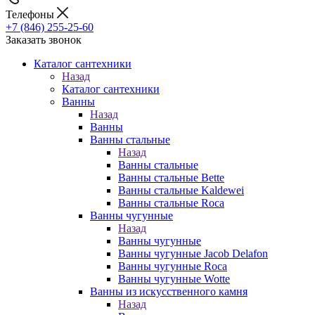
Телефоны
+7 (846) 255-25-60
Заказать звонок
Каталог сантехники
Назад
Каталог сантехники
Ванны
Назад
Ванны
Ванны стальные
Назад
Ванны стальные
Ванны стальные Bette
Ванны стальные Kaldewei
Ванны стальные Roca
Ванны чугунные
Назад
Ванны чугунные
Ванны чугунные Jacob Delafon
Ванны чугунные Roca
Ванны чугунные Wotte
Ванны из искусственного камня
Назад