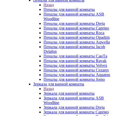
Пеналы для ванной комнаты
Назад
Пеналы для ванной комнаты
Пеналы для ванной комнаты ASB
Woodline
Пеналы для ванной комнаты Dreja
Пеналы для ванной комнаты Caprigo
Пеналы для ванной комнаты Roca
Пеналы для ванной комнаты Opadiris
Пеналы для ванной комнаты Aqwella
Пеналы для ванной комнаты Jacob
Delafon
Пеналы для ванной комнаты СанТа
Пеналы для ванной комнаты Ravak
Пеналы для ванной комнаты Velvex
Пеналы для ванной комнаты Cezares
Пеналы для ванной комнаты Aquaton
Пеналы для ванной комнаты Jorno
Зеркала для ванной комнаты
Назад
Зеркала для ванной комнаты
Зеркала для ванной комнаты ASB
Woodline
Зеркала для ванной комнаты Dreja
Зеркала для ванной комнаты Caprigo