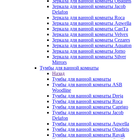
Зеркала для ванной комнаты Opadiris
Зеркала для ванной комнаты Jacob
Delafon
Зеркала для ванной комнаты Roca
Зеркала для ванной комнаты Aqwella
Зеркала для ванной комнаты СанТа
Зеркала для ванной комнаты Velvex
Зеркала для ванной комнаты Cezares
Зеркала для ванной комнаты Aquaton
Зеркала для ванной комнаты Jorno
Зеркала для ванной комнаты Silver
Mirrors
Тумбы для ванной комнаты
Назад
Тумбы для ванной комнаты
Тумбы для ванной комнаты ASB
Woodline
Тумбы для ванной комнаты Dreja
Тумбы для ванной комнаты Roca
Тумбы для ванной комнаты Caprigo
Тумбы для ванной комнаты Jacob
Delafon
Тумбы для ванной комнаты Aqwella
Тумбы для ванной комнаты Opadiris
Тумбы для ванной комнаты Ravak