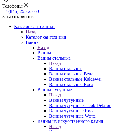
Телефоны
+7 (846) 255-25-60
Заказать звонок
Каталог сантехники
Назад
Каталог сантехники
Ванны
Назад
Ванны
Ванны стальные
Назад
Ванны стальные
Ванны стальные Bette
Ванны стальные Kaldewei
Ванны стальные Roca
Ванны чугунные
Назад
Ванны чугунные
Ванны чугунные Jacob Delafon
Ванны чугунные Roca
Ванны чугунные Wotte
Ванны из искусственного камня
Назад