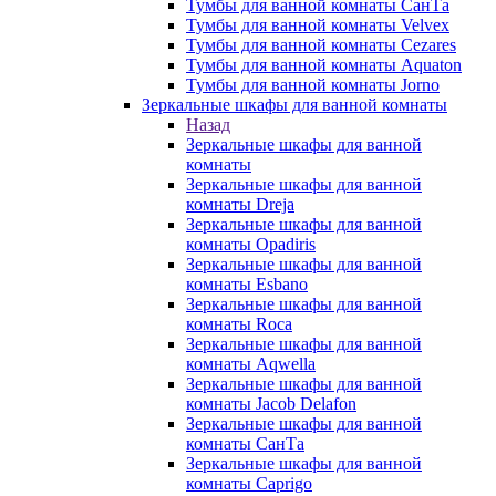
Тумбы для ванной комнаты СанТа
Тумбы для ванной комнаты Velvex
Тумбы для ванной комнаты Cezares
Тумбы для ванной комнаты Aquaton
Тумбы для ванной комнаты Jorno
Зеркальные шкафы для ванной комнаты
Назад
Зеркальные шкафы для ванной
комнаты
Зеркальные шкафы для ванной
комнаты Dreja
Зеркальные шкафы для ванной
комнаты Opadiris
Зеркальные шкафы для ванной
комнаты Esbano
Зеркальные шкафы для ванной
комнаты Roca
Зеркальные шкафы для ванной
комнаты Aqwella
Зеркальные шкафы для ванной
комнаты Jacob Delafon
Зеркальные шкафы для ванной
комнаты СанТа
Зеркальные шкафы для ванной
комнаты Caprigo