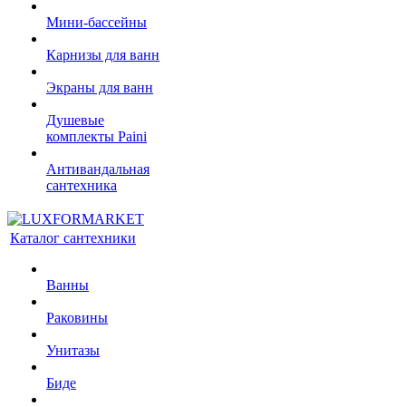
Мини-бассейны
Карнизы для ванн
Экраны для ванн
Душевые
комплекты Paini
Антивандальная
сантехника
Каталог сантехники
Ванны
Раковины
Унитазы
Биде