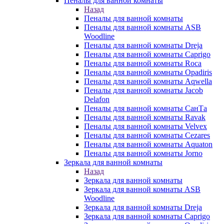
Пеналы для ванной комнаты
Назад
Пеналы для ванной комнаты
Пеналы для ванной комнаты ASB
Woodline
Пеналы для ванной комнаты Dreja
Пеналы для ванной комнаты Caprigo
Пеналы для ванной комнаты Roca
Пеналы для ванной комнаты Opadiris
Пеналы для ванной комнаты Aqwella
Пеналы для ванной комнаты Jacob
Delafon
Пеналы для ванной комнаты СанТа
Пеналы для ванной комнаты Ravak
Пеналы для ванной комнаты Velvex
Пеналы для ванной комнаты Cezares
Пеналы для ванной комнаты Aquaton
Пеналы для ванной комнаты Jorno
Зеркала для ванной комнаты
Назад
Зеркала для ванной комнаты
Зеркала для ванной комнаты ASB
Woodline
Зеркала для ванной комнаты Dreja
Зеркала для ванной комнаты Caprigo