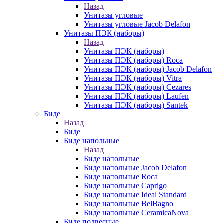
Назад
Унитазы угловые
Унитазы угловые Jacob Delafon
Унитазы ПЭК (наборы)
Назад
Унитазы ПЭК (наборы)
Унитазы ПЭК (наборы) Roca
Унитазы ПЭК (наборы) Jacob Delafon
Унитазы ПЭК (наборы) Vitra
Унитазы ПЭК (наборы) Cezares
Унитазы ПЭК (наборы) Laufen
Унитазы ПЭК (наборы) Santek
Биде
Назад
Биде
Биде напольные
Назад
Биде напольные
Биде напольные Jacob Delafon
Биде напольные Roca
Биде напольные Caprigo
Биде напольные Ideal Standard
Биде напольные BelBagno
Биде напольные CeramicaNova
Биде подвесные