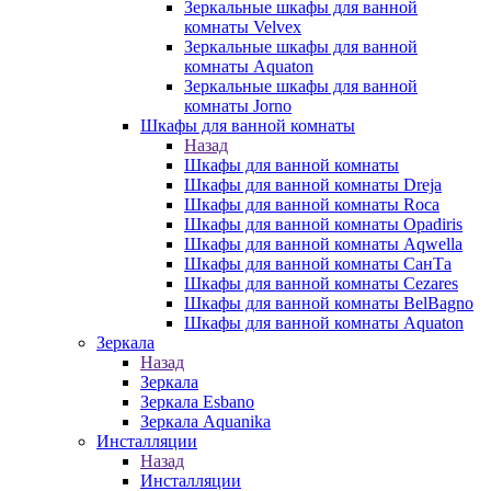
Зеркальные шкафы для ванной
комнаты Velvex
Зеркальные шкафы для ванной
комнаты Aquaton
Зеркальные шкафы для ванной
комнаты Jorno
Шкафы для ванной комнаты
Назад
Шкафы для ванной комнаты
Шкафы для ванной комнаты Dreja
Шкафы для ванной комнаты Roca
Шкафы для ванной комнаты Opadiris
Шкафы для ванной комнаты Aqwella
Шкафы для ванной комнаты СанТа
Шкафы для ванной комнаты Cezares
Шкафы для ванной комнаты BelBagno
Шкафы для ванной комнаты Aquaton
Зеркала
Назад
Зеркала
Зеркала Esbano
Зеркала Aquanika
Инсталляции
Назад
Инсталляции