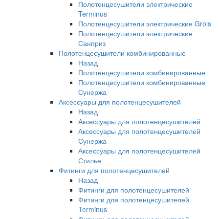
Полотенцесушители электрические
Terminus
Полотенцесушители электрические Grois
Полотенцесушители электрические
Санприз
Полотенцесушители комбинированные
Назад
Полотенцесушители комбинированные
Полотенцесушители комбинированные
Сунержа
Аксессуары для полотенцесушителей
Назад
Аксессуары для полотенцесушителей
Аксессуары для полотенцесушителей
Сунержа
Аксессуары для полотенцесушителей
Стилье
Фитинги для полотенцесушителей
Назад
Фитинги для полотенцесушителей
Фитинги для полотенцесушителей
Terminus