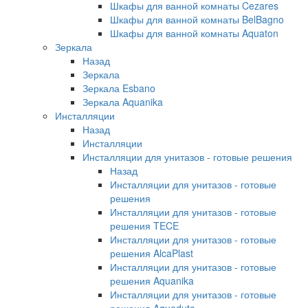
Шкафы для ванной комнаты Cezares
Шкафы для ванной комнаты BelBagno
Шкафы для ванной комнаты Aquaton
Зеркала
Назад
Зеркала
Зеркала Esbano
Зеркала Aquanika
Инсталляции
Назад
Инсталляции
Инсталляции для унитазов - готовые решения
Назад
Инсталляции для унитазов - готовые
решения
Инсталляции для унитазов - готовые
решения TECE
Инсталляции для унитазов - готовые
решения AlcaPlast
Инсталляции для унитазов - готовые
решения Aquanika
Инсталляции для унитазов - готовые