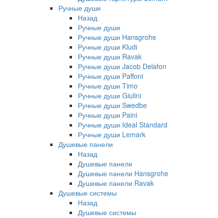
Ручные души
Назад
Ручные души
Ручные души Hansgrohe
Ручные души Kludi
Ручные души Ravak
Ручные души Jacob Delafon
Ручные души Paffoni
Ручные души Timo
Ручные души Giulini
Ручные души Swedbe
Ручные души Paini
Ручные души Ideal Standard
Ручные души Lemark
Душевые панели
Назад
Душевые панели
Душевые панели Hansgrohe
Душевые панели Ravak
Душевые системы
Назад
Душевые системы