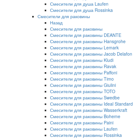
Смесители для душа Laufen
Смесители для душа Rossinka
Смесители для раковины
Назад
Смесители для раковины
Смесители для раковины DEANTE
Смесители для раковины Hansgrohe
Смесители для раковины Lemark
Смесители для раковины Jacob Delafon
Смесители для раковины Kludi
Смесители для раковины Ravak
Смесители для раковины Paffoni
Смесители для раковины Timo
Смесители для раковины Giulini
Смесители для раковины TOTO
Смесители для раковины Swedbe
Смесители для раковины Ideal Standard
Смесители для раковины Wasserkraft
Смесители для раковины Boheme
Смесители для раковины Paini
Смесители для раковины Laufen
Смесители для раковины Rossinka