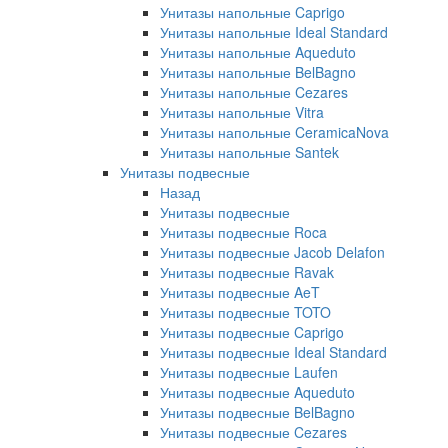
Унитазы напольные Caprigo
Унитазы напольные Ideal Standard
Унитазы напольные Aqueduto
Унитазы напольные BelBagno
Унитазы напольные Cezares
Унитазы напольные Vitra
Унитазы напольные CeramicaNova
Унитазы напольные Santek
Унитазы подвесные
Назад
Унитазы подвесные
Унитазы подвесные Roca
Унитазы подвесные Jacob Delafon
Унитазы подвесные Ravak
Унитазы подвесные AeT
Унитазы подвесные TOTO
Унитазы подвесные Caprigo
Унитазы подвесные Ideal Standard
Унитазы подвесные Laufen
Унитазы подвесные Aqueduto
Унитазы подвесные BelBagno
Унитазы подвесные Cezares