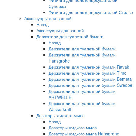
Фитинги для полотенцесушителей
Сунержа
Фитинги для полотенцесушителей Стилье
Аксессуары для ванной
Назад
Аксессуары для ванной
Держатели для туалетной бумаги
Назад
Держатели для туалетной бумаги
Держатели для туалетной бумаги
Hansgrohe
Держатели для туалетной бумаги Ravak
Держатели для туалетной бумаги Timo
Держатели для туалетной бумаги Bemeta
Держатели для туалетной бумаги Swedbe
Держатели для туалетной бумаги
ARTWELLE
Держатели для туалетной бумаги
Wasserkraft
Дозаторы жидкого мыла
Назад
Дозаторы жидкого мыла
Дозаторы жидкого мыла Hansgrohe