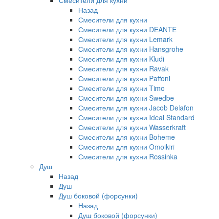
Смесители для кухни
Назад
Смесители для кухни
Смесители для кухни DEANTE
Смесители для кухни Lemark
Смесители для кухни Hansgrohe
Смесители для кухни Kludi
Смесители для кухни Ravak
Смесители для кухни Paffoni
Смесители для кухни Timo
Смесители для кухни Swedbe
Смесители для кухни Jacob Delafon
Смесители для кухни Ideal Standard
Смесители для кухни Wasserkraft
Смесители для кухни Boheme
Смесители для кухни Omoikiri
Смесители для кухни Rossinka
Душ
Назад
Душ
Душ боковой (форсунки)
Назад
Душ боковой (форсунки)