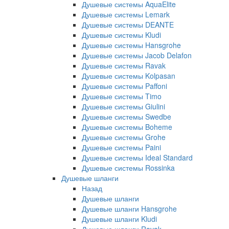
Душевые системы AquaElite
Душевые системы Lemark
Душевые системы DEANTE
Душевые системы Kludi
Душевые системы Hansgrohe
Душевые системы Jacob Delafon
Душевые системы Ravak
Душевые системы Kolpasan
Душевые системы Paffoni
Душевые системы Timo
Душевые системы Giulini
Душевые системы Swedbe
Душевые системы Boheme
Душевые системы Grohe
Душевые системы Paini
Душевые системы Ideal Standard
Душевые системы Rossinka
Душевые шланги
Назад
Душевые шланги
Душевые шланги Hansgrohe
Душевые шланги Kludi