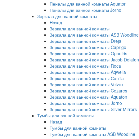
Пеналы для ванной комнаты Aquaton
Пеналы для ванной комнаты Jorno
Зеркала для ванной комнаты
Назад
Зеркала для ванной комнаты
Зеркала для ванной комнаты ASB Woodline
Зеркала для ванной комнаты Dreja
Зеркала для ванной комнаты Caprigo
Зеркала для ванной комнаты Opadiris
Зеркала для ванной комнаты Jacob Delafon
Зеркала для ванной комнаты Roca
Зеркала для ванной комнаты Aqwella
Зеркала для ванной комнаты СанТа
Зеркала для ванной комнаты Velvex
Зеркала для ванной комнаты Cezares
Зеркала для ванной комнаты Aquaton
Зеркала для ванной комнаты Jorno
Зеркала для ванной комнаты Silver Mirrors
Тумбы для ванной комнаты
Назад
Тумбы для ванной комнаты
Тумбы для ванной комнаты ASB Woodline