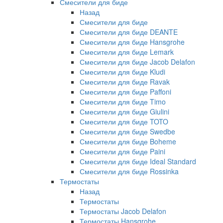
Смесители для биде
Назад
Смесители для биде
Смесители для биде DEANTE
Смесители для биде Hansgrohe
Смесители для биде Lemark
Смесители для биде Jacob Delafon
Смесители для биде Kludi
Смесители для биде Ravak
Смесители для биде Paffoni
Смесители для биде Timo
Смесители для биде Giulini
Смесители для биде TOTO
Смесители для биде Swedbe
Смесители для биде Boheme
Смесители для биде Paini
Смесители для биде Ideal Standard
Смесители для биде Rossinka
Термостаты
Назад
Термостаты
Термостаты Jacob Delafon
Термостаты Hansgrohe