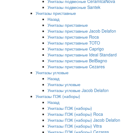
Унитазы подвесные CeramicaNova
Унитазы подвесные Santek
Унитазы приставные
Назад
Унитазы приставные
Унитазы приставные Jacob Delafon
Унитазы приставные Roca
Унитазы приставные TOTO
Унитазы приставные Caprigo
Унитазы приставные Ideal Standard
Унитазы приставные BelBagno
Унитазы приставные Cezares
Унитазы угловые
Назад
Унитазы угловые
Унитазы угловые Jacob Delafon
Унитазы ПЭК (наборы)
Назад
Унитазы ПЭК (наборы)
Унитазы ПЭК (наборы) Roca
Унитазы ПЭК (наборы) Jacob Delafon
Унитазы ПЭК (наборы) Vitra
Унитазы ПЭК (наборы) Cezares