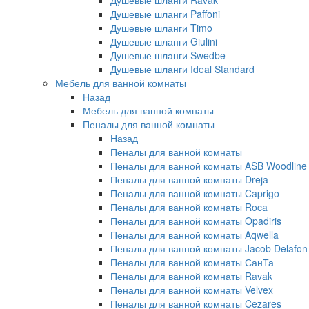
Душевые шланги Ravak
Душевые шланги Paffoni
Душевые шланги Timo
Душевые шланги Giulini
Душевые шланги Swedbe
Душевые шланги Ideal Standard
Мебель для ванной комнаты
Назад
Мебель для ванной комнаты
Пеналы для ванной комнаты
Назад
Пеналы для ванной комнаты
Пеналы для ванной комнаты ASB Woodline
Пеналы для ванной комнаты Dreja
Пеналы для ванной комнаты Caprigo
Пеналы для ванной комнаты Roca
Пеналы для ванной комнаты Opadiris
Пеналы для ванной комнаты Aqwella
Пеналы для ванной комнаты Jacob Delafon
Пеналы для ванной комнаты СанТа
Пеналы для ванной комнаты Ravak
Пеналы для ванной комнаты Velvex
Пеналы для ванной комнаты Cezares