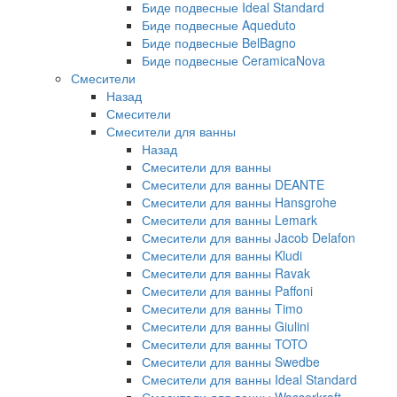
Биде подвесные Ideal Standard
Биде подвесные Aqueduto
Биде подвесные BelBagno
Биде подвесные CeramicaNova
Смесители
Назад
Смесители
Смесители для ванны
Назад
Смесители для ванны
Смесители для ванны DEANTE
Смесители для ванны Hansgrohe
Смесители для ванны Lemark
Смесители для ванны Jacob Delafon
Смесители для ванны Kludi
Смесители для ванны Ravak
Смесители для ванны Paffoni
Смесители для ванны Timo
Смесители для ванны Giulini
Смесители для ванны TOTO
Смесители для ванны Swedbe
Смесители для ванны Ideal Standard