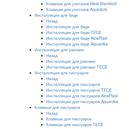
Клавиши для унитазов Ideal Standard
Клавиши для унитазов Aqueduto
Инсталляции для биде
Назад
Инсталляции для биде
Инсталляции для биде TECE
Инсталляции для биде AlcaPlast
Инсталляции для биде Aquanika
Инсталляции для раковин
Назад
Инсталляции для раковин
Инсталляции для раковин TECE
Инсталляции для писсуаров
Назад
Инсталляции для писсуаров
Инсталляции для писсуаров TECE
Инсталляции для писсуаров AlcaPlast
Инсталляции для писсуаров Aquanika
Клавиши для писсуаров
Назад
Клавиши для писсуаров
Клавиши для писсуаров TECE