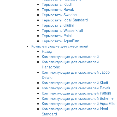
Термостаты Kludi
Термостаты Ravak
Термостаты Swedbe
Термостаты Ideal Standard
Термостаты Giulini
Термостаты Wasserkraft
Термостаты Paini
Термостаты AquaElite
Комплектующие для смесителей
Назад
Комплектующие для смесителей
Комплектующие для смесителей
Hansgrohe
Комплектующие для смесителей Jacob
Delafon
Комплектующие для смесителей Kludi
Комплектующие для смесителей Ravak
Комплектующие для смесителей Paffoni
Комплектующие для смесителей Boheme
Комплектующие для смесителей AquaElite
Комплектующие для смесителей Ideal
Standard