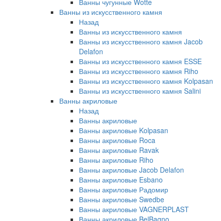
Ванны чугунные Wotte
Ванны из искусственного камня
Назад
Ванны из искусственного камня
Ванны из искусственного камня Jacob
Delafon
Ванны из искусственного камня ESSE
Ванны из искусственного камня Riho
Ванны из искусственного камня Kolpasan
Ванны из искусственного камня Salini
Ванны акриловые
Назад
Ванны акриловые
Ванны акриловые Kolpasan
Ванны акриловые Roca
Ванны акриловые Ravak
Ванны акриловые Riho
Ванны акриловые Jacob Delafon
Ванны акриловые Esbano
Ванны акриловые Радомир
Ванны акриловые Swedbe
Ванны акриловые VAGNERPLAST
Ванны акриловые BelBagno