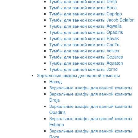
Тумбы для ванной комнаты Dreja
Тумбы для ванной комнаты Roca
Тумбы для ванной комнаты Caprigo
Тумбы для ванной комнаты Jacob Delafon
Тумбы для ванной комнаты Aqwella
Тумбы для ванной комнаты Opadiris
Тумбы для ванной комнаты Ravak
Тумбы для ванной комнаты СанТа
Тумбы для ванной комнаты Velvex
Тумбы для ванной комнаты Cezares
Тумбы для ванной комнаты Aquaton
Тумбы для ванной комнаты Jorno
Зеркальные шкафы для ванной комнаты
Назад
Зеркальные шкафы для ванной комнаты
Зеркальные шкафы для ванной комнаты
Dreja
Зеркальные шкафы для ванной комнаты
Opadiris
Зеркальные шкафы для ванной комнаты
Esbano
Зеркальные шкафы для ванной комнаты
Roca