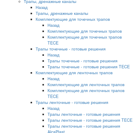
Трапы, дренажные каналы
Назад
Трапы, дренажные каналы
Комплектующие для точечных трапов
Назад
Комплектующие для точечных трапов
Комплектующие для точечных трапов
TECE
Трапы точечные - готовые решения
Назад
Трапы точечные - готовые решения
Трапы точечные - готовые решения TECE
Комплектующие для ленточных трапов
Назад
Комплектующие для ленточных трапов
Комплектующие для ленточных трапов
TECE
Трапы ленточные - готовые решения
Назад
Трапы ленточные - готовые решения
Трапы ленточные - готовые решения TECE
Трапы ленточные - готовые решения
AlcaPlast