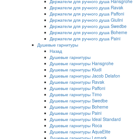
Держатели для ручного душа Hansgrohe
Держатели для ручного душа Ravak
Держатели для ручного душа Paffoni
Держатели для ручного душа Giulini
Держатели для ручного душа Swedbe
Держатели для ручного душа Boheme
Держатели для ручного душа Paini
Душевые гарнитуры
Назад
Душевые гарнитуры
Душевые гарнитуры Hansgrohe
Душевые гарнитуры Kludi
Душевые гарнитуры Jacob Delafon
Душевые гарнитуры Ravak
Душевые гарнитуры Paffoni
Душевые гарнитуры Timo
Душевые гарнитуры Swedbe
Душевые гарнитуры Boheme
Душевые гарнитуры Paini
Душевые гарнитуры Ideal Standard
Душевые гарнитуры Roca
Душевые гарнитуры AquaElite
Душевые гарнитуры Lemark