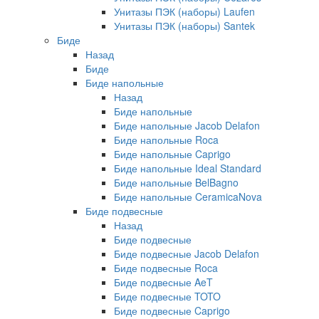
Унитазы ПЭК (наборы) Laufen
Унитазы ПЭК (наборы) Santek
Биде
Назад
Биде
Биде напольные
Назад
Биде напольные
Биде напольные Jacob Delafon
Биде напольные Roca
Биде напольные Caprigo
Биде напольные Ideal Standard
Биде напольные BelBagno
Биде напольные CeramicaNova
Биде подвесные
Назад
Биде подвесные
Биде подвесные Jacob Delafon
Биде подвесные Roca
Биде подвесные AeT
Биде подвесные TOTO
Биде подвесные Caprigo