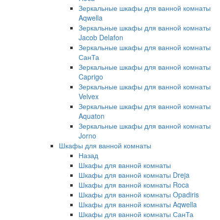
Зеркальные шкафы для ванной комнаты
Aqwella
Зеркальные шкафы для ванной комнаты
Jacob Delafon
Зеркальные шкафы для ванной комнаты
СанТа
Зеркальные шкафы для ванной комнаты
Caprigo
Зеркальные шкафы для ванной комнаты
Velvex
Зеркальные шкафы для ванной комнаты
Aquaton
Зеркальные шкафы для ванной комнаты
Jorno
Шкафы для ванной комнаты
Назад
Шкафы для ванной комнаты
Шкафы для ванной комнаты Dreja
Шкафы для ванной комнаты Roca
Шкафы для ванной комнаты Opadiris
Шкафы для ванной комнаты Aqwella
Шкафы для ванной комнаты СанТа