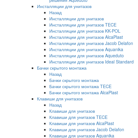
решения Aqueduto
Инсталляции для унитазов
Назад
Инсталляции для унитазов
Инсталляции для унитазов TECE
Инсталляции для унитазов KK-POL
Инсталляции для унитазов AlcaPlast
Инсталляции для унитазов Jacob Delafon
Инсталляции для унитазов Aquanika
Инсталляции для унитазов Aqueduto
Инсталляции для унитазов Ideal Standard
Бачки скрытого монтажа
Назад
Бачки скрытого монтажа
Бачки скрытого монтажа TECE
Бачки скрытого монтажа AlcaPlast
Клавиши для унитазов
Назад
Клавиши для унитазов
Клавиши для унитазов TECE
Клавиши для унитазов AlcaPlast
Клавиши для унитазов Jacob Delafon
Клавиши для унитазов Aquanika