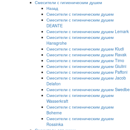
Смесители с гигиеническим душем
Назад
Смесители с гигиеническим душем
Смесители с гигиеническим душем
DEANTE
Смесители с гигиеническим душем Lemark
Смесители с гигиеническим душем
Hansgrohe
Смесители с гигиеническим душем Kludi
Смесители с гигиеническим душем Ravak
Смесители с гигиеническим душем Timo
Смесители с гигиеническим душем Giulini
Смесители с гигиеническим душем Paffoni
Смесители с гигиеническим душем Jacob
Delafon
Смесители с гигиеническим душем Swedbe
Смесители с гигиеническим душем
Wasserkraft
Смесители с гигиеническим душем
Boheme
Смесители с гигиеническим душем
Rossinka