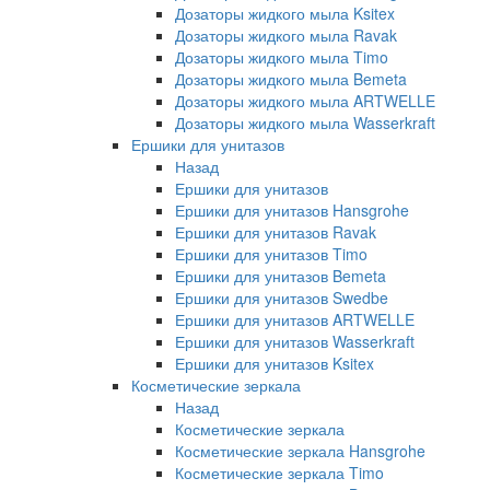
Дозаторы жидкого мыла Ksitex
Дозаторы жидкого мыла Ravak
Дозаторы жидкого мыла Timo
Дозаторы жидкого мыла Bemeta
Дозаторы жидкого мыла ARTWELLE
Дозаторы жидкого мыла Wasserkraft
Ершики для унитазов
Назад
Ершики для унитазов
Ершики для унитазов Hansgrohe
Ершики для унитазов Ravak
Ершики для унитазов Timo
Ершики для унитазов Bemeta
Ершики для унитазов Swedbe
Ершики для унитазов ARTWELLE
Ершики для унитазов Wasserkraft
Ершики для унитазов Ksitex
Косметические зеркала
Назад
Косметические зеркала
Косметические зеркала Hansgrohe
Косметические зеркала Timo