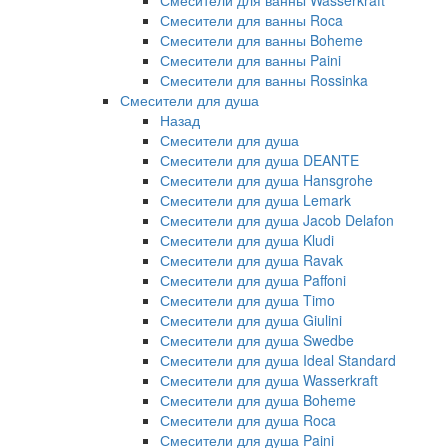
Смесители для ванны Wasserkraft
Смесители для ванны Roca
Смесители для ванны Boheme
Смесители для ванны Paini
Смесители для ванны Rossinka
Смесители для душа
Назад
Смесители для душа
Смесители для душа DEANTE
Смесители для душа Hansgrohe
Смесители для душа Lemark
Смесители для душа Jacob Delafon
Смесители для душа Kludi
Смесители для душа Ravak
Смесители для душа Paffoni
Смесители для душа Timo
Смесители для душа Giulini
Смесители для душа Swedbe
Смесители для душа Ideal Standard
Смесители для душа Wasserkraft
Смесители для душа Boheme
Смесители для душа Roca
Смесители для душа Paini