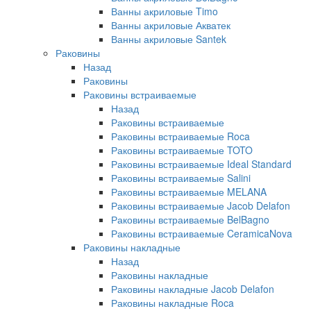
Ванны акриловые Timo
Ванны акриловые Акватек
Ванны акриловые Santek
Раковины
Назад
Раковины
Раковины встраиваемые
Назад
Раковины встраиваемые
Раковины встраиваемые Roca
Раковины встраиваемые TOTO
Раковины встраиваемые Ideal Standard
Раковины встраиваемые Salini
Раковины встраиваемые MELANA
Раковины встраиваемые Jacob Delafon
Раковины встраиваемые BelBagno
Раковины встраиваемые CeramicaNova
Раковины накладные
Назад
Раковины накладные
Раковины накладные Jacob Delafon
Раковины накладные Roca