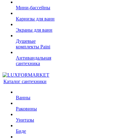
Мини-бассейны
Карнизы для ванн
Экраны для ванн
Душевые
комплекты Paini
Антивандальная
сантехника
Каталог сантехники
Ванны
Раковины
Унитазы
Биде