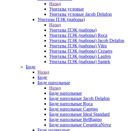
Назад
Унитазы угловые
Унитазы угловые Jacob Delafon
Унитазы ПЭК (наборы)
Назад
Унитазы ПЭК (наборы)
Унитазы ПЭК (наборы) Roca
Унитазы ПЭК (наборы) Jacob Delafon
Унитазы ПЭК (наборы) Vitra
Унитазы ПЭК (наборы) Cezares
Унитазы ПЭК (наборы) Laufen
Унитазы ПЭК (наборы) Santek
Биде
Назад
Биде
Биде напольные
Назад
Биде напольные
Биде напольные Jacob Delafon
Биде напольные Roca
Биде напольные Caprigo
Биде напольные Ideal Standard
Биде напольные BelBagno
Биде напольные CeramicaNova
Биде подвесные