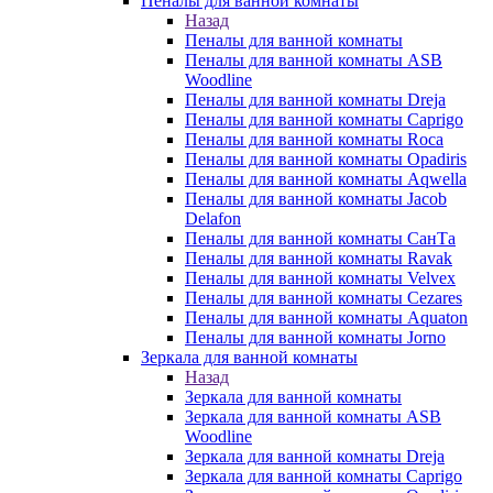
Пеналы для ванной комнаты
Назад
Пеналы для ванной комнаты
Пеналы для ванной комнаты ASB
Woodline
Пеналы для ванной комнаты Dreja
Пеналы для ванной комнаты Caprigo
Пеналы для ванной комнаты Roca
Пеналы для ванной комнаты Opadiris
Пеналы для ванной комнаты Aqwella
Пеналы для ванной комнаты Jacob
Delafon
Пеналы для ванной комнаты СанТа
Пеналы для ванной комнаты Ravak
Пеналы для ванной комнаты Velvex
Пеналы для ванной комнаты Cezares
Пеналы для ванной комнаты Aquaton
Пеналы для ванной комнаты Jorno
Зеркала для ванной комнаты
Назад
Зеркала для ванной комнаты
Зеркала для ванной комнаты ASB
Woodline
Зеркала для ванной комнаты Dreja
Зеркала для ванной комнаты Caprigo