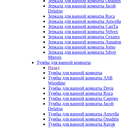
Зеркала для ванной комнаты Opadiris
Зеркала для ванной комнаты Jacob
Delafon
Зеркала для ванной комнаты Roca
Зеркала для ванной комнаты Aqwella
Зеркала для ванной комнаты СанТа
Зеркала для ванной комнаты Velvex
Зеркала для ванной комнаты Cezares
Зеркала для ванной комнаты Aquaton
Зеркала для ванной комнаты Jorno
Зеркала для ванной комнаты Silver
Mirrors
Тумбы для ванной комнаты
Назад
Тумбы для ванной комнаты
Тумбы для ванной комнаты ASB
Woodline
Тумбы для ванной комнаты Dreja
Тумбы для ванной комнаты Roca
Тумбы для ванной комнаты Caprigo
Тумбы для ванной комнаты Jacob
Delafon
Тумбы для ванной комнаты Aqwella
Тумбы для ванной комнаты Opadiris
Тумбы для ванной комнаты Ravak