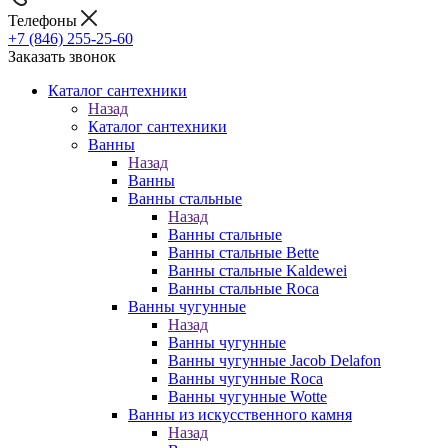
Телефоны
+7 (846) 255-25-60
Заказать звонок
Каталог сантехники
Назад
Каталог сантехники
Ванны
Назад
Ванны
Ванны стальные
Назад
Ванны стальные
Ванны стальные Bette
Ванны стальные Kaldewei
Ванны стальные Roca
Ванны чугунные
Назад
Ванны чугунные
Ванны чугунные Jacob Delafon
Ванны чугунные Roca
Ванны чугунные Wotte
Ванны из искусственного камня
Назад