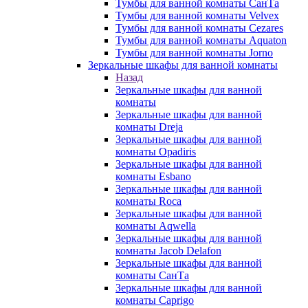
Тумбы для ванной комнаты СанТа
Тумбы для ванной комнаты Velvex
Тумбы для ванной комнаты Cezares
Тумбы для ванной комнаты Aquaton
Тумбы для ванной комнаты Jorno
Зеркальные шкафы для ванной комнаты
Назад
Зеркальные шкафы для ванной
комнаты
Зеркальные шкафы для ванной
комнаты Dreja
Зеркальные шкафы для ванной
комнаты Opadiris
Зеркальные шкафы для ванной
комнаты Esbano
Зеркальные шкафы для ванной
комнаты Roca
Зеркальные шкафы для ванной
комнаты Aqwella
Зеркальные шкафы для ванной
комнаты Jacob Delafon
Зеркальные шкафы для ванной
комнаты СанТа
Зеркальные шкафы для ванной
комнаты Caprigo