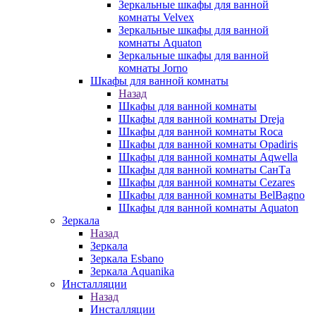
Зеркальные шкафы для ванной
комнаты Velvex
Зеркальные шкафы для ванной
комнаты Aquaton
Зеркальные шкафы для ванной
комнаты Jorno
Шкафы для ванной комнаты
Назад
Шкафы для ванной комнаты
Шкафы для ванной комнаты Dreja
Шкафы для ванной комнаты Roca
Шкафы для ванной комнаты Opadiris
Шкафы для ванной комнаты Aqwella
Шкафы для ванной комнаты СанТа
Шкафы для ванной комнаты Cezares
Шкафы для ванной комнаты BelBagno
Шкафы для ванной комнаты Aquaton
Зеркала
Назад
Зеркала
Зеркала Esbano
Зеркала Aquanika
Инсталляции
Назад
Инсталляции