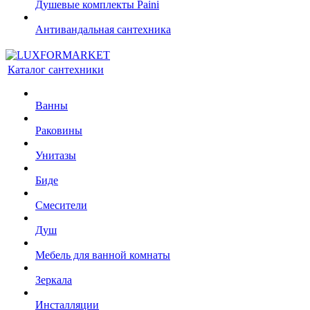
Душевые комплекты Paini
Антивандальная сантехника
Каталог сантехники
Ванны
Раковины
Унитазы
Биде
Смесители
Душ
Мебель для ванной комнаты
Зеркала
Инсталляции