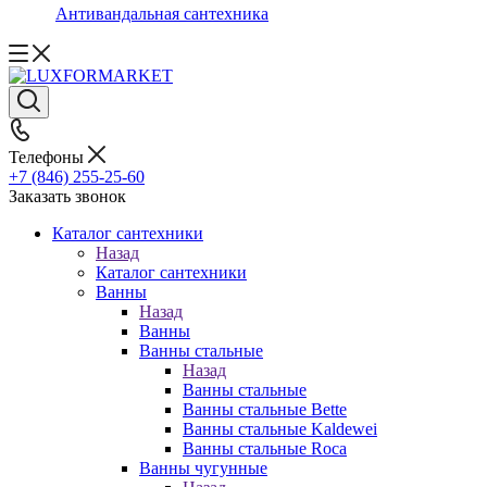
Антивандальная сантехника
Телефоны
+7 (846) 255-25-60
Заказать звонок
Каталог сантехники
Назад
Каталог сантехники
Ванны
Назад
Ванны
Ванны стальные
Назад
Ванны стальные
Ванны стальные Bette
Ванны стальные Kaldewei
Ванны стальные Roca
Ванны чугунные