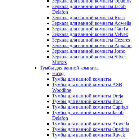
Зеркала для ванной комнаты Opadiris
Зеркала для ванной комнаты Jacob
Delafon
Зеркала для ванной комнаты Roca
Зеркала для ванной комнаты Aqwella
Зеркала для ванной комнаты СанТа
Зеркала для ванной комнаты Velvex
Зеркала для ванной комнаты Cezares
Зеркала для ванной комнаты Aquaton
Зеркала для ванной комнаты Jorno
Зеркала для ванной комнаты Silver
Mirrors
Тумбы для ванной комнаты
Назад
Тумбы для ванной комнаты
Тумбы для ванной комнаты ASB
Woodline
Тумбы для ванной комнаты Dreja
Тумбы для ванной комнаты Roca
Тумбы для ванной комнаты Caprigo
Тумбы для ванной комнаты Jacob
Delafon
Тумбы для ванной комнаты Aqwella
Тумбы для ванной комнаты Opadiris
Тумбы для ванной комнаты Ravak