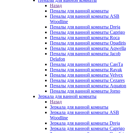
Пеналы для ванной комнаты
Назад
Пеналы для ванной комнаты
Пеналы для ванной комнаты ASB
Woodline
Пеналы для ванной комнаты Dreja
Пеналы для ванной комнаты Caprigo
Пеналы для ванной комнаты Roca
Пеналы для ванной комнаты Opadiris
Пеналы для ванной комнаты Aqwella
Пеналы для ванной комнаты Jacob
Delafon
Пеналы для ванной комнаты СанТа
Пеналы для ванной комнаты Ravak
Пеналы для ванной комнаты Velvex
Пеналы для ванной комнаты Cezares
Пеналы для ванной комнаты Aquaton
Пеналы для ванной комнаты Jorno
Зеркала для ванной комнаты
Назад
Зеркала для ванной комнаты
Зеркала для ванной комнаты ASB
Woodline
Зеркала для ванной комнаты Dreja
Зеркала для ванной комнаты Caprigo