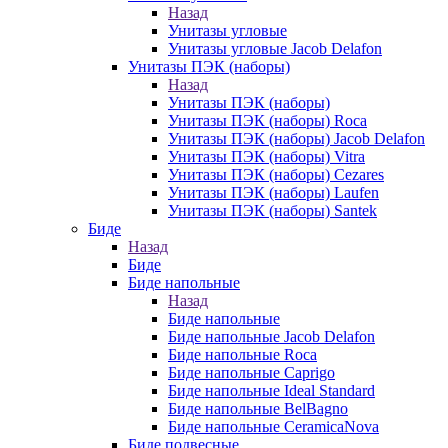
Назад
Унитазы угловые
Унитазы угловые Jacob Delafon
Унитазы ПЭК (наборы)
Назад
Унитазы ПЭК (наборы)
Унитазы ПЭК (наборы) Roca
Унитазы ПЭК (наборы) Jacob Delafon
Унитазы ПЭК (наборы) Vitra
Унитазы ПЭК (наборы) Cezares
Унитазы ПЭК (наборы) Laufen
Унитазы ПЭК (наборы) Santek
Биде
Назад
Биде
Биде напольные
Назад
Биде напольные
Биде напольные Jacob Delafon
Биде напольные Roca
Биде напольные Caprigo
Биде напольные Ideal Standard
Биде напольные BelBagno
Биде напольные CeramicaNova
Биде подвесные