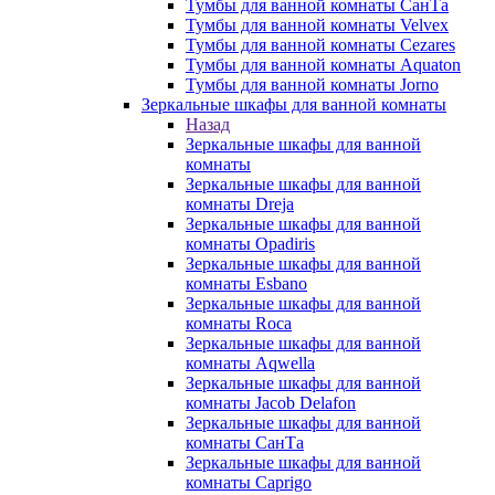
Тумбы для ванной комнаты СанТа
Тумбы для ванной комнаты Velvex
Тумбы для ванной комнаты Cezares
Тумбы для ванной комнаты Aquaton
Тумбы для ванной комнаты Jorno
Зеркальные шкафы для ванной комнаты
Назад
Зеркальные шкафы для ванной
комнаты
Зеркальные шкафы для ванной
комнаты Dreja
Зеркальные шкафы для ванной
комнаты Opadiris
Зеркальные шкафы для ванной
комнаты Esbano
Зеркальные шкафы для ванной
комнаты Roca
Зеркальные шкафы для ванной
комнаты Aqwella
Зеркальные шкафы для ванной
комнаты Jacob Delafon
Зеркальные шкафы для ванной
комнаты СанТа
Зеркальные шкафы для ванной
комнаты Caprigo