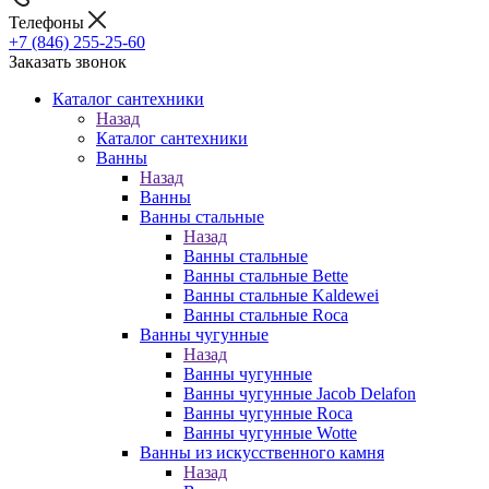
Телефоны
+7 (846) 255-25-60
Заказать звонок
Каталог сантехники
Назад
Каталог сантехники
Ванны
Назад
Ванны
Ванны стальные
Назад
Ванны стальные
Ванны стальные Bette
Ванны стальные Kaldewei
Ванны стальные Roca
Ванны чугунные
Назад
Ванны чугунные
Ванны чугунные Jacob Delafon
Ванны чугунные Roca
Ванны чугунные Wotte
Ванны из искусственного камня
Назад