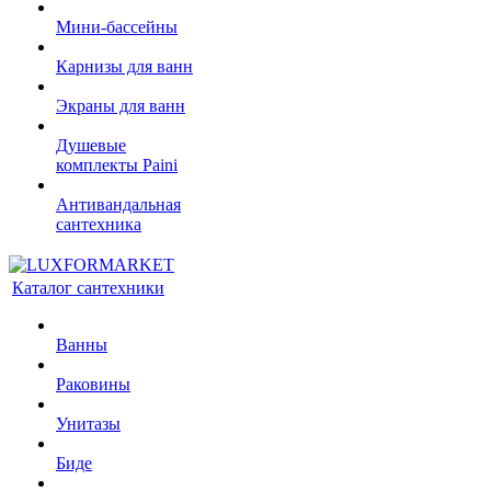
Мини-бассейны
Карнизы для ванн
Экраны для ванн
Душевые
комплекты Paini
Антивандальная
сантехника
Каталог сантехники
Ванны
Раковины
Унитазы
Биде