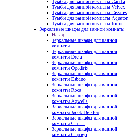
Тумбы для ванной комнаты СанТа
Тумбы для ванной комнаты Velvex
Тумбы для ванной комнаты Cezares
Тумбы для ванной комнаты Aquaton
Тумбы для ванной комнаты Jorno
Зеркальные шкафы для ванной комнаты
Назад
Зеркальные шкафы для ванной
комнаты
Зеркальные шкафы для ванной
комнаты Dreja
Зеркальные шкафы для ванной
комнаты Opadiris
Зеркальные шкафы для ванной
комнаты Esbano
Зеркальные шкафы для ванной
комнаты Roca
Зеркальные шкафы для ванной
комнаты Aqwella
Зеркальные шкафы для ванной
комнаты Jacob Delafon
Зеркальные шкафы для ванной
комнаты СанТа
Зеркальные шкафы для ванной
комнаты Caprigo