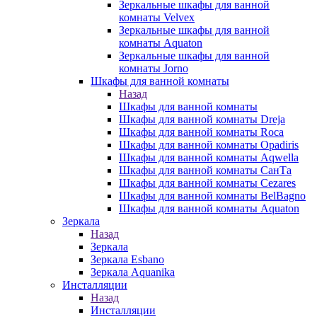
Зеркальные шкафы для ванной
комнаты Velvex
Зеркальные шкафы для ванной
комнаты Aquaton
Зеркальные шкафы для ванной
комнаты Jorno
Шкафы для ванной комнаты
Назад
Шкафы для ванной комнаты
Шкафы для ванной комнаты Dreja
Шкафы для ванной комнаты Roca
Шкафы для ванной комнаты Opadiris
Шкафы для ванной комнаты Aqwella
Шкафы для ванной комнаты СанТа
Шкафы для ванной комнаты Cezares
Шкафы для ванной комнаты BelBagno
Шкафы для ванной комнаты Aquaton
Зеркала
Назад
Зеркала
Зеркала Esbano
Зеркала Aquanika
Инсталляции
Назад
Инсталляции