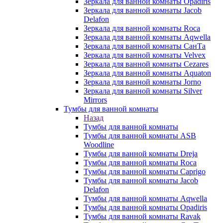
Зеркала для ванной комнаты Opadiris
Зеркала для ванной комнаты Jacob
Delafon
Зеркала для ванной комнаты Roca
Зеркала для ванной комнаты Aqwella
Зеркала для ванной комнаты СанТа
Зеркала для ванной комнаты Velvex
Зеркала для ванной комнаты Cezares
Зеркала для ванной комнаты Aquaton
Зеркала для ванной комнаты Jorno
Зеркала для ванной комнаты Silver
Mirrors
Тумбы для ванной комнаты
Назад
Тумбы для ванной комнаты
Тумбы для ванной комнаты ASB
Woodline
Тумбы для ванной комнаты Dreja
Тумбы для ванной комнаты Roca
Тумбы для ванной комнаты Caprigo
Тумбы для ванной комнаты Jacob
Delafon
Тумбы для ванной комнаты Aqwella
Тумбы для ванной комнаты Opadiris
Тумбы для ванной комнаты Ravak