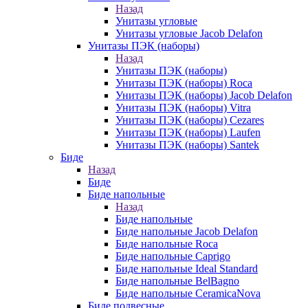
Назад
Унитазы угловые
Унитазы угловые Jacob Delafon
Унитазы ПЭК (наборы)
Назад
Унитазы ПЭК (наборы)
Унитазы ПЭК (наборы) Roca
Унитазы ПЭК (наборы) Jacob Delafon
Унитазы ПЭК (наборы) Vitra
Унитазы ПЭК (наборы) Cezares
Унитазы ПЭК (наборы) Laufen
Унитазы ПЭК (наборы) Santek
Биде
Назад
Биде
Биде напольные
Назад
Биде напольные
Биде напольные Jacob Delafon
Биде напольные Roca
Биде напольные Caprigo
Биде напольные Ideal Standard
Биде напольные BelBagno
Биде напольные CeramicaNova
Биде подвесные