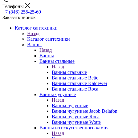
Телефоны
+7 (846) 255-25-60
Заказать звонок
Каталог сантехники
Назад
Каталог сантехники
Ванны
Назад
Ванны
Ванны стальные
Назад
Ванны стальные
Ванны стальные Bette
Ванны стальные Kaldewei
Ванны стальные Roca
Ванны чугунные
Назад
Ванны чугунные
Ванны чугунные Jacob Delafon
Ванны чугунные Roca
Ванны чугунные Wotte
Ванны из искусственного камня
Назад