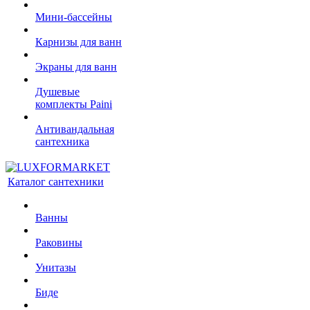
Мини-бассейны
Карнизы для ванн
Экраны для ванн
Душевые
комплекты Paini
Антивандальная
сантехника
Каталог сантехники
Ванны
Раковины
Унитазы
Биде