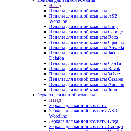
Пеналы для ванной комнаты
Назад
Пеналы для ванной комнаты
Пеналы для ванной комнаты ASB
Woodline
Пеналы для ванной комнаты Dreja
Пеналы для ванной комнаты Caprigo
Пеналы для ванной комнаты Roca
Пеналы для ванной комнаты Opadiris
Пеналы для ванной комнаты Aqwella
Пеналы для ванной комнаты Jacob
Delafon
Пеналы для ванной комнаты СанТа
Пеналы для ванной комнаты Ravak
Пеналы для ванной комнаты Velvex
Пеналы для ванной комнаты Cezares
Пеналы для ванной комнаты Aquaton
Пеналы для ванной комнаты Jorno
Зеркала для ванной комнаты
Назад
Зеркала для ванной комнаты
Зеркала для ванной комнаты ASB
Woodline
Зеркала для ванной комнаты Dreja
Зеркала для ванной комнаты Caprigo