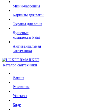
Мини-бассейны
Карнизы для ванн
Экраны для ванн
Душевые
комплекты Paini
Антивандальная
сантехника
Каталог сантехники
Ванны
Раковины
Унитазы
Биде