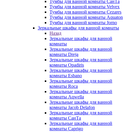
Тумбы для ванной комнаты СанТа
Тумбы для ванной комнаты Velvex
Тумбы для ванной комнаты Cezares
Тумбы для ванной комнаты Aquaton
Тумбы для ванной комнаты Jorno
Зеркальные шкафы для ванной комнаты
Назад
Зеркальные шкафы для ванной
комнаты
Зеркальные шкафы для ванной
комнаты Dreja
Зеркальные шкафы для ванной
комнаты Opadiris
Зеркальные шкафы для ванной
комнаты Esbano
Зеркальные шкафы для ванной
комнаты Roca
Зеркальные шкафы для ванной
комнаты Aqwella
Зеркальные шкафы для ванной
комнаты Jacob Delafon
Зеркальные шкафы для ванной
комнаты СанТа
Зеркальные шкафы для ванной
комнаты Caprigo