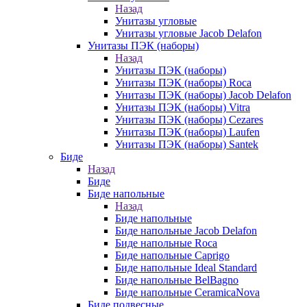
Назад
Унитазы угловые
Унитазы угловые Jacob Delafon
Унитазы ПЭК (наборы)
Назад
Унитазы ПЭК (наборы)
Унитазы ПЭК (наборы) Roca
Унитазы ПЭК (наборы) Jacob Delafon
Унитазы ПЭК (наборы) Vitra
Унитазы ПЭК (наборы) Cezares
Унитазы ПЭК (наборы) Laufen
Унитазы ПЭК (наборы) Santek
Биде
Назад
Биде
Биде напольные
Назад
Биде напольные
Биде напольные Jacob Delafon
Биде напольные Roca
Биде напольные Caprigo
Биде напольные Ideal Standard
Биде напольные BelBagno
Биде напольные CeramicaNova
Биде подвесные