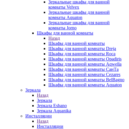
Зеркальные шкафы для ванной
комнаты Velvex
Зеркальные шкафы для ванной
комнаты Aquaton
Зеркальные шкафы для ванной
комнаты Jorno
Шкафы для ванной комнаты
Назад
Шкафы для ванной комнаты
Шкафы для ванной комнаты Dreja
Шкафы для ванной комнаты Roca
Шкафы для ванной комнаты Opadiris
Шкафы для ванной комнаты Aqwella
Шкафы для ванной комнаты СанТа
Шкафы для ванной комнаты Cezares
Шкафы для ванной комнаты BelBagno
Шкафы для ванной комнаты Aquaton
Зеркала
Назад
Зеркала
Зеркала Esbano
Зеркала Aquanika
Инсталляции
Назад
Инсталляции