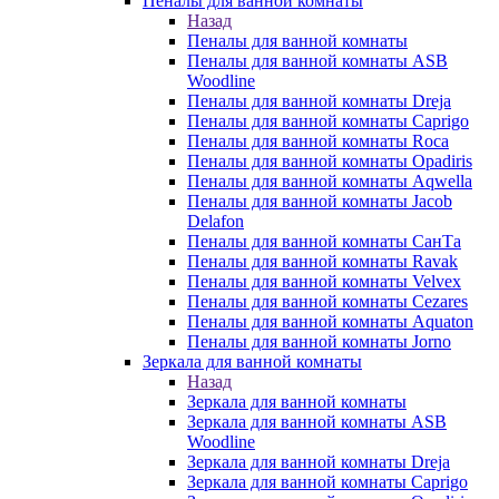
Пеналы для ванной комнаты
Назад
Пеналы для ванной комнаты
Пеналы для ванной комнаты ASB
Woodline
Пеналы для ванной комнаты Dreja
Пеналы для ванной комнаты Caprigo
Пеналы для ванной комнаты Roca
Пеналы для ванной комнаты Opadiris
Пеналы для ванной комнаты Aqwella
Пеналы для ванной комнаты Jacob
Delafon
Пеналы для ванной комнаты СанТа
Пеналы для ванной комнаты Ravak
Пеналы для ванной комнаты Velvex
Пеналы для ванной комнаты Cezares
Пеналы для ванной комнаты Aquaton
Пеналы для ванной комнаты Jorno
Зеркала для ванной комнаты
Назад
Зеркала для ванной комнаты
Зеркала для ванной комнаты ASB
Woodline
Зеркала для ванной комнаты Dreja
Зеркала для ванной комнаты Caprigo