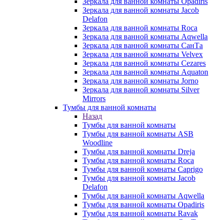
Зеркала для ванной комнаты Opadiris
Зеркала для ванной комнаты Jacob
Delafon
Зеркала для ванной комнаты Roca
Зеркала для ванной комнаты Aqwella
Зеркала для ванной комнаты СанТа
Зеркала для ванной комнаты Velvex
Зеркала для ванной комнаты Cezares
Зеркала для ванной комнаты Aquaton
Зеркала для ванной комнаты Jorno
Зеркала для ванной комнаты Silver
Mirrors
Тумбы для ванной комнаты
Назад
Тумбы для ванной комнаты
Тумбы для ванной комнаты ASB
Woodline
Тумбы для ванной комнаты Dreja
Тумбы для ванной комнаты Roca
Тумбы для ванной комнаты Caprigo
Тумбы для ванной комнаты Jacob
Delafon
Тумбы для ванной комнаты Aqwella
Тумбы для ванной комнаты Opadiris
Тумбы для ванной комнаты Ravak