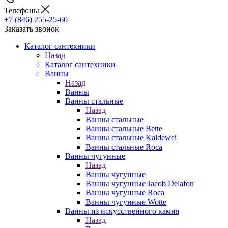
Телефоны
+7 (846) 255-25-60
Заказать звонок
Каталог сантехники
Назад
Каталог сантехники
Ванны
Назад
Ванны
Ванны стальные
Назад
Ванны стальные
Ванны стальные Bette
Ванны стальные Kaldewei
Ванны стальные Roca
Ванны чугунные
Назад
Ванны чугунные
Ванны чугунные Jacob Delafon
Ванны чугунные Roca
Ванны чугунные Wotte
Ванны из искусственного камня
Назад