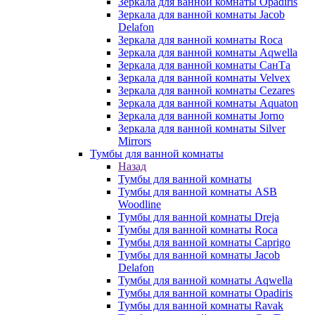
Зеркала для ванной комнаты Opadiris
Зеркала для ванной комнаты Jacob
Delafon
Зеркала для ванной комнаты Roca
Зеркала для ванной комнаты Aqwella
Зеркала для ванной комнаты СанТа
Зеркала для ванной комнаты Velvex
Зеркала для ванной комнаты Cezares
Зеркала для ванной комнаты Aquaton
Зеркала для ванной комнаты Jorno
Зеркала для ванной комнаты Silver
Mirrors
Тумбы для ванной комнаты
Назад
Тумбы для ванной комнаты
Тумбы для ванной комнаты ASB
Woodline
Тумбы для ванной комнаты Dreja
Тумбы для ванной комнаты Roca
Тумбы для ванной комнаты Caprigo
Тумбы для ванной комнаты Jacob
Delafon
Тумбы для ванной комнаты Aqwella
Тумбы для ванной комнаты Opadiris
Тумбы для ванной комнаты Ravak