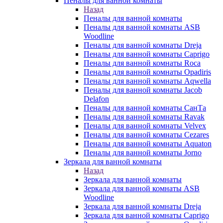
Пеналы для ванной комнаты
Назад
Пеналы для ванной комнаты
Пеналы для ванной комнаты ASB
Woodline
Пеналы для ванной комнаты Dreja
Пеналы для ванной комнаты Caprigo
Пеналы для ванной комнаты Roca
Пеналы для ванной комнаты Opadiris
Пеналы для ванной комнаты Aqwella
Пеналы для ванной комнаты Jacob
Delafon
Пеналы для ванной комнаты СанТа
Пеналы для ванной комнаты Ravak
Пеналы для ванной комнаты Velvex
Пеналы для ванной комнаты Cezares
Пеналы для ванной комнаты Aquaton
Пеналы для ванной комнаты Jorno
Зеркала для ванной комнаты
Назад
Зеркала для ванной комнаты
Зеркала для ванной комнаты ASB
Woodline
Зеркала для ванной комнаты Dreja
Зеркала для ванной комнаты Caprigo