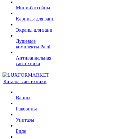
Мини-бассейны
Карнизы для ванн
Экраны для ванн
Душевые
комплекты Paini
Антивандальная
сантехника
Каталог сантехники
Ванны
Раковины
Унитазы
Биде