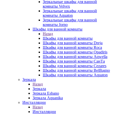
Зеркальные шкафы для ванной
комнаты Velvex
Зеркальные шкафы для ванной
комнаты Aquaton
Зеркальные шкафы для ванной
комнаты Jorno
Шкафы для ванной комнаты
Назад
Шкафы для ванной комнаты
Шкафы для ванной комнаты Dreja
Шкафы для ванной комнаты Roca
Шкафы для ванной комнаты Opadiris
Шкафы для ванной комнаты Aqwella
Шкафы для ванной комнаты СанТа
Шкафы для ванной комнаты Cezares
Шкафы для ванной комнаты BelBagno
Шкафы для ванной комнаты Aquaton
Зеркала
Назад
Зеркала
Зеркала Esbano
Зеркала Aquanika
Инсталляции
Назад
Инсталляции