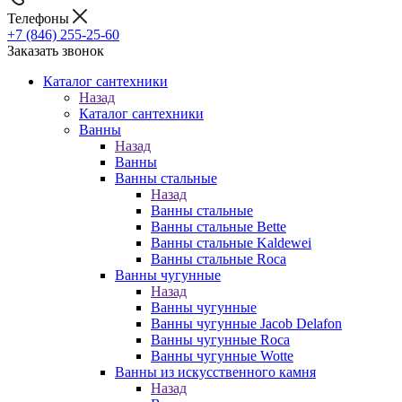
Телефоны
+7 (846) 255-25-60
Заказать звонок
Каталог сантехники
Назад
Каталог сантехники
Ванны
Назад
Ванны
Ванны стальные
Назад
Ванны стальные
Ванны стальные Bette
Ванны стальные Kaldewei
Ванны стальные Roca
Ванны чугунные
Назад
Ванны чугунные
Ванны чугунные Jacob Delafon
Ванны чугунные Roca
Ванны чугунные Wotte
Ванны из искусственного камня
Назад