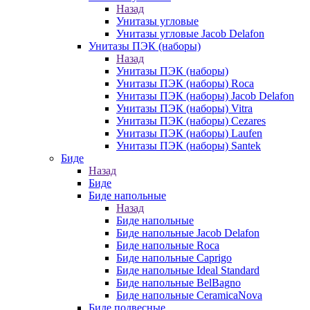
Назад
Унитазы угловые
Унитазы угловые Jacob Delafon
Унитазы ПЭК (наборы)
Назад
Унитазы ПЭК (наборы)
Унитазы ПЭК (наборы) Roca
Унитазы ПЭК (наборы) Jacob Delafon
Унитазы ПЭК (наборы) Vitra
Унитазы ПЭК (наборы) Cezares
Унитазы ПЭК (наборы) Laufen
Унитазы ПЭК (наборы) Santek
Биде
Назад
Биде
Биде напольные
Назад
Биде напольные
Биде напольные Jacob Delafon
Биде напольные Roca
Биде напольные Caprigo
Биде напольные Ideal Standard
Биде напольные BelBagno
Биде напольные CeramicaNova
Биде подвесные