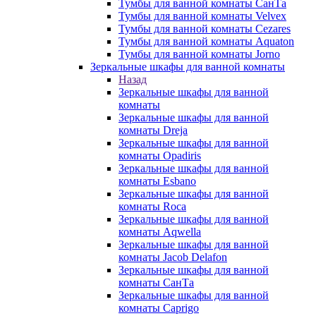
Тумбы для ванной комнаты СанТа
Тумбы для ванной комнаты Velvex
Тумбы для ванной комнаты Cezares
Тумбы для ванной комнаты Aquaton
Тумбы для ванной комнаты Jorno
Зеркальные шкафы для ванной комнаты
Назад
Зеркальные шкафы для ванной
комнаты
Зеркальные шкафы для ванной
комнаты Dreja
Зеркальные шкафы для ванной
комнаты Opadiris
Зеркальные шкафы для ванной
комнаты Esbano
Зеркальные шкафы для ванной
комнаты Roca
Зеркальные шкафы для ванной
комнаты Aqwella
Зеркальные шкафы для ванной
комнаты Jacob Delafon
Зеркальные шкафы для ванной
комнаты СанТа
Зеркальные шкафы для ванной
комнаты Caprigo