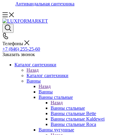
Антивандальная сантехника
Телефоны
+7 (846) 255-25-60
Заказать звонок
Каталог сантехники
Назад
Каталог сантехники
Ванны
Назад
Ванны
Ванны стальные
Назад
Ванны стальные
Ванны стальные Bette
Ванны стальные Kaldewei
Ванны стальные Roca
Ванны чугунные