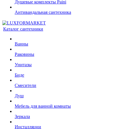
Душевые комплекты Paini
Антивандальная сантехника
Каталог сантехники
Ванны
Раковины
Унитазы
Биде
Смесители
Душ
Мебель для ванной комнаты
Зеркала
Инсталляции