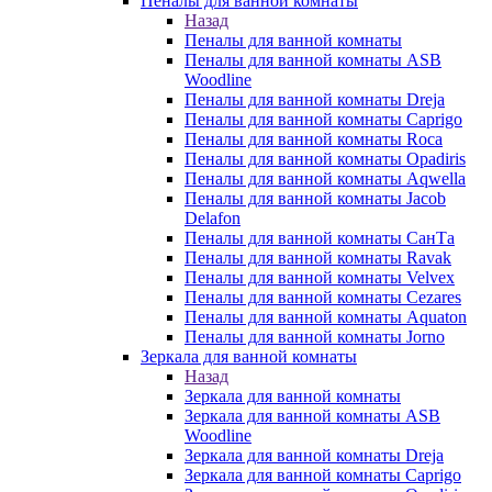
Пеналы для ванной комнаты
Назад
Пеналы для ванной комнаты
Пеналы для ванной комнаты ASB
Woodline
Пеналы для ванной комнаты Dreja
Пеналы для ванной комнаты Caprigo
Пеналы для ванной комнаты Roca
Пеналы для ванной комнаты Opadiris
Пеналы для ванной комнаты Aqwella
Пеналы для ванной комнаты Jacob
Delafon
Пеналы для ванной комнаты СанТа
Пеналы для ванной комнаты Ravak
Пеналы для ванной комнаты Velvex
Пеналы для ванной комнаты Cezares
Пеналы для ванной комнаты Aquaton
Пеналы для ванной комнаты Jorno
Зеркала для ванной комнаты
Назад
Зеркала для ванной комнаты
Зеркала для ванной комнаты ASB
Woodline
Зеркала для ванной комнаты Dreja
Зеркала для ванной комнаты Caprigo