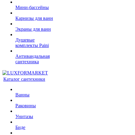
Мини-бассейны
Карнизы для ванн
Экраны для ванн
Душевые
комплекты Paini
Антивандальная
сантехника
Каталог сантехники
Ванны
Раковины
Унитазы
Биде