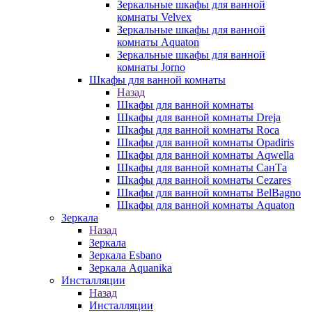
Зеркальные шкафы для ванной
комнаты Velvex
Зеркальные шкафы для ванной
комнаты Aquaton
Зеркальные шкафы для ванной
комнаты Jorno
Шкафы для ванной комнаты
Назад
Шкафы для ванной комнаты
Шкафы для ванной комнаты Dreja
Шкафы для ванной комнаты Roca
Шкафы для ванной комнаты Opadiris
Шкафы для ванной комнаты Aqwella
Шкафы для ванной комнаты СанТа
Шкафы для ванной комнаты Cezares
Шкафы для ванной комнаты BelBagno
Шкафы для ванной комнаты Aquaton
Зеркала
Назад
Зеркала
Зеркала Esbano
Зеркала Aquanika
Инсталляции
Назад
Инсталляции