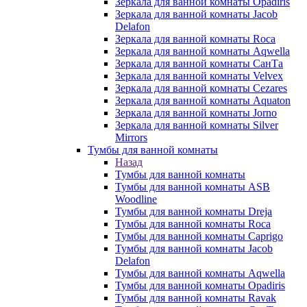
Зеркала для ванной комнаты Opadiris
Зеркала для ванной комнаты Jacob
Delafon
Зеркала для ванной комнаты Roca
Зеркала для ванной комнаты Aqwella
Зеркала для ванной комнаты СанТа
Зеркала для ванной комнаты Velvex
Зеркала для ванной комнаты Cezares
Зеркала для ванной комнаты Aquaton
Зеркала для ванной комнаты Jorno
Зеркала для ванной комнаты Silver
Mirrors
Тумбы для ванной комнаты
Назад
Тумбы для ванной комнаты
Тумбы для ванной комнаты ASB
Woodline
Тумбы для ванной комнаты Dreja
Тумбы для ванной комнаты Roca
Тумбы для ванной комнаты Caprigo
Тумбы для ванной комнаты Jacob
Delafon
Тумбы для ванной комнаты Aqwella
Тумбы для ванной комнаты Opadiris
Тумбы для ванной комнаты Ravak