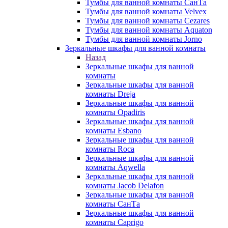
Тумбы для ванной комнаты СанТа
Тумбы для ванной комнаты Velvex
Тумбы для ванной комнаты Cezares
Тумбы для ванной комнаты Aquaton
Тумбы для ванной комнаты Jorno
Зеркальные шкафы для ванной комнаты
Назад
Зеркальные шкафы для ванной
комнаты
Зеркальные шкафы для ванной
комнаты Dreja
Зеркальные шкафы для ванной
комнаты Opadiris
Зеркальные шкафы для ванной
комнаты Esbano
Зеркальные шкафы для ванной
комнаты Roca
Зеркальные шкафы для ванной
комнаты Aqwella
Зеркальные шкафы для ванной
комнаты Jacob Delafon
Зеркальные шкафы для ванной
комнаты СанТа
Зеркальные шкафы для ванной
комнаты Caprigo