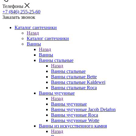
Телефоны
+7 (846) 255-25-60
Заказать звонок
Каталог сантехники
Назад
Каталог сантехники
Ванны
Назад
Ванны
Ванны стальные
Назад
Ванны стальные
Ванны стальные Bette
Ванны стальные Kaldewei
Ванны стальные Roca
Ванны чугунные
Назад
Ванны чугунные
Ванны чугунные Jacob Delafon
Ванны чугунные Roca
Ванны чугунные Wotte
Ванны из искусственного камня
Назад