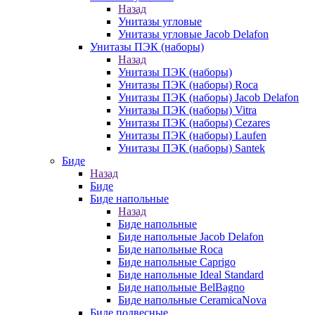
Назад
Унитазы угловые
Унитазы угловые Jacob Delafon
Унитазы ПЭК (наборы)
Назад
Унитазы ПЭК (наборы)
Унитазы ПЭК (наборы) Roca
Унитазы ПЭК (наборы) Jacob Delafon
Унитазы ПЭК (наборы) Vitra
Унитазы ПЭК (наборы) Cezares
Унитазы ПЭК (наборы) Laufen
Унитазы ПЭК (наборы) Santek
Биде
Назад
Биде
Биде напольные
Назад
Биде напольные
Биде напольные Jacob Delafon
Биде напольные Roca
Биде напольные Caprigo
Биде напольные Ideal Standard
Биде напольные BelBagno
Биде напольные CeramicaNova
Биде подвесные