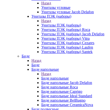
Назад
Унитазы угловые
Унитазы угловые Jacob Delafon
Унитазы ПЭК (наборы)
Назад
Унитазы ПЭК (наборы)
Унитазы ПЭК (наборы) Roca
Унитазы ПЭК (наборы) Jacob Delafon
Унитазы ПЭК (наборы) Vitra
Унитазы ПЭК (наборы) Cezares
Унитазы ПЭК (наборы) Laufen
Унитазы ПЭК (наборы) Santek
Биде
Назад
Биде
Биде напольные
Назад
Биде напольные
Биде напольные Jacob Delafon
Биде напольные Roca
Биде напольные Caprigo
Биде напольные Ideal Standard
Биде напольные BelBagno
Биде напольные CeramicaNova
Биде подвесные