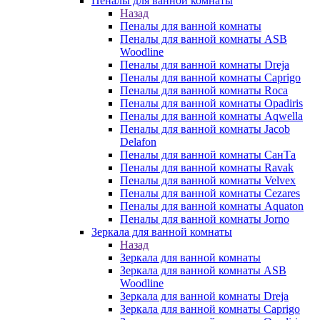
Пеналы для ванной комнаты
Назад
Пеналы для ванной комнаты
Пеналы для ванной комнаты ASB
Woodline
Пеналы для ванной комнаты Dreja
Пеналы для ванной комнаты Caprigo
Пеналы для ванной комнаты Roca
Пеналы для ванной комнаты Opadiris
Пеналы для ванной комнаты Aqwella
Пеналы для ванной комнаты Jacob
Delafon
Пеналы для ванной комнаты СанТа
Пеналы для ванной комнаты Ravak
Пеналы для ванной комнаты Velvex
Пеналы для ванной комнаты Cezares
Пеналы для ванной комнаты Aquaton
Пеналы для ванной комнаты Jorno
Зеркала для ванной комнаты
Назад
Зеркала для ванной комнаты
Зеркала для ванной комнаты ASB
Woodline
Зеркала для ванной комнаты Dreja
Зеркала для ванной комнаты Caprigo