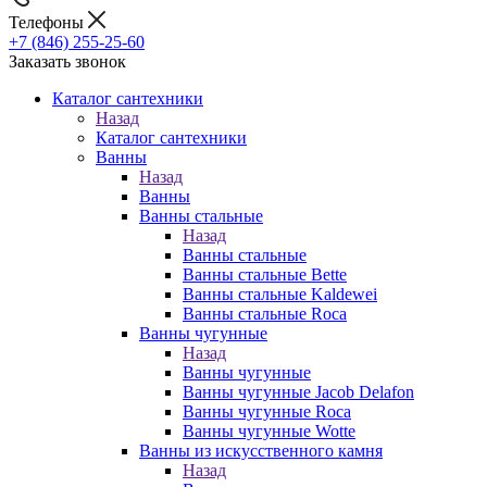
Телефоны
+7 (846) 255-25-60
Заказать звонок
Каталог сантехники
Назад
Каталог сантехники
Ванны
Назад
Ванны
Ванны стальные
Назад
Ванны стальные
Ванны стальные Bette
Ванны стальные Kaldewei
Ванны стальные Roca
Ванны чугунные
Назад
Ванны чугунные
Ванны чугунные Jacob Delafon
Ванны чугунные Roca
Ванны чугунные Wotte
Ванны из искусственного камня
Назад