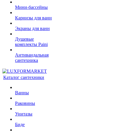
Мини-бассейны
Карнизы для ванн
Экраны для ванн
Душевые
комплекты Paini
Антивандальная
сантехника
Каталог сантехники
Ванны
Раковины
Унитазы
Биде