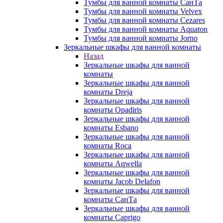
Тумбы для ванной комнаты СанТа
Тумбы для ванной комнаты Velvex
Тумбы для ванной комнаты Cezares
Тумбы для ванной комнаты Aquaton
Тумбы для ванной комнаты Jorno
Зеркальные шкафы для ванной комнаты
Назад
Зеркальные шкафы для ванной
комнаты
Зеркальные шкафы для ванной
комнаты Dreja
Зеркальные шкафы для ванной
комнаты Opadiris
Зеркальные шкафы для ванной
комнаты Esbano
Зеркальные шкафы для ванной
комнаты Roca
Зеркальные шкафы для ванной
комнаты Aqwella
Зеркальные шкафы для ванной
комнаты Jacob Delafon
Зеркальные шкафы для ванной
комнаты СанТа
Зеркальные шкафы для ванной
комнаты Caprigo