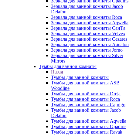
Зеркала для ванной комнаты Opadiris
Зеркала для ванной комнаты Jacob
Delafon
Зеркала для ванной комнаты Roca
Зеркала для ванной комнаты Aqwella
Зеркала для ванной комнаты СанТа
Зеркала для ванной комнаты Velvex
Зеркала для ванной комнаты Cezares
Зеркала для ванной комнаты Aquaton
Зеркала для ванной комнаты Jorno
Зеркала для ванной комнаты Silver
Mirrors
Тумбы для ванной комнаты
Назад
Тумбы для ванной комнаты
Тумбы для ванной комнаты ASB
Woodline
Тумбы для ванной комнаты Dreja
Тумбы для ванной комнаты Roca
Тумбы для ванной комнаты Caprigo
Тумбы для ванной комнаты Jacob
Delafon
Тумбы для ванной комнаты Aqwella
Тумбы для ванной комнаты Opadiris
Тумбы для ванной комнаты Ravak