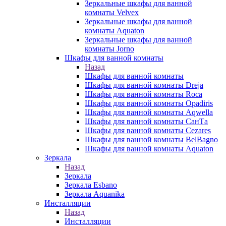
Зеркальные шкафы для ванной
комнаты Velvex
Зеркальные шкафы для ванной
комнаты Aquaton
Зеркальные шкафы для ванной
комнаты Jorno
Шкафы для ванной комнаты
Назад
Шкафы для ванной комнаты
Шкафы для ванной комнаты Dreja
Шкафы для ванной комнаты Roca
Шкафы для ванной комнаты Opadiris
Шкафы для ванной комнаты Aqwella
Шкафы для ванной комнаты СанТа
Шкафы для ванной комнаты Cezares
Шкафы для ванной комнаты BelBagno
Шкафы для ванной комнаты Aquaton
Зеркала
Назад
Зеркала
Зеркала Esbano
Зеркала Aquanika
Инсталляции
Назад
Инсталляции