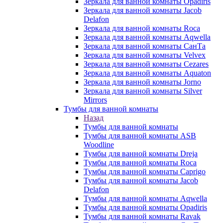
Зеркала для ванной комнаты Opadiris
Зеркала для ванной комнаты Jacob
Delafon
Зеркала для ванной комнаты Roca
Зеркала для ванной комнаты Aqwella
Зеркала для ванной комнаты СанТа
Зеркала для ванной комнаты Velvex
Зеркала для ванной комнаты Cezares
Зеркала для ванной комнаты Aquaton
Зеркала для ванной комнаты Jorno
Зеркала для ванной комнаты Silver
Mirrors
Тумбы для ванной комнаты
Назад
Тумбы для ванной комнаты
Тумбы для ванной комнаты ASB
Woodline
Тумбы для ванной комнаты Dreja
Тумбы для ванной комнаты Roca
Тумбы для ванной комнаты Caprigo
Тумбы для ванной комнаты Jacob
Delafon
Тумбы для ванной комнаты Aqwella
Тумбы для ванной комнаты Opadiris
Тумбы для ванной комнаты Ravak