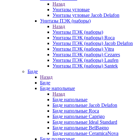
Назад
Унитазы угловые
Унитазы угловые Jacob Delafon
Унитазы ПЭК (наборы)
Назад
Унитазы ПЭК (наборы)
Унитазы ПЭК (наборы) Roca
Унитазы ПЭК (наборы) Jacob Delafon
Унитазы ПЭК (наборы) Vitra
Унитазы ПЭК (наборы) Cezares
Унитазы ПЭК (наборы) Laufen
Унитазы ПЭК (наборы) Santek
Биде
Назад
Биде
Биде напольные
Назад
Биде напольные
Биде напольные Jacob Delafon
Биде напольные Roca
Биде напольные Caprigo
Биде напольные Ideal Standard
Биде напольные BelBagno
Биде напольные CeramicaNova
Биде подвесные