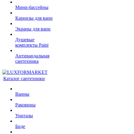
Мини-бассейны
Карнизы для ванн
Экраны для ванн
Душевые
комплекты Paini
Антивандальная
сантехника
Каталог сантехники
Ванны
Раковины
Унитазы
Биде