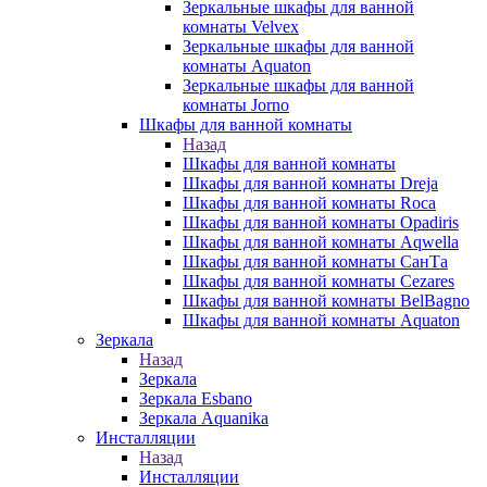
Зеркальные шкафы для ванной
комнаты Velvex
Зеркальные шкафы для ванной
комнаты Aquaton
Зеркальные шкафы для ванной
комнаты Jorno
Шкафы для ванной комнаты
Назад
Шкафы для ванной комнаты
Шкафы для ванной комнаты Dreja
Шкафы для ванной комнаты Roca
Шкафы для ванной комнаты Opadiris
Шкафы для ванной комнаты Aqwella
Шкафы для ванной комнаты СанТа
Шкафы для ванной комнаты Cezares
Шкафы для ванной комнаты BelBagno
Шкафы для ванной комнаты Aquaton
Зеркала
Назад
Зеркала
Зеркала Esbano
Зеркала Aquanika
Инсталляции
Назад
Инсталляции