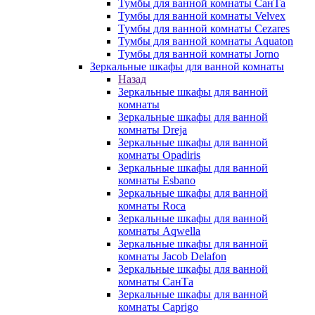
Тумбы для ванной комнаты СанТа
Тумбы для ванной комнаты Velvex
Тумбы для ванной комнаты Cezares
Тумбы для ванной комнаты Aquaton
Тумбы для ванной комнаты Jorno
Зеркальные шкафы для ванной комнаты
Назад
Зеркальные шкафы для ванной
комнаты
Зеркальные шкафы для ванной
комнаты Dreja
Зеркальные шкафы для ванной
комнаты Opadiris
Зеркальные шкафы для ванной
комнаты Esbano
Зеркальные шкафы для ванной
комнаты Roca
Зеркальные шкафы для ванной
комнаты Aqwella
Зеркальные шкафы для ванной
комнаты Jacob Delafon
Зеркальные шкафы для ванной
комнаты СанТа
Зеркальные шкафы для ванной
комнаты Caprigo