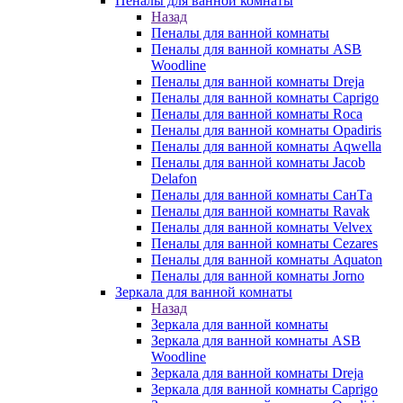
Пеналы для ванной комнаты
Назад
Пеналы для ванной комнаты
Пеналы для ванной комнаты ASB
Woodline
Пеналы для ванной комнаты Dreja
Пеналы для ванной комнаты Caprigo
Пеналы для ванной комнаты Roca
Пеналы для ванной комнаты Opadiris
Пеналы для ванной комнаты Aqwella
Пеналы для ванной комнаты Jacob
Delafon
Пеналы для ванной комнаты СанТа
Пеналы для ванной комнаты Ravak
Пеналы для ванной комнаты Velvex
Пеналы для ванной комнаты Cezares
Пеналы для ванной комнаты Aquaton
Пеналы для ванной комнаты Jorno
Зеркала для ванной комнаты
Назад
Зеркала для ванной комнаты
Зеркала для ванной комнаты ASB
Woodline
Зеркала для ванной комнаты Dreja
Зеркала для ванной комнаты Caprigo