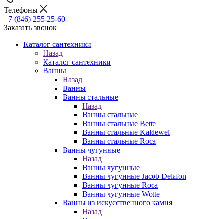
Телефоны
+7 (846) 255-25-60
Заказать звонок
Каталог сантехники
Назад
Каталог сантехники
Ванны
Назад
Ванны
Ванны стальные
Назад
Ванны стальные
Ванны стальные Bette
Ванны стальные Kaldewei
Ванны стальные Roca
Ванны чугунные
Назад
Ванны чугунные
Ванны чугунные Jacob Delafon
Ванны чугунные Roca
Ванны чугунные Wotte
Ванны из искусственного камня
Назад