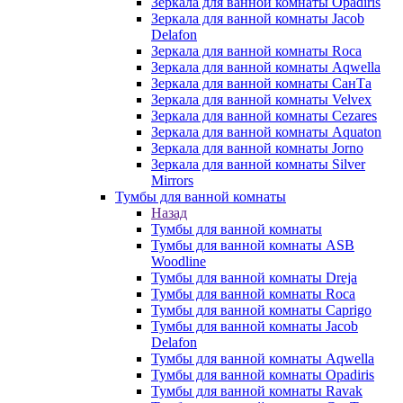
Зеркала для ванной комнаты Opadiris
Зеркала для ванной комнаты Jacob
Delafon
Зеркала для ванной комнаты Roca
Зеркала для ванной комнаты Aqwella
Зеркала для ванной комнаты СанТа
Зеркала для ванной комнаты Velvex
Зеркала для ванной комнаты Cezares
Зеркала для ванной комнаты Aquaton
Зеркала для ванной комнаты Jorno
Зеркала для ванной комнаты Silver
Mirrors
Тумбы для ванной комнаты
Назад
Тумбы для ванной комнаты
Тумбы для ванной комнаты ASB
Woodline
Тумбы для ванной комнаты Dreja
Тумбы для ванной комнаты Roca
Тумбы для ванной комнаты Caprigo
Тумбы для ванной комнаты Jacob
Delafon
Тумбы для ванной комнаты Aqwella
Тумбы для ванной комнаты Opadiris
Тумбы для ванной комнаты Ravak