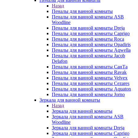
Пеналы для ванной комнаты
Назад
Пеналы для ванной комнаты
Пеналы для ванной комнаты ASB
Woodline
Пеналы для ванной комнаты Dreja
Пеналы для ванной комнаты Caprigo
Пеналы для ванной комнаты Roca
Пеналы для ванной комнаты Opadiris
Пеналы для ванной комнаты Aqwella
Пеналы для ванной комнаты Jacob
Delafon
Пеналы для ванной комнаты СанТа
Пеналы для ванной комнаты Ravak
Пеналы для ванной комнаты Velvex
Пеналы для ванной комнаты Cezares
Пеналы для ванной комнаты Aquaton
Пеналы для ванной комнаты Jorno
Зеркала для ванной комнаты
Назад
Зеркала для ванной комнаты
Зеркала для ванной комнаты ASB
Woodline
Зеркала для ванной комнаты Dreja
Зеркала для ванной комнаты Caprigo