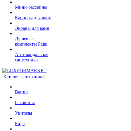
Мини-бассейны
Карнизы для ванн
Экраны для ванн
Душевые
комплекты Paini
Антивандальная
сантехника
Каталог сантехники
Ванны
Раковины
Унитазы
Биде