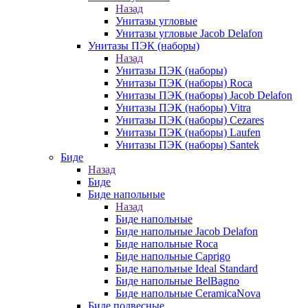
Назад
Унитазы угловые
Унитазы угловые Jacob Delafon
Унитазы ПЭК (наборы)
Назад
Унитазы ПЭК (наборы)
Унитазы ПЭК (наборы) Roca
Унитазы ПЭК (наборы) Jacob Delafon
Унитазы ПЭК (наборы) Vitra
Унитазы ПЭК (наборы) Cezares
Унитазы ПЭК (наборы) Laufen
Унитазы ПЭК (наборы) Santek
Биде
Назад
Биде
Биде напольные
Назад
Биде напольные
Биде напольные Jacob Delafon
Биде напольные Roca
Биде напольные Caprigo
Биде напольные Ideal Standard
Биде напольные BelBagno
Биде напольные CeramicaNova
Биде подвесные