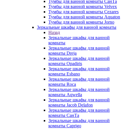
Тумбы для ванной комнаты СанТа
Тумбы для ванной комнаты Velvex
Тумбы для ванной комнаты Cezares
Тумбы для ванной комнаты Aquaton
Тумбы для ванной комнаты Jorno
Зеркальные шкафы для ванной комнаты
Назад
Зеркальные шкафы для ванной
комнаты
Зеркальные шкафы для ванной
комнаты Dreja
Зеркальные шкафы для ванной
комнаты Opadiris
Зеркальные шкафы для ванной
комнаты Esbano
Зеркальные шкафы для ванной
комнаты Roca
Зеркальные шкафы для ванной
комнаты Aqwella
Зеркальные шкафы для ванной
комнаты Jacob Delafon
Зеркальные шкафы для ванной
комнаты СанТа
Зеркальные шкафы для ванной
комнаты Caprigo