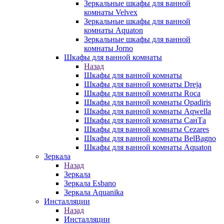
Зеркальные шкафы для ванной
комнаты Velvex
Зеркальные шкафы для ванной
комнаты Aquaton
Зеркальные шкафы для ванной
комнаты Jorno
Шкафы для ванной комнаты
Назад
Шкафы для ванной комнаты
Шкафы для ванной комнаты Dreja
Шкафы для ванной комнаты Roca
Шкафы для ванной комнаты Opadiris
Шкафы для ванной комнаты Aqwella
Шкафы для ванной комнаты СанТа
Шкафы для ванной комнаты Cezares
Шкафы для ванной комнаты BelBagno
Шкафы для ванной комнаты Aquaton
Зеркала
Назад
Зеркала
Зеркала Esbano
Зеркала Aquanika
Инсталляции
Назад
Инсталляции