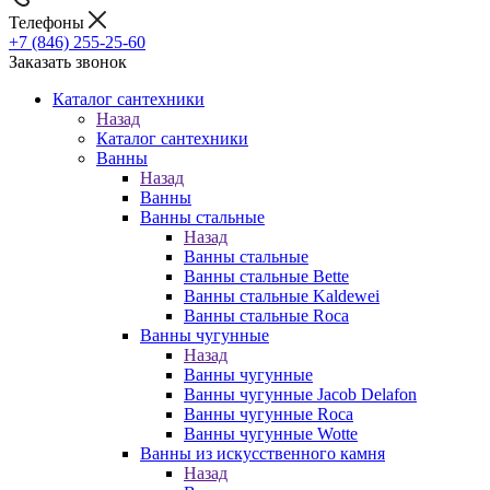
Телефоны
+7 (846) 255-25-60
Заказать звонок
Каталог сантехники
Назад
Каталог сантехники
Ванны
Назад
Ванны
Ванны стальные
Назад
Ванны стальные
Ванны стальные Bette
Ванны стальные Kaldewei
Ванны стальные Roca
Ванны чугунные
Назад
Ванны чугунные
Ванны чугунные Jacob Delafon
Ванны чугунные Roca
Ванны чугунные Wotte
Ванны из искусственного камня
Назад