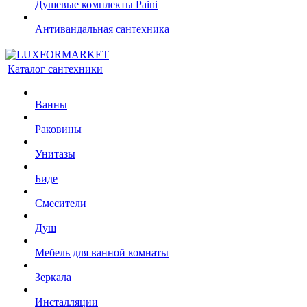
Душевые комплекты Paini
Антивандальная сантехника
Каталог сантехники
Ванны
Раковины
Унитазы
Биде
Смесители
Душ
Мебель для ванной комнаты
Зеркала
Инсталляции