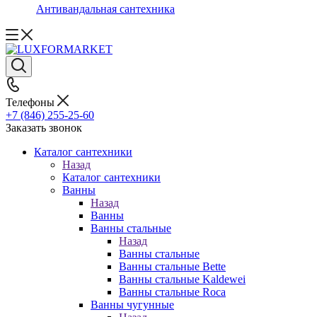
Антивандальная сантехника
Телефоны
+7 (846) 255-25-60
Заказать звонок
Каталог сантехники
Назад
Каталог сантехники
Ванны
Назад
Ванны
Ванны стальные
Назад
Ванны стальные
Ванны стальные Bette
Ванны стальные Kaldewei
Ванны стальные Roca
Ванны чугунные