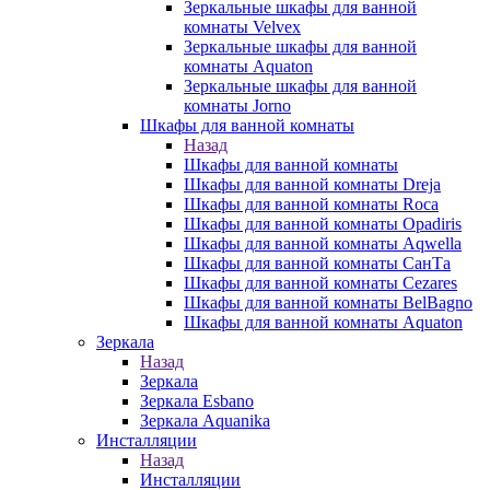
Зеркальные шкафы для ванной
комнаты Velvex
Зеркальные шкафы для ванной
комнаты Aquaton
Зеркальные шкафы для ванной
комнаты Jorno
Шкафы для ванной комнаты
Назад
Шкафы для ванной комнаты
Шкафы для ванной комнаты Dreja
Шкафы для ванной комнаты Roca
Шкафы для ванной комнаты Opadiris
Шкафы для ванной комнаты Aqwella
Шкафы для ванной комнаты СанТа
Шкафы для ванной комнаты Cezares
Шкафы для ванной комнаты BelBagno
Шкафы для ванной комнаты Aquaton
Зеркала
Назад
Зеркала
Зеркала Esbano
Зеркала Aquanika
Инсталляции
Назад
Инсталляции