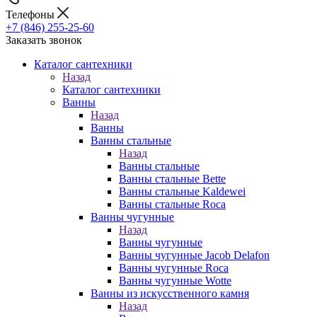
Телефоны
+7 (846) 255-25-60
Заказать звонок
Каталог сантехники
Назад
Каталог сантехники
Ванны
Назад
Ванны
Ванны стальные
Назад
Ванны стальные
Ванны стальные Bette
Ванны стальные Kaldewei
Ванны стальные Roca
Ванны чугунные
Назад
Ванны чугунные
Ванны чугунные Jacob Delafon
Ванны чугунные Roca
Ванны чугунные Wotte
Ванны из искусственного камня
Назад