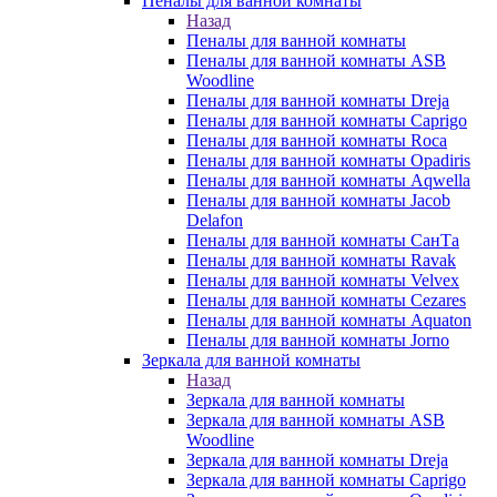
Пеналы для ванной комнаты
Назад
Пеналы для ванной комнаты
Пеналы для ванной комнаты ASB
Woodline
Пеналы для ванной комнаты Dreja
Пеналы для ванной комнаты Caprigo
Пеналы для ванной комнаты Roca
Пеналы для ванной комнаты Opadiris
Пеналы для ванной комнаты Aqwella
Пеналы для ванной комнаты Jacob
Delafon
Пеналы для ванной комнаты СанТа
Пеналы для ванной комнаты Ravak
Пеналы для ванной комнаты Velvex
Пеналы для ванной комнаты Cezares
Пеналы для ванной комнаты Aquaton
Пеналы для ванной комнаты Jorno
Зеркала для ванной комнаты
Назад
Зеркала для ванной комнаты
Зеркала для ванной комнаты ASB
Woodline
Зеркала для ванной комнаты Dreja
Зеркала для ванной комнаты Caprigo