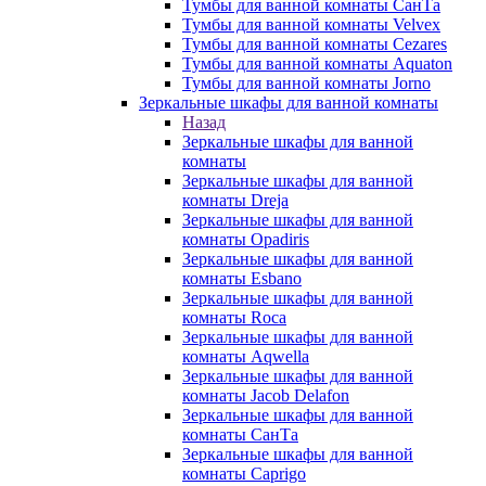
Тумбы для ванной комнаты СанТа
Тумбы для ванной комнаты Velvex
Тумбы для ванной комнаты Cezares
Тумбы для ванной комнаты Aquaton
Тумбы для ванной комнаты Jorno
Зеркальные шкафы для ванной комнаты
Назад
Зеркальные шкафы для ванной
комнаты
Зеркальные шкафы для ванной
комнаты Dreja
Зеркальные шкафы для ванной
комнаты Opadiris
Зеркальные шкафы для ванной
комнаты Esbano
Зеркальные шкафы для ванной
комнаты Roca
Зеркальные шкафы для ванной
комнаты Aqwella
Зеркальные шкафы для ванной
комнаты Jacob Delafon
Зеркальные шкафы для ванной
комнаты СанТа
Зеркальные шкафы для ванной
комнаты Caprigo