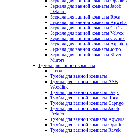
Зеркала для ванной комнаты Opadiris
Зеркала для ванной комнаты Jacob
Delafon
Зеркала для ванной комнаты Roca
Зеркала для ванной комнаты Aqwella
Зеркала для ванной комнаты СанТа
Зеркала для ванной комнаты Velvex
Зеркала для ванной комнаты Cezares
Зеркала для ванной комнаты Aquaton
Зеркала для ванной комнаты Jorno
Зеркала для ванной комнаты Silver
Mirrors
Тумбы для ванной комнаты
Назад
Тумбы для ванной комнаты
Тумбы для ванной комнаты ASB
Woodline
Тумбы для ванной комнаты Dreja
Тумбы для ванной комнаты Roca
Тумбы для ванной комнаты Caprigo
Тумбы для ванной комнаты Jacob
Delafon
Тумбы для ванной комнаты Aqwella
Тумбы для ванной комнаты Opadiris
Тумбы для ванной комнаты Ravak