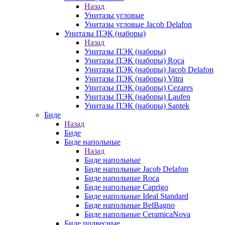
Назад
Унитазы угловые
Унитазы угловые Jacob Delafon
Унитазы ПЭК (наборы)
Назад
Унитазы ПЭК (наборы)
Унитазы ПЭК (наборы) Roca
Унитазы ПЭК (наборы) Jacob Delafon
Унитазы ПЭК (наборы) Vitra
Унитазы ПЭК (наборы) Cezares
Унитазы ПЭК (наборы) Laufen
Унитазы ПЭК (наборы) Santek
Биде
Назад
Биде
Биде напольные
Назад
Биде напольные
Биде напольные Jacob Delafon
Биде напольные Roca
Биде напольные Caprigo
Биде напольные Ideal Standard
Биде напольные BelBagno
Биде напольные CeramicaNova
Биде подвесные