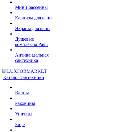
Мини-бассейны
Карнизы для ванн
Экраны для ванн
Душевые
комплекты Paini
Антивандальная
сантехника
Каталог сантехники
Ванны
Раковины
Унитазы
Биде