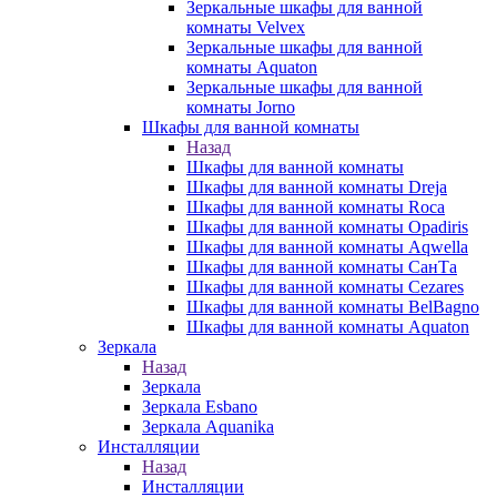
Зеркальные шкафы для ванной
комнаты Velvex
Зеркальные шкафы для ванной
комнаты Aquaton
Зеркальные шкафы для ванной
комнаты Jorno
Шкафы для ванной комнаты
Назад
Шкафы для ванной комнаты
Шкафы для ванной комнаты Dreja
Шкафы для ванной комнаты Roca
Шкафы для ванной комнаты Opadiris
Шкафы для ванной комнаты Aqwella
Шкафы для ванной комнаты СанТа
Шкафы для ванной комнаты Cezares
Шкафы для ванной комнаты BelBagno
Шкафы для ванной комнаты Aquaton
Зеркала
Назад
Зеркала
Зеркала Esbano
Зеркала Aquanika
Инсталляции
Назад
Инсталляции