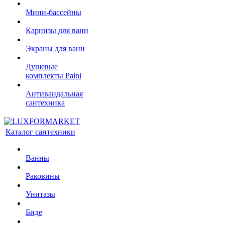
Мини-бассейны
Карнизы для ванн
Экраны для ванн
Душевые
комплекты Paini
Антивандальная
сантехника
Каталог сантехники
Ванны
Раковины
Унитазы
Биде