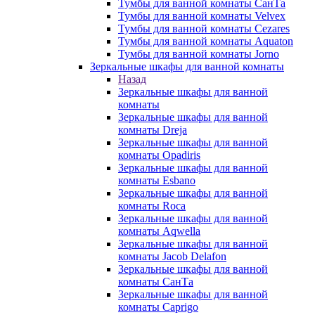
Тумбы для ванной комнаты СанТа
Тумбы для ванной комнаты Velvex
Тумбы для ванной комнаты Cezares
Тумбы для ванной комнаты Aquaton
Тумбы для ванной комнаты Jorno
Зеркальные шкафы для ванной комнаты
Назад
Зеркальные шкафы для ванной
комнаты
Зеркальные шкафы для ванной
комнаты Dreja
Зеркальные шкафы для ванной
комнаты Opadiris
Зеркальные шкафы для ванной
комнаты Esbano
Зеркальные шкафы для ванной
комнаты Roca
Зеркальные шкафы для ванной
комнаты Aqwella
Зеркальные шкафы для ванной
комнаты Jacob Delafon
Зеркальные шкафы для ванной
комнаты СанТа
Зеркальные шкафы для ванной
комнаты Caprigo