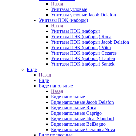
Назад
Унитазы угловые
Унитазы угловые Jacob Delafon
Унитазы ПЭК (наборы)
Назад
Унитазы ПЭК (наборы)
Унитазы ПЭК (наборы) Roca
Унитазы ПЭК (наборы) Jacob Delafon
Унитазы ПЭК (наборы) Vitra
Унитазы ПЭК (наборы) Cezares
Унитазы ПЭК (наборы) Laufen
Унитазы ПЭК (наборы) Santek
Биде
Назад
Биде
Биде напольные
Назад
Биде напольные
Биде напольные Jacob Delafon
Биде напольные Roca
Биде напольные Caprigo
Биде напольные Ideal Standard
Биде напольные BelBagno
Биде напольные CeramicaNova
Биде подвесные