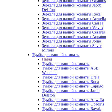
Зеркала для ванной комнаты Opadiris
Зеркала для ванной комнаты Jacob
Delafon
Зеркала для ванной комнаты Roca
Зеркала для ванной комнаты Aqwella
Зеркала для ванной комнаты СанТа
Зеркала для ванной комнаты Velvex
Зеркала для ванной комнаты Cezares
Зеркала для ванной комнаты Aquaton
Зеркала для ванной комнаты Jorno
Зеркала для ванной комнаты Silver
Mirrors
Тумбы для ванной комнаты
Назад
Тумбы для ванной комнаты
Тумбы для ванной комнаты ASB
Woodline
Тумбы для ванной комнаты Dreja
Тумбы для ванной комнаты Roca
Тумбы для ванной комнаты Caprigo
Тумбы для ванной комнаты Jacob
Delafon
Тумбы для ванной комнаты Aqwella
Тумбы для ванной комнаты Opadiris
Тумбы для ванной комнаты Ravak