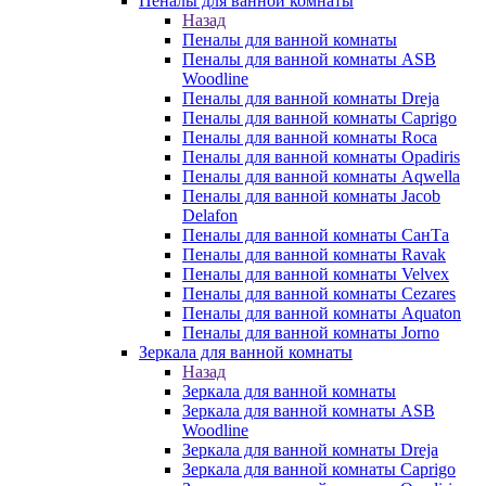
Пеналы для ванной комнаты
Назад
Пеналы для ванной комнаты
Пеналы для ванной комнаты ASB
Woodline
Пеналы для ванной комнаты Dreja
Пеналы для ванной комнаты Caprigo
Пеналы для ванной комнаты Roca
Пеналы для ванной комнаты Opadiris
Пеналы для ванной комнаты Aqwella
Пеналы для ванной комнаты Jacob
Delafon
Пеналы для ванной комнаты СанТа
Пеналы для ванной комнаты Ravak
Пеналы для ванной комнаты Velvex
Пеналы для ванной комнаты Cezares
Пеналы для ванной комнаты Aquaton
Пеналы для ванной комнаты Jorno
Зеркала для ванной комнаты
Назад
Зеркала для ванной комнаты
Зеркала для ванной комнаты ASB
Woodline
Зеркала для ванной комнаты Dreja
Зеркала для ванной комнаты Caprigo