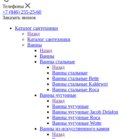
Телефоны
+7 (846) 255-25-60
Заказать звонок
Каталог сантехники
Назад
Каталог сантехники
Ванны
Назад
Ванны
Ванны стальные
Назад
Ванны стальные
Ванны стальные Bette
Ванны стальные Kaldewei
Ванны стальные Roca
Ванны чугунные
Назад
Ванны чугунные
Ванны чугунные Jacob Delafon
Ванны чугунные Roca
Ванны чугунные Wotte
Ванны из искусственного камня
Назад