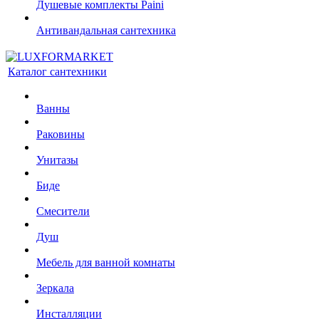
Душевые комплекты Paini
Антивандальная сантехника
Каталог сантехники
Ванны
Раковины
Унитазы
Биде
Смесители
Душ
Мебель для ванной комнаты
Зеркала
Инсталляции