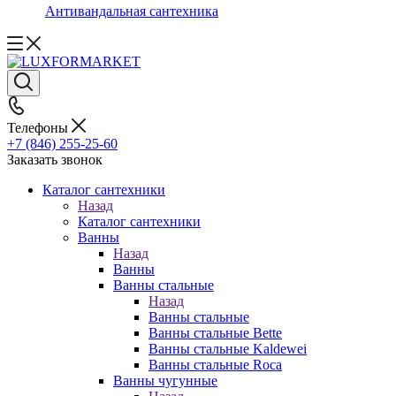
Антивандальная сантехника
Телефоны
+7 (846) 255-25-60
Заказать звонок
Каталог сантехники
Назад
Каталог сантехники
Ванны
Назад
Ванны
Ванны стальные
Назад
Ванны стальные
Ванны стальные Bette
Ванны стальные Kaldewei
Ванны стальные Roca
Ванны чугунные