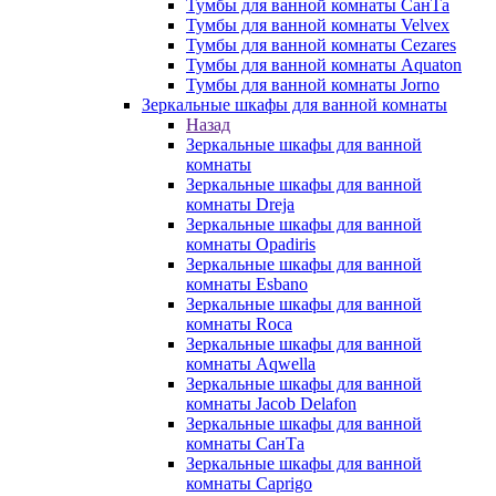
Тумбы для ванной комнаты СанТа
Тумбы для ванной комнаты Velvex
Тумбы для ванной комнаты Cezares
Тумбы для ванной комнаты Aquaton
Тумбы для ванной комнаты Jorno
Зеркальные шкафы для ванной комнаты
Назад
Зеркальные шкафы для ванной
комнаты
Зеркальные шкафы для ванной
комнаты Dreja
Зеркальные шкафы для ванной
комнаты Opadiris
Зеркальные шкафы для ванной
комнаты Esbano
Зеркальные шкафы для ванной
комнаты Roca
Зеркальные шкафы для ванной
комнаты Aqwella
Зеркальные шкафы для ванной
комнаты Jacob Delafon
Зеркальные шкафы для ванной
комнаты СанТа
Зеркальные шкафы для ванной
комнаты Caprigo