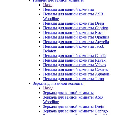
Пеналы для ванной комнаты
Назад
Пеналы для ванной комнаты
Пеналы для ванной комнаты ASB
Woodline
Пеналы для ванной комнаты Dreja
Пеналы для ванной комнаты Caprigo
Пеналы для ванной комнаты Roca
Пеналы для ванной комнаты Opadiris
Пеналы для ванной комнаты Aqwella
Пеналы для ванной комнаты Jacob
Delafon
Пеналы для ванной комнаты СанТа
Пеналы для ванной комнаты Ravak
Пеналы для ванной комнаты Velvex
Пеналы для ванной комнаты Cezares
Пеналы для ванной комнаты Aquaton
Пеналы для ванной комнаты Jorno
Зеркала для ванной комнаты
Назад
Зеркала для ванной комнаты
Зеркала для ванной комнаты ASB
Woodline
Зеркала для ванной комнаты Dreja
Зеркала для ванной комнаты Caprigo