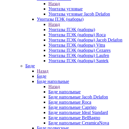
Назад
Унитазы угловые
Унитазы угловые Jacob Delafon
Унитазы ПЭК (наборы)
Назад
Унитазы ПЭК (наборы)
Унитазы ПЭК (наборы) Roca
Унитазы ПЭК (наборы) Jacob Delafon
Унитазы ПЭК (наборы) Vitra
Унитазы ПЭК (наборы) Cezares
Унитазы ПЭК (наборы) Laufen
Унитазы ПЭК (наборы) Santek
Биде
Назад
Биде
Биде напольные
Назад
Биде напольные
Биде напольные Jacob Delafon
Биде напольные Roca
Биде напольные Caprigo
Биде напольные Ideal Standard
Биде напольные BelBagno
Биде напольные CeramicaNova
Биде подвесные