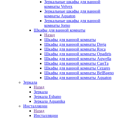
Зеркальные шкафы для ванной
комнаты Velvex
Зеркальные шкафы для ванной
комнаты Aquaton
Зеркальные шкафы для ванной
комнаты Jorno
Шкафы для ванной комнаты
Назад
Шкафы для ванной комнаты
Шкафы для ванной комнаты Dreja
Шкафы для ванной комнаты Roca
Шкафы для ванной комнаты Opadiris
Шкафы для ванной комнаты Aqwella
Шкафы для ванной комнаты СанТа
Шкафы для ванной комнаты Cezares
Шкафы для ванной комнаты BelBagno
Шкафы для ванной комнаты Aquaton
Зеркала
Назад
Зеркала
Зеркала Esbano
Зеркала Aquanika
Инсталляции
Назад
Инсталляции