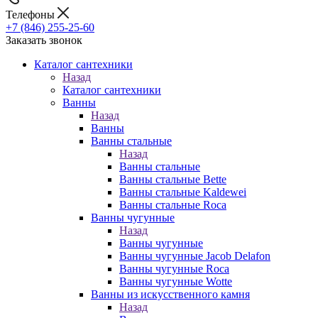
Телефоны
+7 (846) 255-25-60
Заказать звонок
Каталог сантехники
Назад
Каталог сантехники
Ванны
Назад
Ванны
Ванны стальные
Назад
Ванны стальные
Ванны стальные Bette
Ванны стальные Kaldewei
Ванны стальные Roca
Ванны чугунные
Назад
Ванны чугунные
Ванны чугунные Jacob Delafon
Ванны чугунные Roca
Ванны чугунные Wotte
Ванны из искусственного камня
Назад