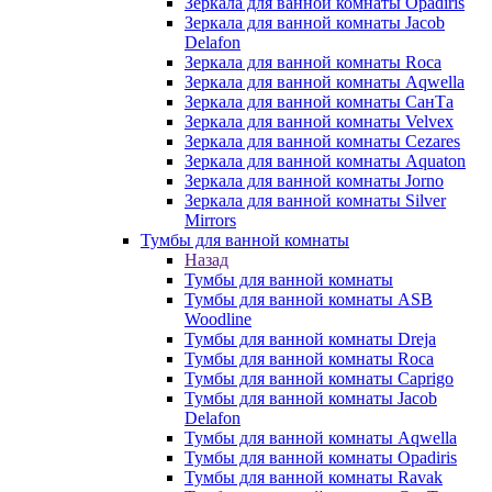
Зеркала для ванной комнаты Opadiris
Зеркала для ванной комнаты Jacob
Delafon
Зеркала для ванной комнаты Roca
Зеркала для ванной комнаты Aqwella
Зеркала для ванной комнаты СанТа
Зеркала для ванной комнаты Velvex
Зеркала для ванной комнаты Cezares
Зеркала для ванной комнаты Aquaton
Зеркала для ванной комнаты Jorno
Зеркала для ванной комнаты Silver
Mirrors
Тумбы для ванной комнаты
Назад
Тумбы для ванной комнаты
Тумбы для ванной комнаты ASB
Woodline
Тумбы для ванной комнаты Dreja
Тумбы для ванной комнаты Roca
Тумбы для ванной комнаты Caprigo
Тумбы для ванной комнаты Jacob
Delafon
Тумбы для ванной комнаты Aqwella
Тумбы для ванной комнаты Opadiris
Тумбы для ванной комнаты Ravak