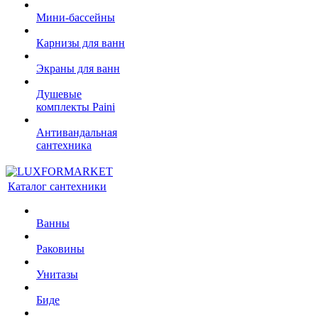
Мини-бассейны
Карнизы для ванн
Экраны для ванн
Душевые
комплекты Paini
Антивандальная
сантехника
Каталог сантехники
Ванны
Раковины
Унитазы
Биде